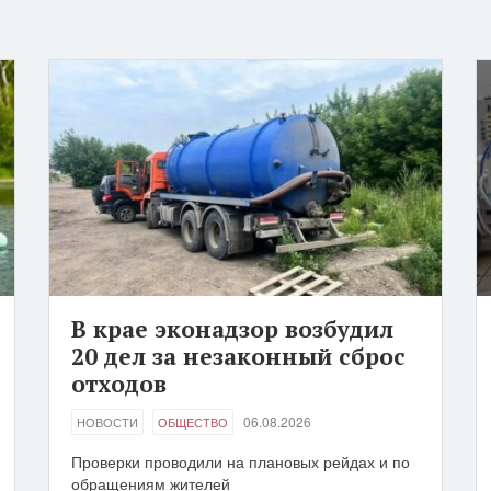
В крае эконадзор возбудил
20 дел за незаконный сброс
отходов
06.08.2026
НОВОСТИ
ОБЩЕСТВО
Проверки проводили на плановых рейдах и по
обращениям жителей