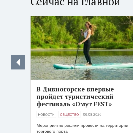
Сейчас на главной
В Дивногорске впервые
пройдет туристический
фестиваль «Омут FEST»
06.08.2026
НОВОСТИ
ОБЩЕСТВО
Мероприятие решили провести на территории
торгового порта