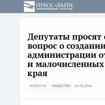
Депутаты просят 
вопрос о создани
администрации о
и малочисленных
края
НОВОСТИ
ОБЩЕСТВО
04.03.2004