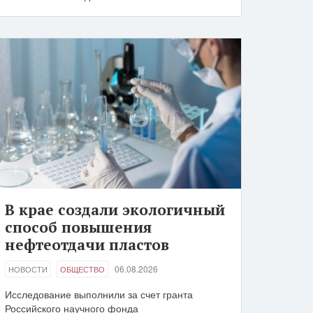
В крае создали экологичный
способ повышения
нефтеотдачи пластов
06.08.2026
НОВОСТИ
ОБЩЕСТВО
Исследование выполнили за счет гранта
Российского научного фонда