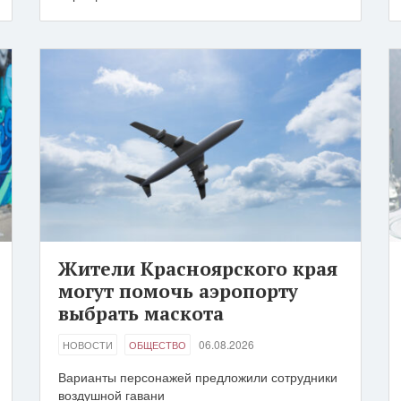
Жители Красноярского края
могут помочь аэропорту
выбрать маскота
06.08.2026
НОВОСТИ
ОБЩЕСТВО
Варианты персонажей предложили сотрудники
воздушной гавани