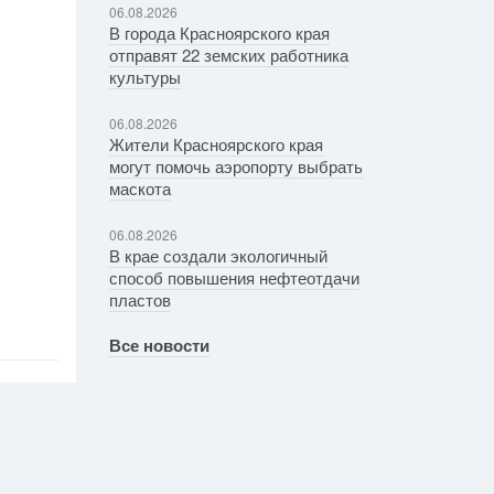
06.08.2026
В города Красноярского края
отправят 22 земских работника
культуры
06.08.2026
Жители Красноярского края
могут помочь аэропорту выбрать
маскота
06.08.2026
В крае создали экологичный
способ повышения нефтеотдачи
пластов
Все новости