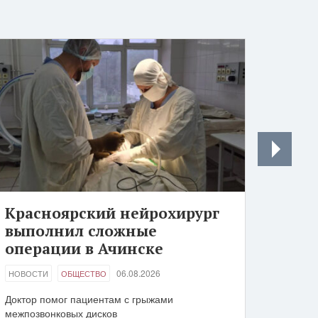
Красноярский нейрохирург
выполнил сложные
операции в Ачинске
06.08.2026
НОВОСТИ
ОБЩЕСТВО
Доктор помог пациентам с грыжами
межпозвонковых дисков