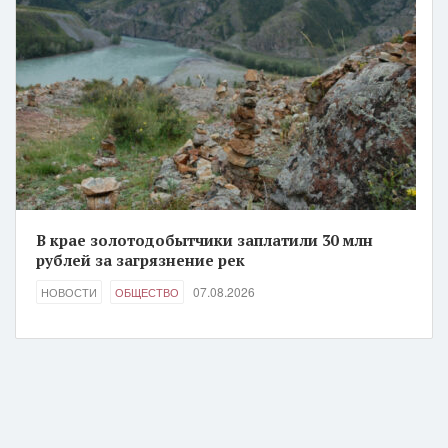
В крае золотодобытчики заплатили 30 млн
рублей за загрязнение рек
07.08.2026
НОВОСТИ
ОБЩЕСТВО