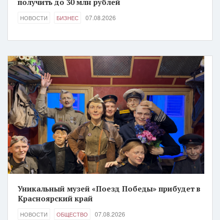
получить до 30 млн рублей
07.08.2026
НОВОСТИ
БИЗНЕС
Уникальный музей «Поезд Победы» прибудет в
Красноярский край
07.08.2026
НОВОСТИ
ОБЩЕСТВО