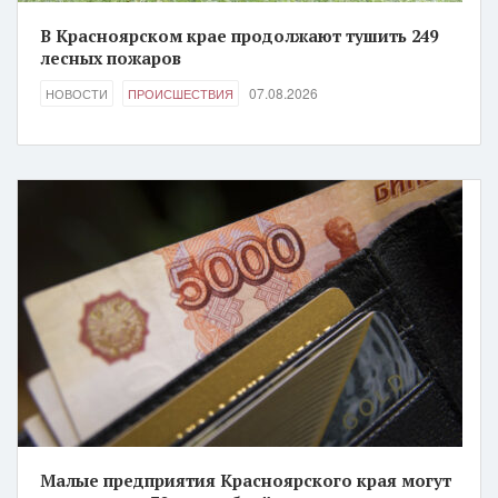
В Красноярском крае продолжают тушить 249
лесных пожаров
07.08.2026
НОВОСТИ
ПРОИСШЕСТВИЯ
Малые предприятия Красноярского края могут