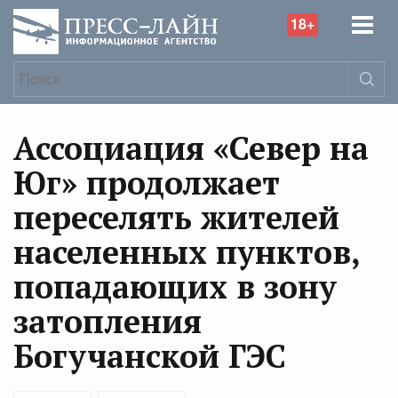
18+
Ассоциация «Север на
Юг» продолжает
переселять жителей
населенных пунктов,
попадающих в зону
затопления
Богучанской ГЭС