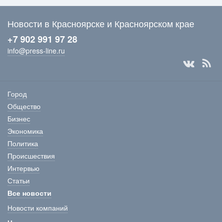
Новости в Красноярске и Красноярском крае
+7 902 991 97 28
info@press-line.ru
Город
Общество
Бизнес
Экономика
Политика
Происшествия
Интервью
Статьи
Все новости
Новости компаний