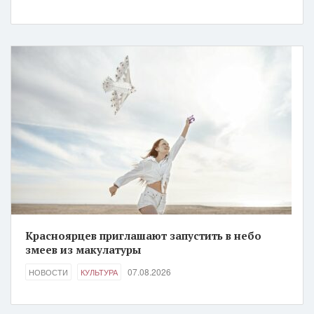
Красноярцев приглашают запустить в небо
змеев из макулатуры
07.08.2026
НОВОСТИ
КУЛЬТУРА