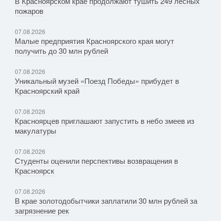
В Красноярском крае продолжают тушить 249 лесных
пожаров
07.08.2026
Малые предприятия Красноярского края могут
получить до 30 млн рублей
07.08.2026
Уникальный музей «Поезд Победы» прибудет в
Красноярский край
07.08.2026
Красноярцев приглашают запустить в небо змеев из
макулатуры
07.08.2026
Студенты оценили перспективы возвращения в
Красноярск
07.08.2026
В крае золотодобытчики заплатили 30 млн рублей за
загрязнение рек