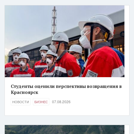
Студенты оценили перспективы возвращения в
Красноярск
07.08.2026
НОВОСТИ
БИЗНЕС