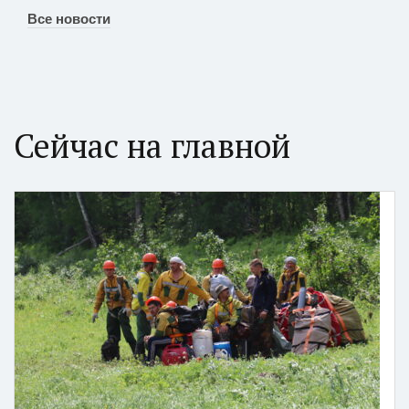
Все новости
Сейчас на главной