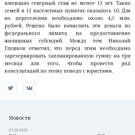
имеющих северный стаж не менее 15 лет. Таких
семей в 12 населенных пунктах оказалось 10. Для
их переселения необходимо около 4,5 млн.
рублей. Решено было начислить эти деньги из
федерального лимита на предоставление
жилищных субсидий. Между тем Николай
Глушков отметил, что перед этим необходимо
зарезервировать запланированную сумму на три
месяца для того, чтобы провести ряд
консультаций по этому поводу с юристами.
Новости
07.08.2026