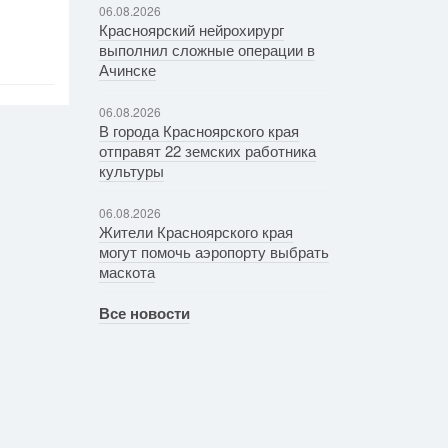
06.08.2026
Красноярский нейрохирург
выполнил сложные операции в
Ачинске
06.08.2026
В города Красноярского края
отправят 22 земских работника
культуры
06.08.2026
Жители Красноярского края
могут помочь аэропорту выбрать
маскота
Все новости