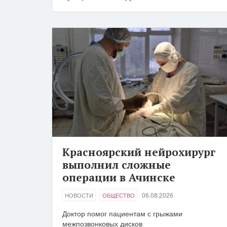
Красноярский нейрохирург
выполнил сложные
операции в Ачинске
06.08.2026
НОВОСТИ
ОБЩЕСТВО
Доктор помог пациентам с грыжами
межпозвонковых дисков