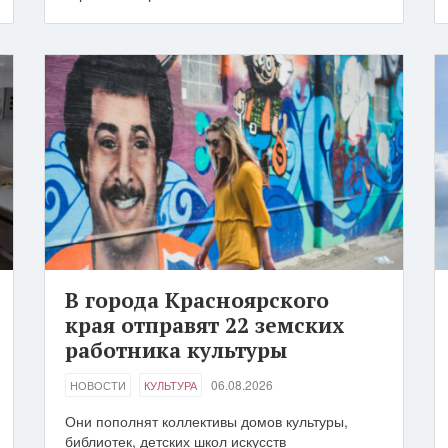
В города Красноярского
края отправят 22 земских
работника культуры
06.08.2026
НОВОСТИ
КУЛЬТУРА
Они пополнят коллективы домов культуры,
библиотек, детских школ искусств