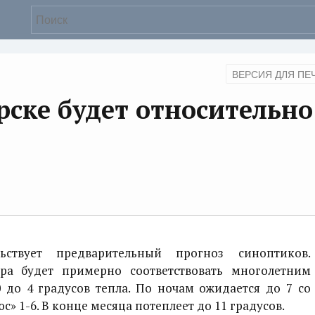
ВЕРСИЯ ДЛЯ ПЕ
рске будет относительно
ует предварительный прогноз синоптиков.
ра будет примерно соответствовать многолетним
до 4 градусов тепла. По ночам ожидается до 7 со
с» 1-6. В конце месяца потеплеет до 11 градусов.