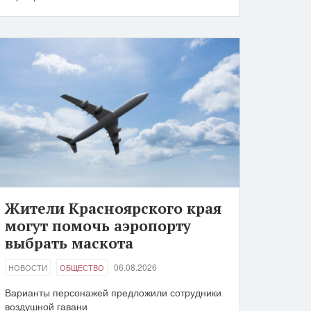
Жители Красноярского края
могут помочь аэропорту
выбрать маскота
06.08.2026
НОВОСТИ
ОБЩЕСТВО
Варианты персонажей предложили сотрудники
воздушной гавани