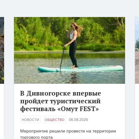
В Дивногорске впервые
пройдет туристический
фестиваль «Омут FEST»
06.08.2026
НОВОСТИ
ОБЩЕСТВО
Мероприятие решили провести на территории
торгового порта