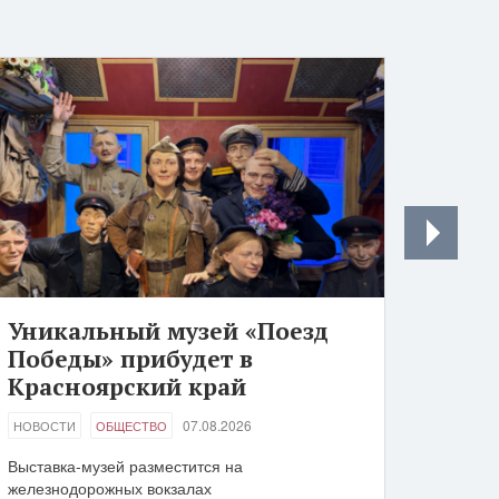
Уникальный музей «Поезд
Победы» прибудет в
Красноярский край
07.08.2026
НОВОСТИ
ОБЩЕСТВО
Выставка-музей разместится на
железнодорожных вокзалах