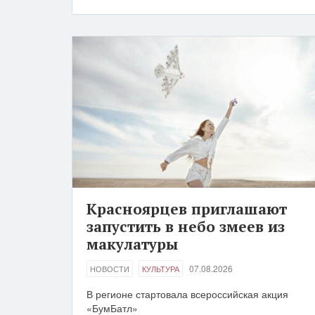
Красноярцев приглашают
запустить в небо змеев из
макулатуры
07.08.2026
НОВОСТИ
КУЛЬТУРА
В регионе стартовала всероссийская акция
«БумБатл»