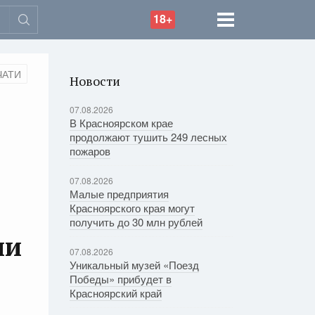
18+
ЧАТИ
Новости
07.08.2026
В Красноярском крае
продолжают тушить 249 лесных
пожаров
07.08.2026
Малые предприятия
Красноярского края могут
получить до 30 млн рублей
ии
07.08.2026
Уникальный музей «Поезд
Победы» прибудет в
Красноярский край