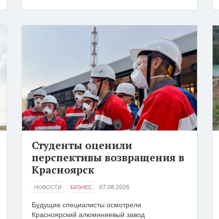
Студенты оценили
перспективы возвращения в
Красноярск
07.08.2026
НОВОСТИ
БИЗНЕС
Будущие специалисты осмотрели
Красноярский алюминиевый завод