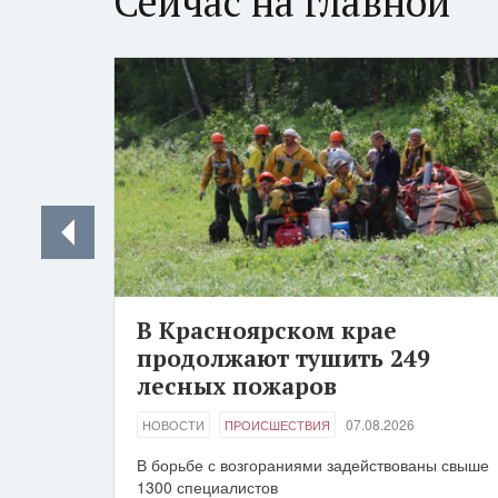
Сейчас на главной
В Красноярском крае
продолжают тушить 249
лесных пожаров
07.08.2026
НОВОСТИ
ПРОИСШЕСТВИЯ
В борьбе с возгораниями задействованы свыше
1300 специалистов