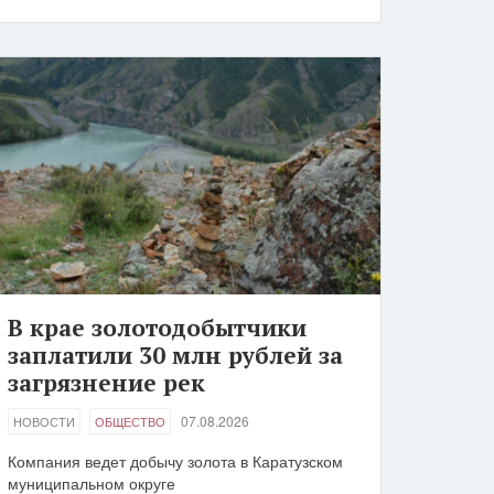
В крае золотодобытчики
заплатили 30 млн рублей за
загрязнение рек
07.08.2026
НОВОСТИ
ОБЩЕСТВО
Компания ведет добычу золота в Каратузском
муниципальном округе