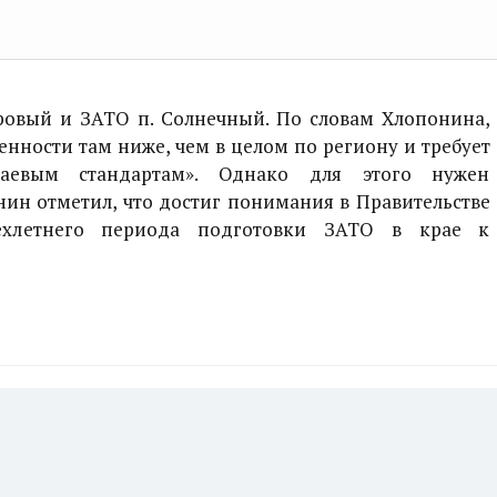
овый и ЗАТО п. Солнечный. По словам Хлопонина,
нности там ниже, чем в целом по региону и требует
раевым стандартам». Однако для этого нужен
ин отметил, что достиг понимания в Правительстве
ехлетнего периода подготовки ЗАТО в крае к