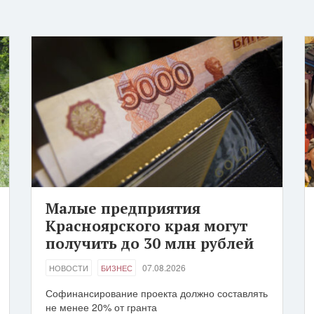
Малые предприятия
Красноярского края могут
получить до 30 млн рублей
07.08.2026
НОВОСТИ
БИЗНЕС
Софинансирование проекта должно составлять
не менее 20% от гранта