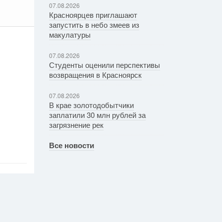
07.08.2026
Красноярцев приглашают
запустить в небо змеев из
макулатуры
07.08.2026
Студенты оценили перспективы
возвращения в Красноярск
07.08.2026
В крае золотодобытчики
заплатили 30 млн рублей за
загрязнение рек
Все новости