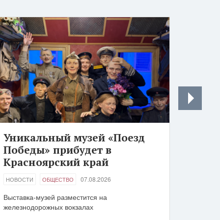
Уникальный музей «Поезд
Победы» прибудет в
Красноярский край
07.08.2026
НОВОСТИ
ОБЩЕСТВО
Выставка-музей разместится на
железнодорожных вокзалах