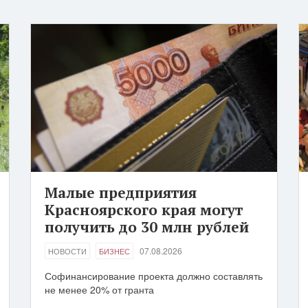
Малые предприятия
Красноярского края могут
получить до 30 млн рублей
07.08.2026
НОВОСТИ
БИЗНЕС
Софинансирование проекта должно составлять
не менее 20% от гранта