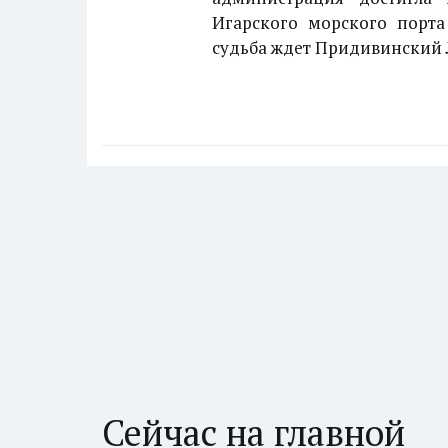
Игарского морского порта
судьба ждет Придивинский 
Сейчас на главной