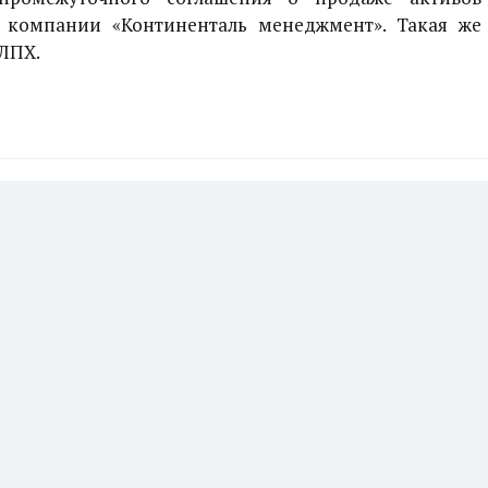
 компании «Континенталь менеджмент». Такая же
ЛПХ.