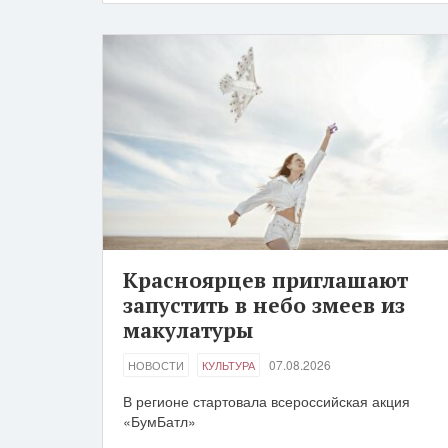
Красноярцев приглашают
запустить в небо змеев из
макулатуры
07.08.2026
НОВОСТИ
КУЛЬТУРА
В регионе стартовала всероссийская акция
«БумБатл»