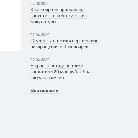
07.08.2026
Красноярцев приглашают
запустить в небо змеев из
макулатуры
07.08.2026
Студенты оценили перспективы
возвращения в Красноярск
07.08.2026
В крае золотодобытчики
заплатили 30 млн рублей за
загрязнение рек
Все новости