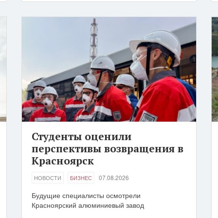
Студенты оценили
перспективы возвращения в
Красноярск
07.08.2026
НОВОСТИ
БИЗНЕС
Будущие специалисты осмотрели
Красноярский алюминиевый завод