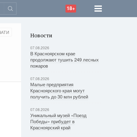
18+
ЧАТИ
Новости
07.08.2026
В Красноярском крае
продолжают тушить 249 лесных
пожаров
07.08.2026
Малые предприятия
Красноярского края могут
получить до 30 млн рублей
07.08.2026
Уникальный музей «Поезд
Победы» прибудет в
Красноярский край