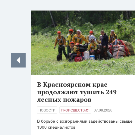
В Красноярском крае
продолжают тушить 249
лесных пожаров
07.08.2026
НОВОСТИ
ПРОИСШЕСТВИЯ
В борьбе с возгораниями задействованы свыше
1300 специалистов