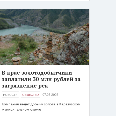
В крае золотодобытчики
заплатили 30 млн рублей за
загрязнение рек
07.08.2026
НОВОСТИ
ОБЩЕСТВО
Компания ведет добычу золота в Каратузском
муниципальном округе