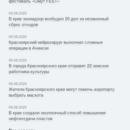
фестиваль «Омут FEST»
06.08.2026
В крае эконадзор возбудил 20 дел за незаконный
сброс отходов
06.08.2026
Красноярский нейрохирург выполнил сложные
операции в Ачинске
06.08.2026
В города Красноярского края отправят 22 земских
работника культуры
06.08.2026
Жители Красноярского края могут помочь аэропорту
выбрать маскота
06.08.2026
В крае создали экологичный способ повышения
нефтеотдачи пластов