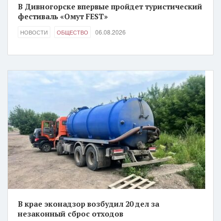
В Дивногорске впервые пройдет туристический
фестиваль «Омут FEST»
06.08.2026
НОВОСТИ
ОБЩЕСТВО
В крае эконадзор возбудил 20 дел за
незаконный сброс отходов