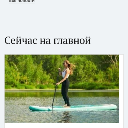
Все новости
Сейчас на главной