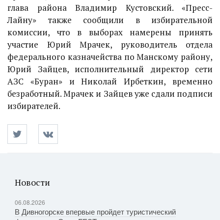
глава района Владимир Кустовский. «Пресс-
Лайну» также сообщили в избирательной
комиссии, что в выборах намерены принять
участие Юрий Мрачек, руководитель отдела
федерального казначейства по Манскому району,
Юрий Зайцев, исполнительный директор сети
АЗС «Буран» и Николай Ирбеткин, временно
безработный. Мрачек и Зайцев уже сдали подписи
избирателей.
Новости
06.08.2026
В Дивногорске впервые пройдет туристический