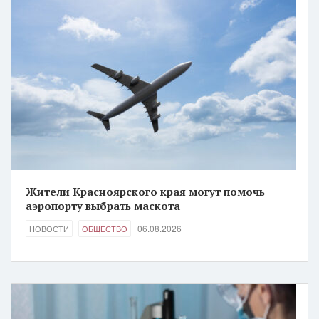
Жители Красноярского края могут помочь
аэропорту выбрать маскота
06.08.2026
НОВОСТИ
ОБЩЕСТВО