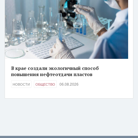
В крае создали экологичный способ
повышения нефтеотдачи пластов
06.08.2026
НОВОСТИ
ОБЩЕСТВО