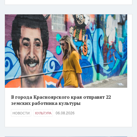
В города Красноярского края отправят 22
земских работника культуры
06.08.2026
НОВОСТИ
КУЛЬТУРА