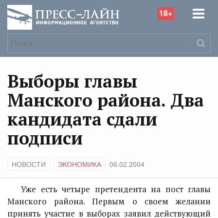
18+
Выборы главы
Манского района. Два
кандидата сдали
подписи
НОВОСТИ
ЭКОНОМИКА
06.02.2004
Уже есть четыре претендента на пост главы
Манского района. Первым о своем желании
принять участие в выборах заявил действующий