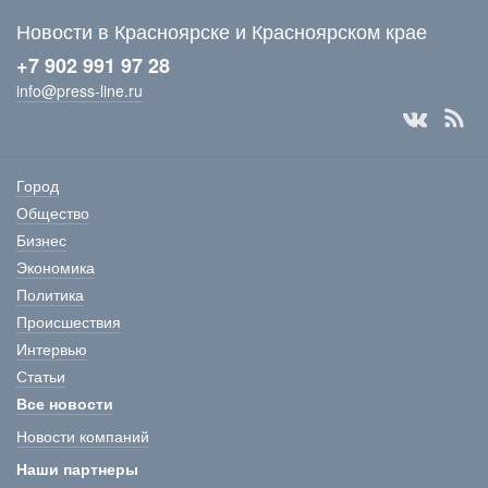
Новости в Красноярске и Красноярском крае
+7 902 991 97 28
info@press-line.ru
Город
Общество
Бизнес
Экономика
Политика
Происшествия
Интервью
Статьи
Все новости
Новости компаний
Наши партнеры