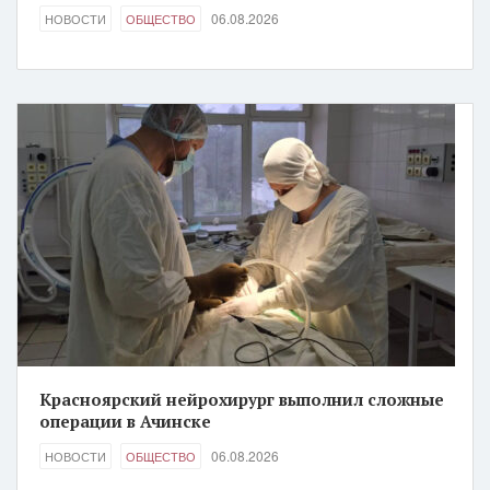
06.08.2026
НОВОСТИ
ОБЩЕСТВО
Красноярский нейрохирург выполнил сложные
операции в Ачинске
06.08.2026
НОВОСТИ
ОБЩЕСТВО