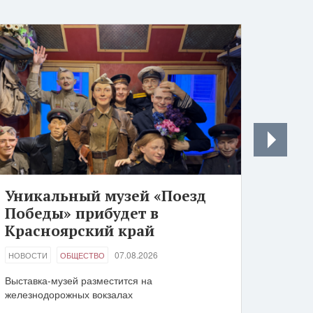
Уникальный музей «Поезд
Победы» прибудет в
Красноярский край
07.08.2026
НОВОСТИ
ОБЩЕСТВО
Выставка-музей разместится на
железнодорожных вокзалах