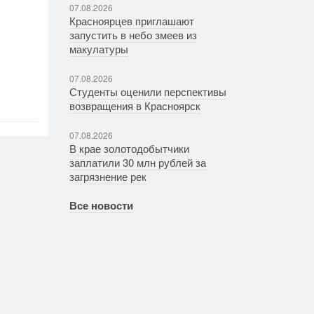
07.08.2026
Красноярцев приглашают
запустить в небо змеев из
макулатуры
07.08.2026
Студенты оценили перспективы
возвращения в Красноярск
07.08.2026
В крае золотодобытчики
заплатили 30 млн рублей за
загрязнение рек
Все новости