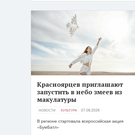
Красноярцев приглашают
запустить в небо змеев из
макулатуры
07.08.2026
НОВОСТИ
КУЛЬТУРА
В регионе стартовала всероссийская акция
«БумБатл»