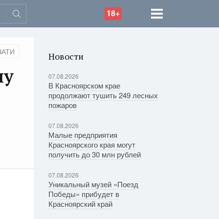
18+
ЧАТИ
Новости
ну
07.08.2026
В Красноярском крае
продолжают тушить 249 лесных
пожаров
07.08.2026
Малые предприятия
Красноярского края могут
получить до 30 млн рублей
07.08.2026
Уникальный музей «Поезд
Победы» прибудет в
Красноярский край