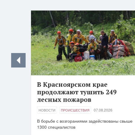
В Красноярском крае
продолжают тушить 249
лесных пожаров
07.08.2026
НОВОСТИ
ПРОИСШЕСТВИЯ
В борьбе с возгораниями задействованы свыше
1300 специалистов