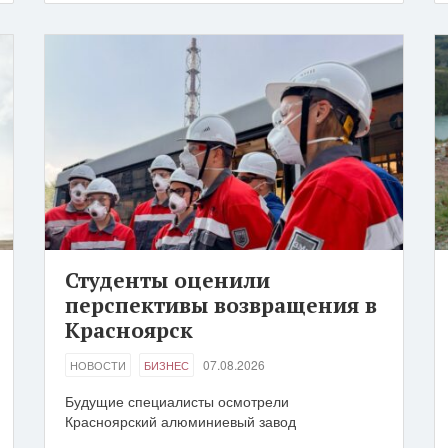
Студенты оценили
перспективы возвращения в
Красноярск
07.08.2026
НОВОСТИ
БИЗНЕС
Будущие специалисты осмотрели
Красноярский алюминиевый завод