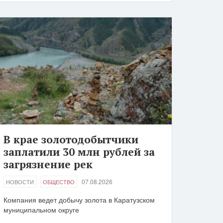
В крае золотодобытчики
заплатили 30 млн рублей за
загрязнение рек
07.08.2026
НОВОСТИ
ОБЩЕСТВО
Компания ведет добычу золота в Каратузском
муниципальном округе