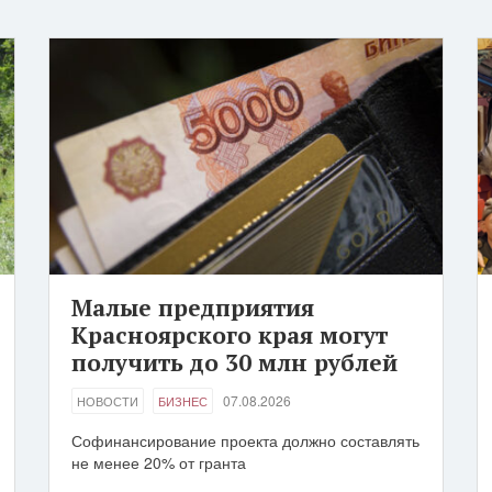
Малые предприятия
Красноярского края могут
получить до 30 млн рублей
07.08.2026
НОВОСТИ
БИЗНЕС
Софинансирование проекта должно составлять
не менее 20% от гранта