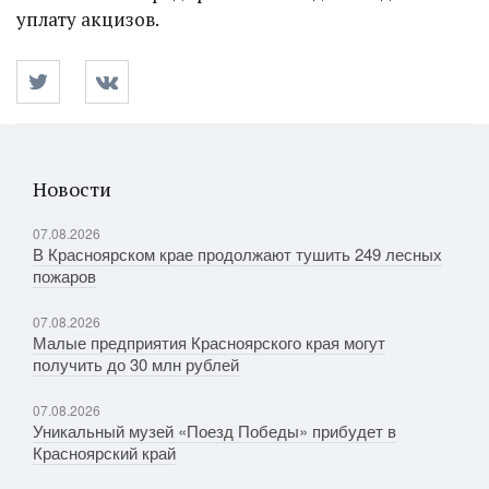
уплату акцизов.
Новости
07.08.2026
В Красноярском крае продолжают тушить 249 лесных
пожаров
07.08.2026
Малые предприятия Красноярского края могут
получить до 30 млн рублей
07.08.2026
Уникальный музей «Поезд Победы» прибудет в
Красноярский край