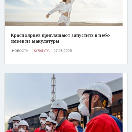
Красноярцев приглашают запустить в небо
змеев из макулатуры
07.08.2026
НОВОСТИ
КУЛЬТУРА