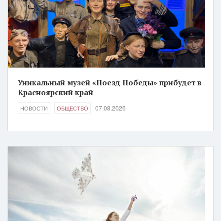
Уникальный музей «Поезд Победы» прибудет в
Красноярский край
07.08.2026
НОВОСТИ
ОБЩЕСТВО