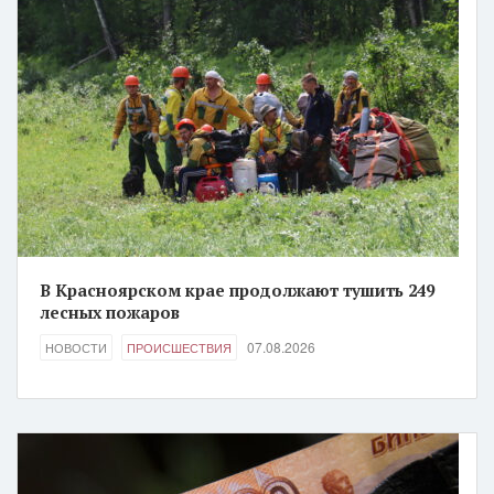
В Красноярском крае продолжают тушить 249
лесных пожаров
07.08.2026
НОВОСТИ
ПРОИСШЕСТВИЯ