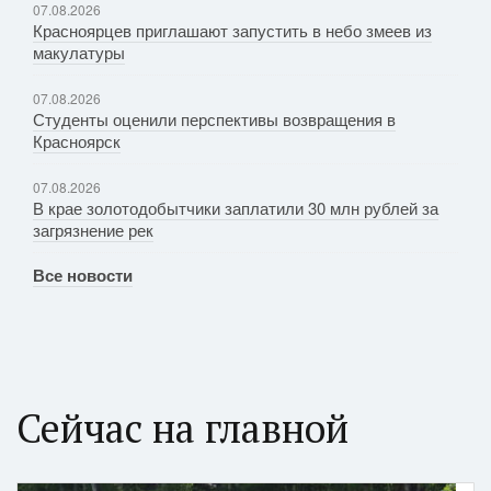
07.08.2026
Красноярцев приглашают запустить в небо змеев из
макулатуры
07.08.2026
Студенты оценили перспективы возвращения в
Красноярск
07.08.2026
В крае золотодобытчики заплатили 30 млн рублей за
загрязнение рек
Все новости
Сейчас на главной