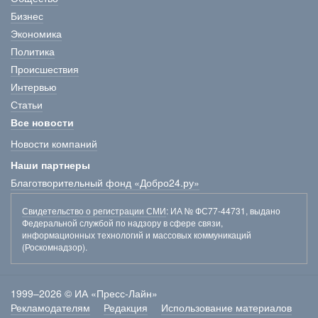
Бизнес
Экономика
Политика
Происшествия
Интервью
Статьи
Все новости
Новости компаний
Наши партнеры
Благотворительный фонд «Добро24.ру»
Свидетельство о регистрации СМИ
: ИА № ФС77-44731, выдано
Федеральной службой по надзору в сфере связи,
информационных технологий и массовых коммуникаций
(Роскомнадзор).
1999–2026 © ИА «Пресс-Лайн»
Рекламодателям
Редакция
Использование материалов