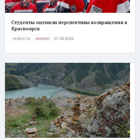
Студенты оценили перспективы возвращения в
Красноярск
07.08.2026
НОВОСТИ
БИЗНЕС