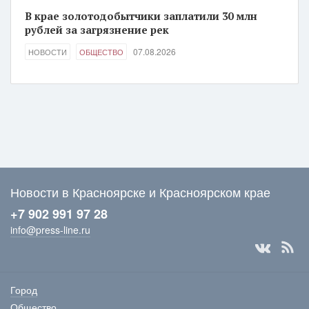
В крае золотодобытчики заплатили 30 млн
рублей за загрязнение рек
07.08.2026
НОВОСТИ
ОБЩЕСТВО
Новости в Красноярске и Красноярском крае
+7 902 991 97 28
info@press-line.ru
Город
Общество