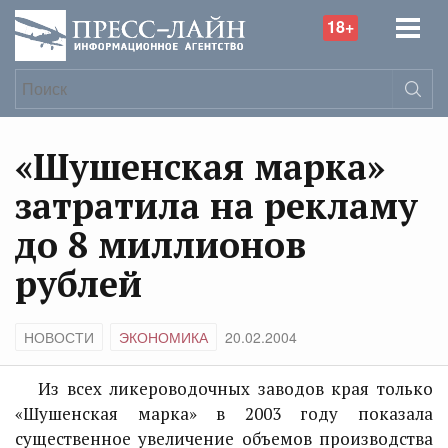
18+
«Шушенская марка»
затратила на рекламу
до 8 миллионов
рублей
НОВОСТИ
ЭКОНОМИКА
20.02.2004
Из всех ликероводочных заводов края только
«Шушенская марка» в 2003 году показала
существенное увеличение объемов производства