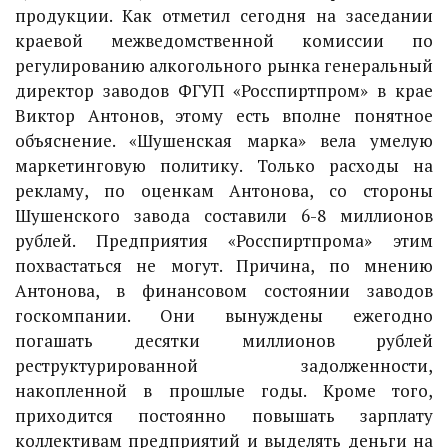
продукции. Как отметил сегодня на заседании
краевой межведомственной комиссии по
регулированию алкогольного рынка генеральный
директор заводов ФГУП «Росспиртпром» в крае
Виктор Антонов, этому есть вполне понятное
объяснение. «Шушенская марка» вела умелую
маркетинговую политику. Только расходы на
рекламу, по оценкам Антонова, со стороны
Шушенского завода составили 6-8 миллионов
рублей. Предприятия «Росспиртпрома» этим
похвастаться не могут. Причина, по мнению
Антонова, в финансовом состоянии заводов
госкомпании. Они вынуждены ежегодно
погашать десятки миллионов рублей
реструктурированной задолженности,
накопленной в прошлые годы. Кроме того,
приходится постоянно повышать зарплату
коллективам предприятий и выделять деньги на