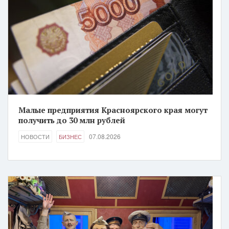
Малые предприятия Красноярского края могут
получить до 30 млн рублей
07.08.2026
НОВОСТИ
БИЗНЕС