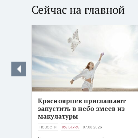
Сейчас на главной
Красноярцев приглашают
запустить в небо змеев из
макулатуры
07.08.2026
НОВОСТИ
КУЛЬТУРА