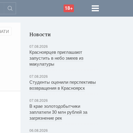
18+
ЧАТИ
Новости
07.08.2026
Красноярцев приглашают
запустить в небо змеев из
макулатуры
07.08.2026
Студенты оценили перспективы
возвращения в Красноярск
07.08.2026
В крае золотодобытчики
заплатили 30 млн рублей за
загрязнение рек
06.08.2026