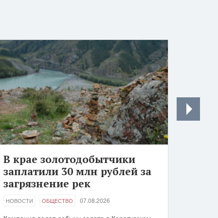
В крае золотодобытчики
заплатили 30 млн рублей за
загрязнение рек
07.08.2026
НОВОСТИ
ОБЩЕСТВО