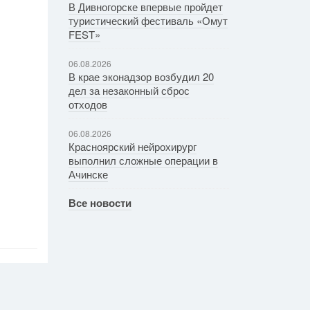
В Дивногорске впервые пройдет
туристический фестиваль «Омут
FEST»
06.08.2026
В крае эконадзор возбудил 20
дел за незаконный сброс
отходов
06.08.2026
Красноярский нейрохирург
выполнил сложные операции в
Ачинске
Все новости