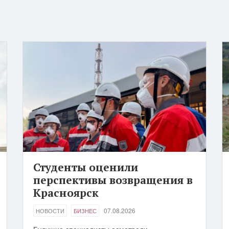
Студенты оценили
перспективы возвращения в
Красноярск
07.08.2026
НОВОСТИ
БИЗНЕС