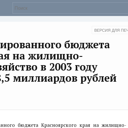
ВЕРСИЯ ДЛЯ ПЕ
дированного бюджета
рая на жилищно-
яйство в 2003 году
8,5 миллиардов рублей
ного бюджета Красноярского края на жилищно-