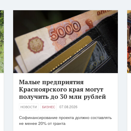
Малые предприятия
Красноярского края могут
получить до 30 млн рублей
07.08.2026
НОВОСТИ
БИЗНЕС
Софинансирование проекта должно составлять
не менее 20% от гранта