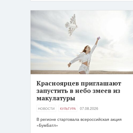
Красноярцев приглашают
запустить в небо змеев из
макулатуры
07.08.2026
НОВОСТИ
КУЛЬТУРА
В регионе стартовала всероссийская акция
«БумБатл»