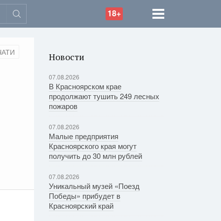
18+
ЧАТИ
Новости
07.08.2026
В Красноярском крае
продолжают тушить 249 лесных
пожаров
07.08.2026
Малые предприятия
Красноярского края могут
получить до 30 млн рублей
07.08.2026
Уникальный музей «Поезд
Победы» прибудет в
Красноярский край