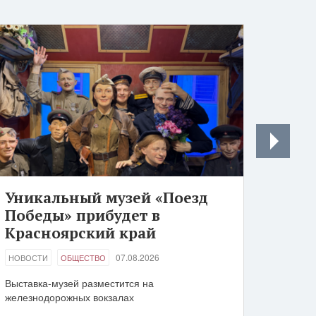
Уникальный музей «Поезд
Победы» прибудет в
Красноярский край
07.08.2026
НОВОСТИ
ОБЩЕСТВО
Выставка-музей разместится на
железнодорожных вокзалах