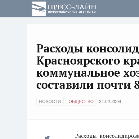
Расходы консоли
Красноярского к
коммунальное хоз
составили почти 
НОВОСТИ
ОБЩЕСТВО
24.02.2004
Расходы консолидирован