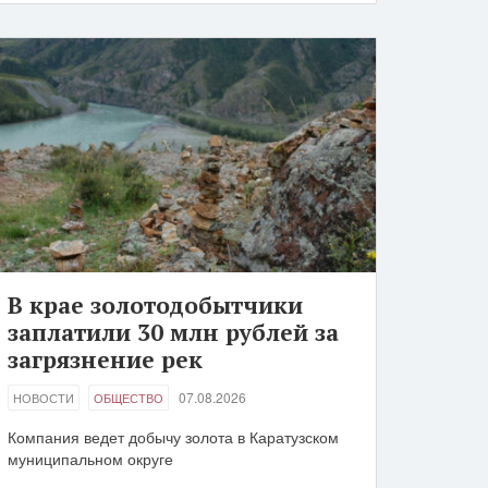
В крае золотодобытчики
заплатили 30 млн рублей за
загрязнение рек
07.08.2026
НОВОСТИ
ОБЩЕСТВО
Компания ведет добычу золота в Каратузском
муниципальном округе