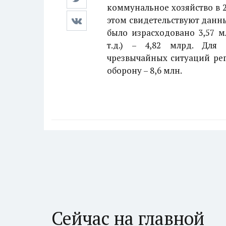
коммунальное хозяйство в 2
этом свидетельствуют данн
было израсходовано 3,57 
т.д.) – 4,82 млрд. Для
чрезвычайных ситуаций рег
оборону – 8,6 млн.
Сейчас на главной