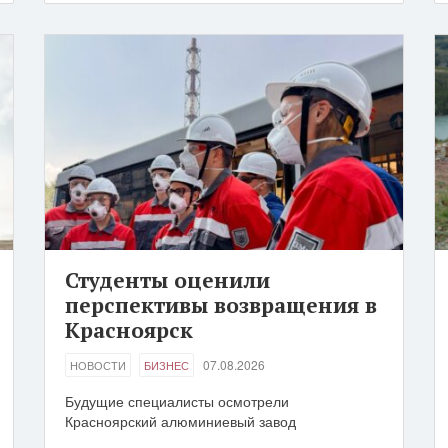
Студенты оценили
перспективы возвращения в
Красноярск
07.08.2026
НОВОСТИ
БИЗНЕС
Будущие специалисты осмотрели
Красноярский алюминиевый завод