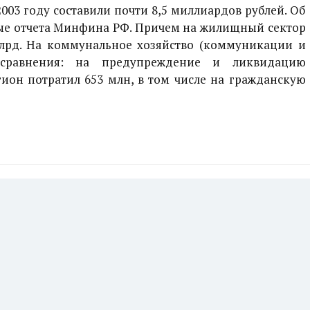
003 году составили почти 8,5 миллиардов рублей. Об
ые отчета Минфина РФ. Причем на жилищный сектор
млрд. На коммунальное хозяйство (коммуникации и
 сравнения: на предупреждение и ликвидацию
ион потратил 653 млн, в том числе на гражданскую