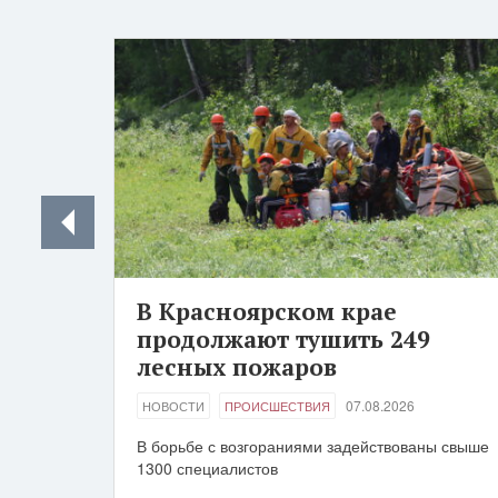
В Красноярском крае
продолжают тушить 249
лесных пожаров
07.08.2026
НОВОСТИ
ПРОИСШЕСТВИЯ
В борьбе с возгораниями задействованы свыше
1300 специалистов