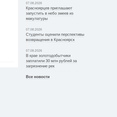
07.08.2026
Красноярцев приглашают
запустить в небо змеев из
макулатуры
07.08.2026
Студенты оценили перспективы
возвращения в Красноярск
07.08.2026
В крае золотодобытчики
заплатили 30 млн рублей за
загрязнение рек
Все новости