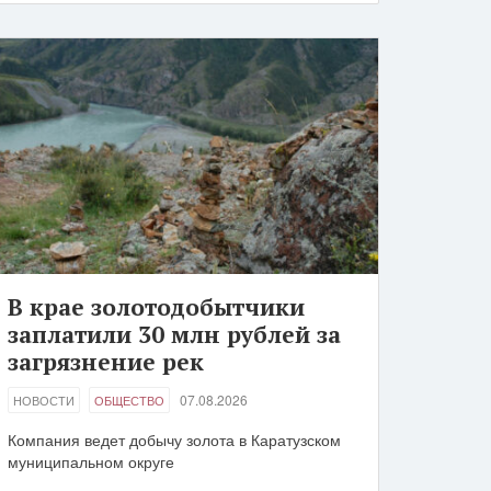
В крае золотодобытчики
заплатили 30 млн рублей за
загрязнение рек
07.08.2026
НОВОСТИ
ОБЩЕСТВО
Компания ведет добычу золота в Каратузском
муниципальном округе