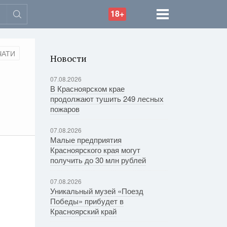
18+
ЧАТИ
Новости
07.08.2026
В Красноярском крае
продолжают тушить 249 лесных
пожаров
07.08.2026
Малые предприятия
Красноярского края могут
получить до 30 млн рублей
07.08.2026
Уникальный музей «Поезд
Победы» прибудет в
Красноярский край