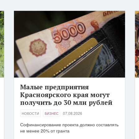
Малые предприятия
Красноярского края могут
получить до 30 млн рублей
07.08.2026
НОВОСТИ
БИЗНЕС
Софинансирование проекта должно составлять
не менее 20% от гранта