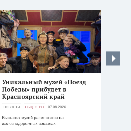
Уникальный музей «Поезд
Победы» прибудет в
Красноярский край
07.08.2026
НОВОСТИ
ОБЩЕСТВО
Выставка-музей разместится на
железнодорожных вокзалах