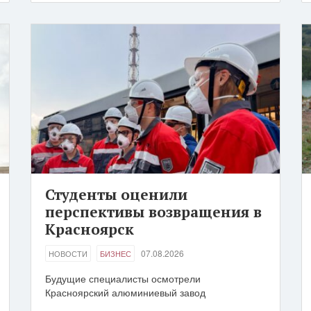
Студенты оценили
перспективы возвращения в
Красноярск
07.08.2026
НОВОСТИ
БИЗНЕС
Будущие специалисты осмотрели
Красноярский алюминиевый завод