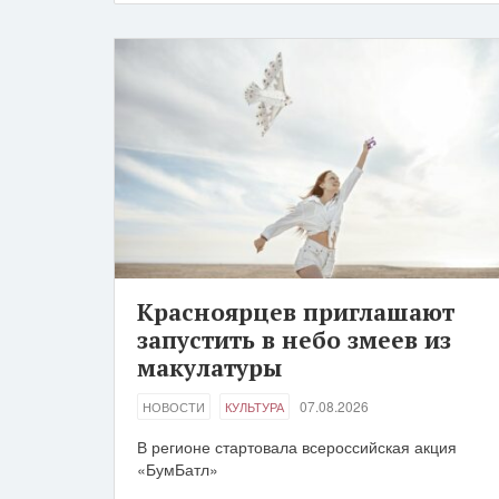
Красноярцев приглашают
запустить в небо змеев из
макулатуры
07.08.2026
НОВОСТИ
КУЛЬТУРА
В регионе стартовала всероссийская акция
«БумБатл»