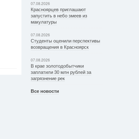
07.08.2026
Красноярцев приглашают
запустить в небо змеев из
макулатуры
07.08.2026
Студенты оценили перспективы
возвращения в Красноярск
07.08.2026
В крае золотодобытчики
заплатили 30 млн рублей за
загрязнение рек
Все новости