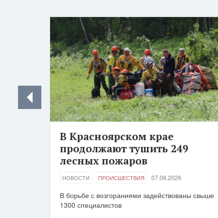
В Красноярском крае
продолжают тушить 249
лесных пожаров
07.08.2026
НОВОСТИ
ПРОИСШЕСТВИЯ
В борьбе с возгораниями задействованы свыше
1300 специалистов