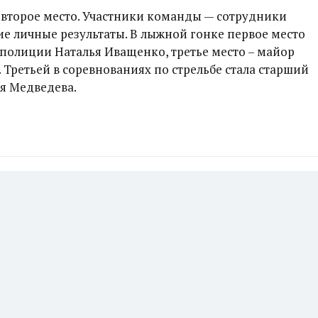
 второе место. Участники команды — сотрудники
е личные результаты. В лыжной гонке первое место
полиции Наталья Иващенко, третье место – майор
Третьей в соревнованиях по стрельбе стала старший
я Медведева.