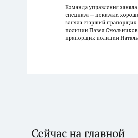
Команда управления заняла
спецназа — показали хороши
заняла старший прапорщик 
полиции Павел Смольников. 
прапорщик полиции Наталь
Сейчас на главной