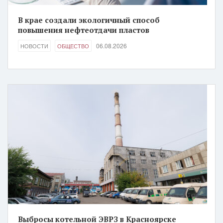
В крае создали экологичный способ
повышения нефтеотдачи пластов
06.08.2026
НОВОСТИ
ОБЩЕСТВО
Выбросы котельной ЭВРЗ в Красноярске