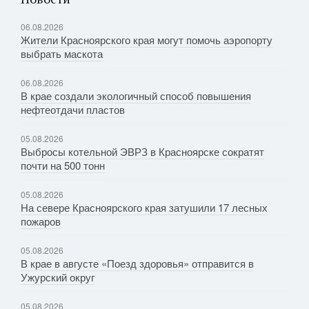
06.08.2026
Жители Красноярского края могут помочь аэропорту
выбрать маскота
06.08.2026
В крае создали экологичный способ повышения
нефтеотдачи пластов
05.08.2026
Выбросы котельной ЭВРЗ в Красноярске сократят
почти на 500 тонн
05.08.2026
На севере Красноярского края затушили 17 лесных
пожаров
05.08.2026
В крае в августе «Поезд здоровья» отправится в
Ужурский округ
05.08.2026