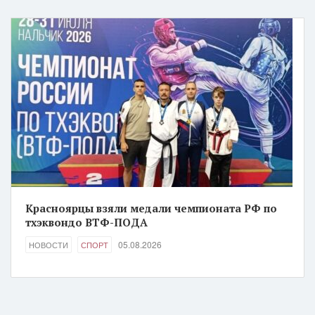
Красноярцы взяли медали чемпионата РФ по
тхэквондо ВТФ-ПОДА
05.08.2026
НОВОСТИ
СПОРТ