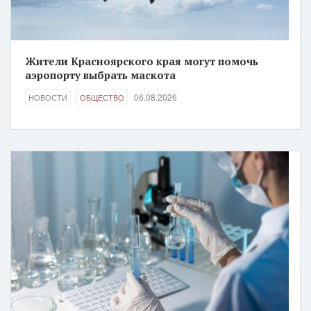
Жители Красноярского края могут помочь
аэропорту выбрать маскота
06.08.2026
НОВОСТИ
ОБЩЕСТВО