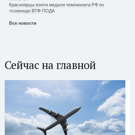
Красноярцы взяли медали чемпионата РФ по
тхэквондо ВТФ-ПОДА
Все новости
Сейчас на главной