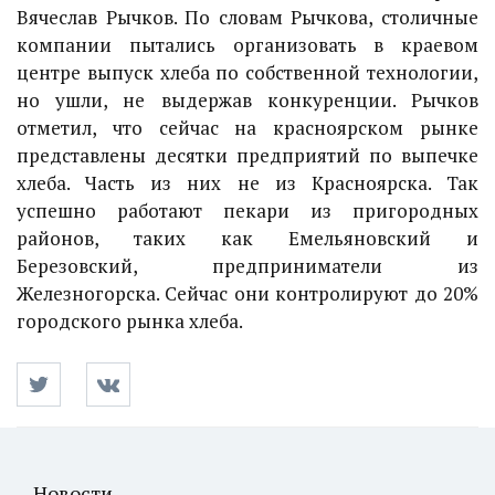
Вячеслав Рычков. По словам Рычкова, столичные
компании пытались организовать в краевом
центре выпуск хлеба по собственной технологии,
но ушли, не выдержав конкуренции. Рычков
отметил, что сейчас на красноярском рынке
представлены десятки предприятий по выпечке
хлеба. Часть из них не из Красноярска. Так
успешно работают пекари из пригородных
районов, таких как Емельяновский и
Березовский, предприниматели из
Железногорска. Сейчас они контролируют до 20%
городского рынка хлеба.
Новости