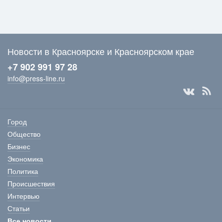
Новости в Красноярске и Красноярском крае
+7 902 991 97 28
info@press-line.ru
Город
Общество
Бизнес
Экономика
Политика
Происшествия
Интервью
Статьи
Все новости