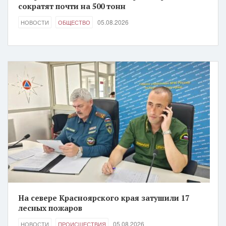
сократят почти на 500 тонн
05.08.2026
НОВОСТИ
ОБЩЕСТВО
На севере Красноярского края затушили 17
лесных пожаров
05.08.2026
НОВОСТИ
ПРОИСШЕСТВИЯ