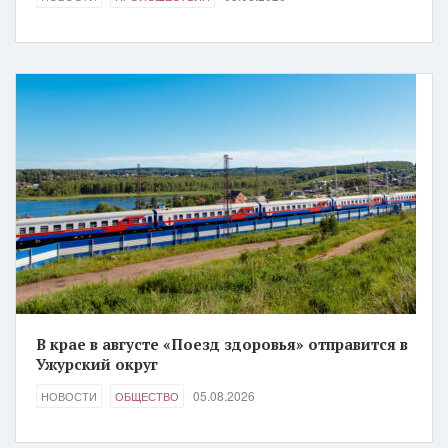
В крае в августе «Поезд здоровья» отправится в
Ужурский округ
05.08.2026
НОВОСТИ
ОБЩЕСТВО