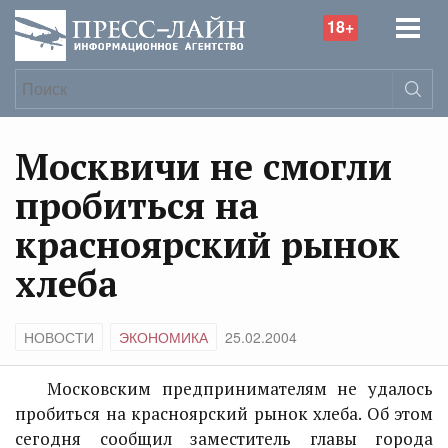
18+
Москвичи не смогли
пробиться на
красноярский рынок
хлеба
НОВОСТИ
ЭКОНОМИКА
25.02.2004
Московским предпринимателям не удалось
пробиться на красноярский рынок хлеба. Об этом
сегодня сообщил заместитель главы города