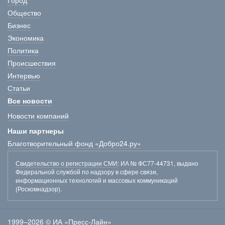
Город
Общество
Бизнес
Экономика
Политика
Происшествия
Интервью
Статьи
Все новости
Новости компаний
Наши партнеры
Благотворительный фонд «Добро24.ру»
Свидетельство о регистрации СМИ
: ИА № ФС77-44731, выдано
Федеральной службой по надзору в сфере связи,
информационных технологий и массовых коммуникаций
(Роскомнадзор).
1999–2026 © ИА «Пресс-Лайн»