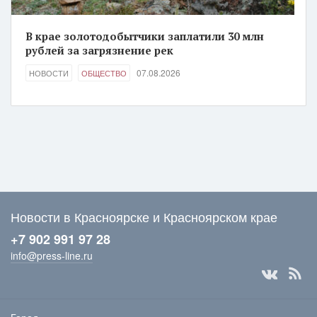
В крае золотодобытчики заплатили 30 млн
рублей за загрязнение рек
07.08.2026
НОВОСТИ
ОБЩЕСТВО
Новости в Красноярске и Красноярском крае
+7 902 991 97 28
info@press-line.ru