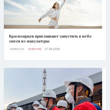
Красноярцев приглашают запустить в небо
змеев из макулатуры
07.08.2026
НОВОСТИ
КУЛЬТУРА