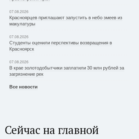
07.08.2026
Красноярцев приглашают запустить в небо змеев из
макулатуры
07.08.2026
Студенты оценили перспективы возвращения в
Красноярск
07.08.2026
В крае золотодобытчики заплатили 30 млн рублей за
загрязнение рек
Все новости
Сейчас на главной