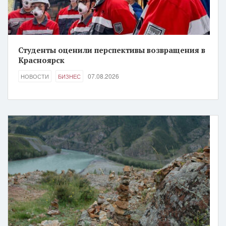
Студенты оценили перспективы возвращения в
Красноярск
07.08.2026
НОВОСТИ
БИЗНЕС