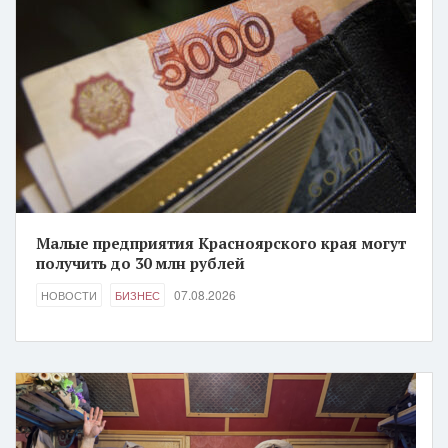
Малые предприятия Красноярского края могут
получить до 30 млн рублей
07.08.2026
НОВОСТИ
БИЗНЕС