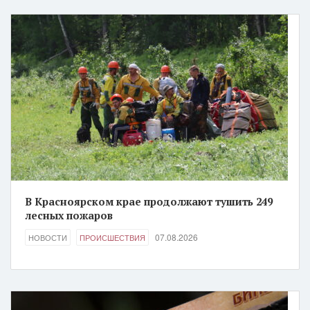
В Красноярском крае продолжают тушить 249
лесных пожаров
07.08.2026
НОВОСТИ
ПРОИСШЕСТВИЯ