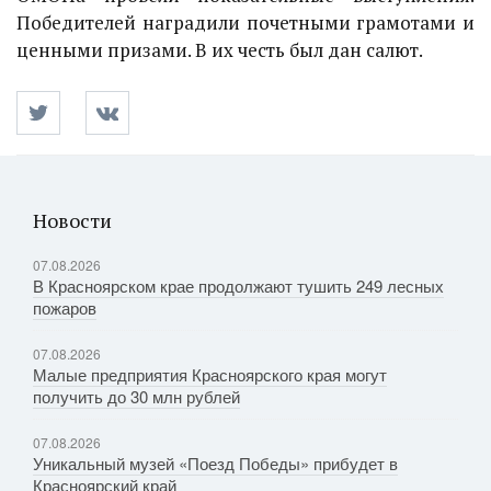
Победителей наградили почетными грамотами и
ценными призами. В их честь был дан салют.
Новости
07.08.2026
В Красноярском крае продолжают тушить 249 лесных
пожаров
07.08.2026
Малые предприятия Красноярского края могут
получить до 30 млн рублей
07.08.2026
Уникальный музей «Поезд Победы» прибудет в
Красноярский край