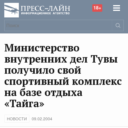
18+
Министерство
внутренних дел Тувы
получило свой
спортивный комплекс
на базе отдыха
«Тайга»
НОВОСТИ
09.02.2004