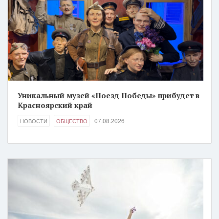
Уникальный музей «Поезд Победы» прибудет в
Красноярский край
07.08.2026
НОВОСТИ
ОБЩЕСТВО