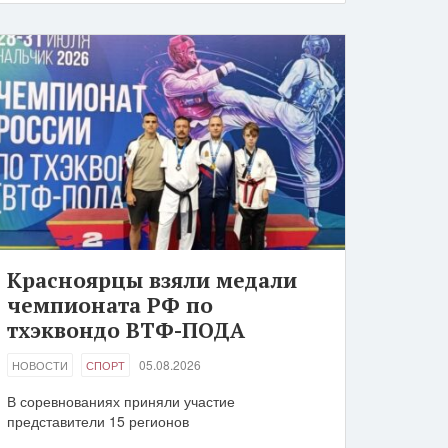
Красноярцы взяли медали
чемпионата РФ по
тхэквондо ВТФ-ПОДА
05.08.2026
НОВОСТИ
СПОРТ
В соревнованиях приняли участие
представители 15 регионов