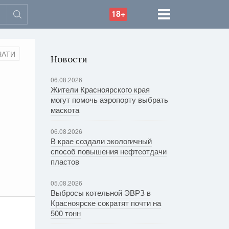
18+
ЧАТИ
Новости
06.08.2026
Жители Красноярского края
могут помочь аэропорту выбрать
маскота
06.08.2026
В крае создали экологичный
способ повышения нефтеотдачи
пластов
05.08.2026
Выбросы котельной ЭВРЗ в
Красноярске сократят почти на
500 тонн