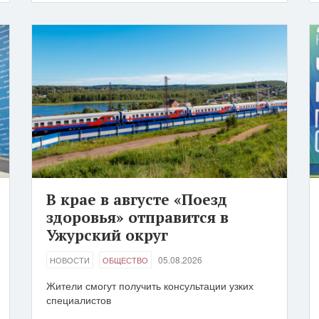
В крае в августе «Поезд
здоровья» отправится в
Ужурский округ
05.08.2026
НОВОСТИ
ОБЩЕСТВО
Жители смогут получить консультации узких
специалистов