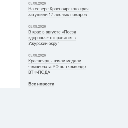
05.08.2026
На севере Красноярского края
затушили 17 лесных пожаров
05.08.2026
В крае в августе «Поезд
здоровья» отправится в
Ужурский округ
05.08.2026
Красноярцы взяли медали
чемпионата РФ по тхэквондо
ВТФ-ПОДА
Все новости