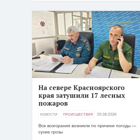
На севере Красноярского
края затушили 17 лесных
пожаров
05.08.2026
НОВОСТИ
ПРОИСШЕСТВИЯ
Все возгорания возникли по причине погоды —
сухие грозы