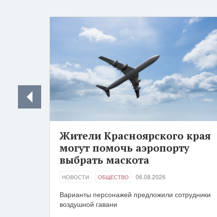
Жители Красноярского края
могут помочь аэропорту
выбрать маскота
06.08.2026
НОВОСТИ
ОБЩЕСТВО
Варианты персонажей предложили сотрудники
воздушной гавани