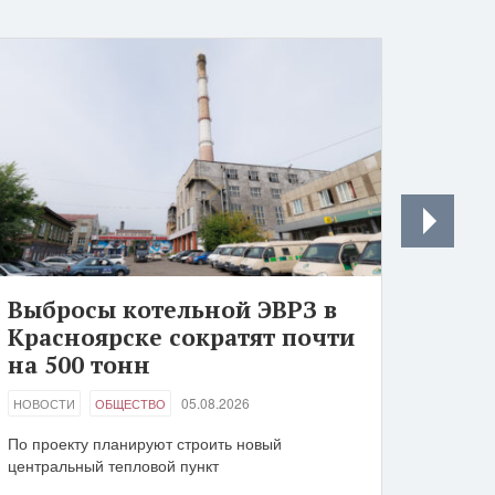
Выбросы котельной ЭВРЗ в
Красноярске сократят почти
на 500 тонн
05.08.2026
НОВОСТИ
ОБЩЕСТВО
По проекту планируют строить новый
центральный тепловой пункт