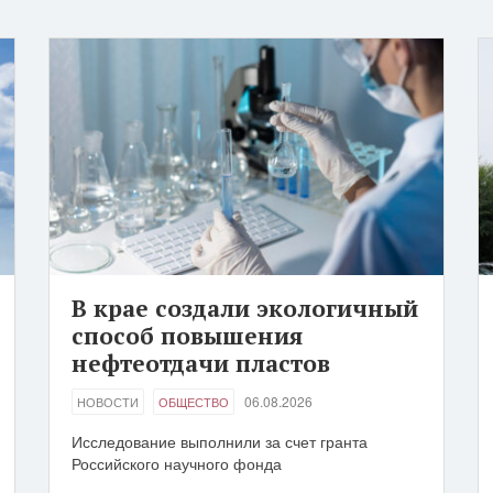
В крае создали экологичный
способ повышения
нефтеотдачи пластов
06.08.2026
НОВОСТИ
ОБЩЕСТВО
Исследование выполнили за счет гранта
Российского научного фонда