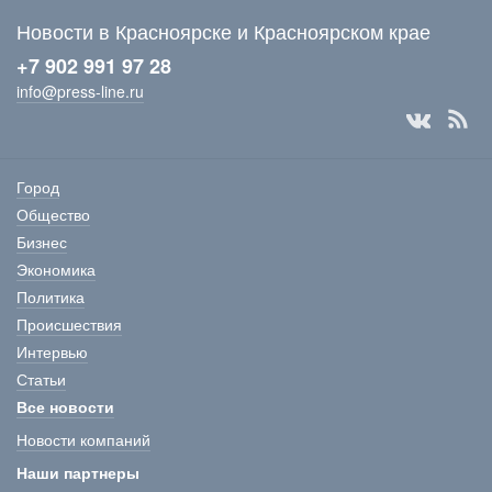
Новости в Красноярске и Красноярском крае
+7 902 991 97 28
info@press-line.ru
Город
Общество
Бизнес
Экономика
Политика
Происшествия
Интервью
Статьи
Все новости
Новости компаний
Наши партнеры