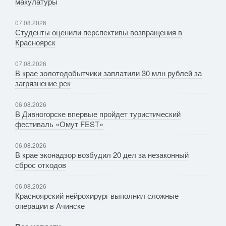
макулатуры
07.08.2026
Студенты оценили перспективы возвращения в
Красноярск
07.08.2026
В крае золотодобытчики заплатили 30 млн рублей за
загрязнение рек
06.08.2026
В Дивногорске впервые пройдет туристический
фестиваль «Омут FEST»
06.08.2026
В крае эконадзор возбудил 20 дел за незаконный
сброс отходов
06.08.2026
Красноярский нейрохирург выполнил сложные
операции в Ачинске