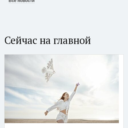
Все новости
Сейчас на главной