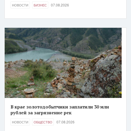
07.08.2026
НОВОСТИ
БИЗНЕС
В крае золотодобытчики заплатили 30 млн
рублей за загрязнение рек
07.08.2026
НОВОСТИ
ОБЩЕСТВО