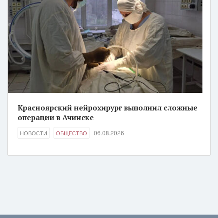
Красноярский нейрохирург выполнил сложные
операции в Ачинске
06.08.2026
НОВОСТИ
ОБЩЕСТВО