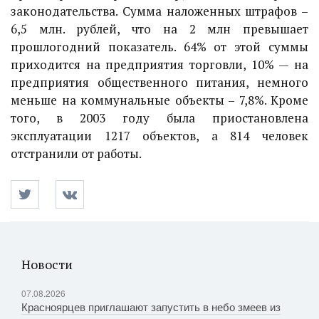
законодательства. Сумма наложенных штрафов –
6,5 млн. рублей, что на 2 млн превышает
прошлогодний показатель. 64% от этой суммы
приходится на предприятия торговли, 10% — на
предприятия общественного питания, немного
меньше на коммунальные объекты – 7,8%. Кроме
того, в 2003 году была приостановлена
эксплуатации 1217 объектов, а 814 человек
отстранили от работы.
Новости
07.08.2026
Красноярцев приглашают запустить в небо змеев из