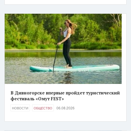
В Дивногорске впервые пройдет туристический
фестиваль «Омут FEST»
06.08.2026
НОВОСТИ
ОБЩЕСТВО