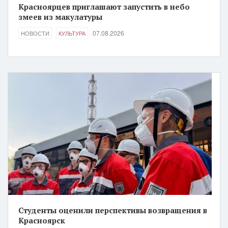
Красноярцев приглашают запустить в небо
змеев из макулатуры
07.08.2026
НОВОСТИ
КУЛЬТУРА
Студенты оценили перспективы возвращения в
Красноярск