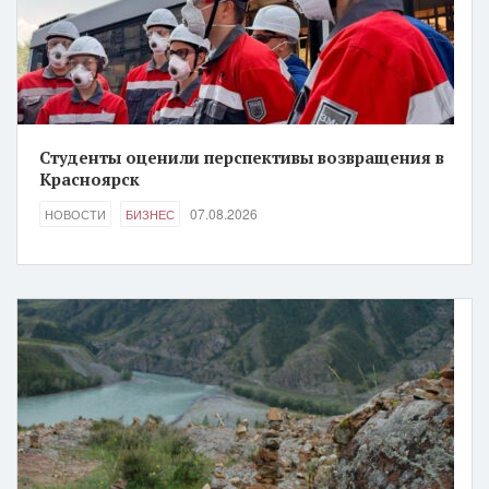
Студенты оценили перспективы возвращения в
Красноярск
07.08.2026
НОВОСТИ
БИЗНЕС