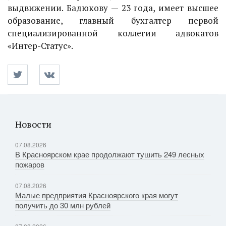
выдвижении. Бадюкову — 23 года, имеет высшее
образование, главный бухгалтер первой
специализированной коллегии адвокатов
«Интер-Статус».
Новости
07.08.2026
В Красноярском крае продолжают тушить 249 лесных
пожаров
07.08.2026
Малые предприятия Красноярского края могут
получить до 30 млн рублей