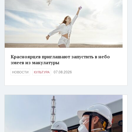
Красноярцев приглашают запустить в небо
змеев из макулатуры
07.08.2026
НОВОСТИ
КУЛЬТУРА