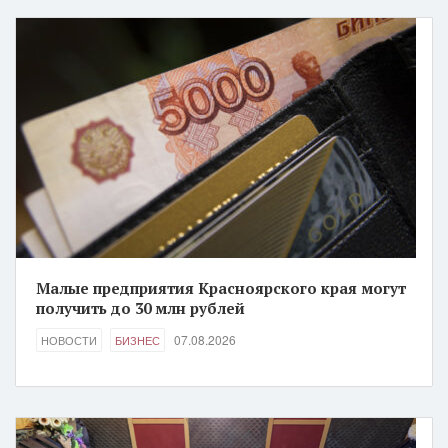
Малые предприятия Красноярского края могут
получить до 30 млн рублей
07.08.2026
НОВОСТИ
БИЗНЕС