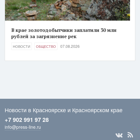
В крае золотодобытчики заплатили 30 млн
рублей за загрязнение рек
07.08.2026
НОВОСТИ
ОБЩЕСТВО
Новости в Красноярске и Красноярском крае
+7 902 991 97 28
info@press-line.ru