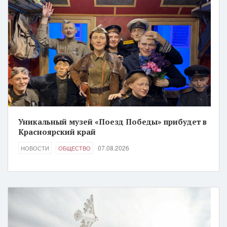
Уникальный музей «Поезд Победы» прибудет в
Красноярский край
07.08.2026
НОВОСТИ
ОБЩЕСТВО