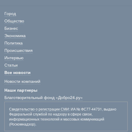
Город
Общество
Бизнес
Экономика
Политика
Происшествия
Интервью
Статьи
Все новости
Новости компаний
Наши партнеры
Благотворительный фонд «Добро24.ру»
Свидетельство о регистрации СМИ
: ИА № ФС77-44731, выдано
Федеральной службой по надзору в сфере связи,
информационных технологий и массовых коммуникаций
(Роскомнадзор).