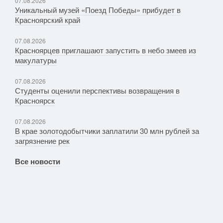
07.08.2026
Уникальный музей «Поезд Победы» прибудет в
Красноярский край
07.08.2026
Красноярцев приглашают запустить в небо змеев из
макулатуры
07.08.2026
Студенты оценили перспективы возвращения в
Красноярск
07.08.2026
В крае золотодобытчики заплатили 30 млн рублей за
загрязнение рек
Все новости