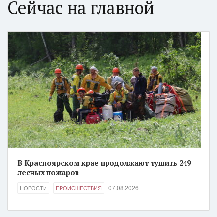
Сейчас на главной
В Красноярском крае продолжают тушить 249
лесных пожаров
07.08.2026
НОВОСТИ
ПРОИСШЕСТВИЯ