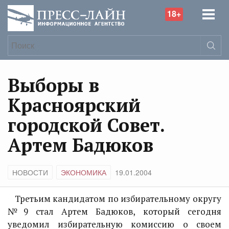
18+
Выборы в
Красноярский
городской Совет.
Артем Бадюков
НОВОСТИ
ЭКОНОМИКА
19.01.2004
Третьим кандидатом по избирательному округу
№9 стал Артем Бадюков, который сегодня
уведомил избирательную комиссию о своем