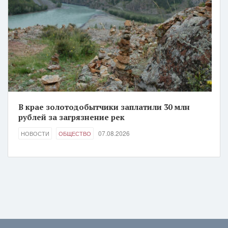
В крае золотодобытчики заплатили 30 млн
рублей за загрязнение рек
07.08.2026
НОВОСТИ
ОБЩЕСТВО