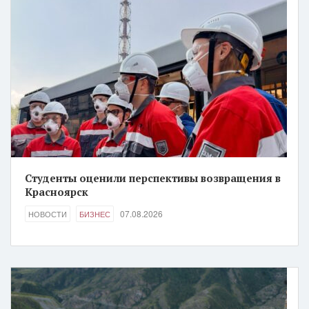
Студенты оценили перспективы возвращения в
Красноярск
07.08.2026
НОВОСТИ
БИЗНЕС