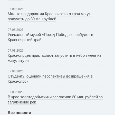
07.08.2026
Малые предприятия Красноярского края могут
получить до 30 млн рублей
07.08.2026
Уникальный музей «Поезд Победы» прибудет в
Красноярский край
07.08.2026
Красноярцев приглашают запустить в небо змеев из
макулатуры
07.08.2026
Студенты оценили перспективы возвращения в
Красноярск
07.08.2026
В крае золотодобытчики заплатили 30 млн рублей за
загрязнение рек
Все новости