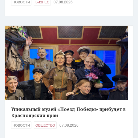
07.08.2026
НОВОСТИ
БИЗНЕС
Уникальный музей «Поезд Победы» прибудет в
Красноярский край
07.08.2026
НОВОСТИ
ОБЩЕСТВО