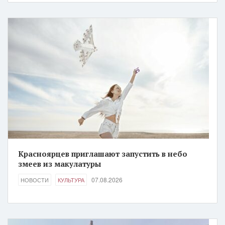
Красноярцев приглашают запустить в небо
змеев из макулатуры
07.08.2026
НОВОСТИ
КУЛЬТУРА