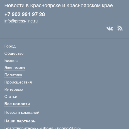
Новости в Красноярске и Красноярском крае
+7 902 991 97 28
info@press-line.ru
Город
Общество
Бизнес
Экономика
Политика
Происшествия
Интервью
Статьи
Все новости
Новости компаний
Наши партнеры
Благотворительный фонд «Добро24.ру»