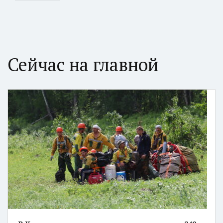
Сейчас на главной