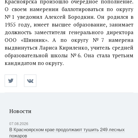
Красноярска произошло очередное пополнение.
О своем намерении баллотироваться по округу
№1 уведомил Алексей Бородкин. Он родился в
1955 году, имеет высшее образование, занимает
должность заместителя генерального директора
ООО «Шинник». А по округу №7 намерена
выдвинуться Лариса Кириленко, учитель средней
образовательной школы №6. Она стала третьим
кандидатом по округу.
Новости
07.08.2026
В Красноярском крае продолжают тушить 249 лесных
пожаров