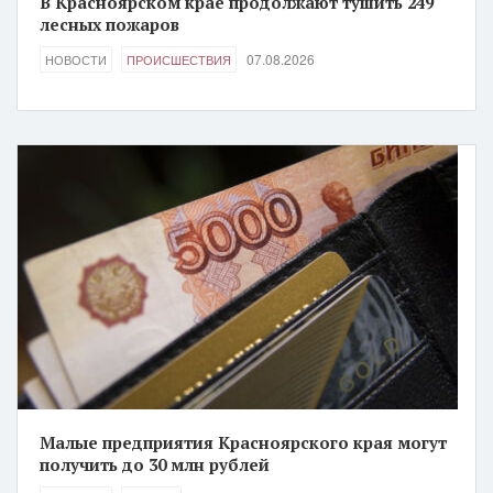
В Красноярском крае продолжают тушить 249
лесных пожаров
07.08.2026
НОВОСТИ
ПРОИСШЕСТВИЯ
Малые предприятия Красноярского края могут
получить до 30 млн рублей