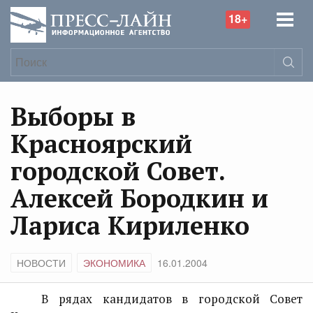
18+
Выборы в
Красноярский
городской Совет.
Алексей Бородкин и
Лариса Кириленко
НОВОСТИ
ЭКОНОМИКА
16.01.2004
В рядах кандидатов в городской Совет