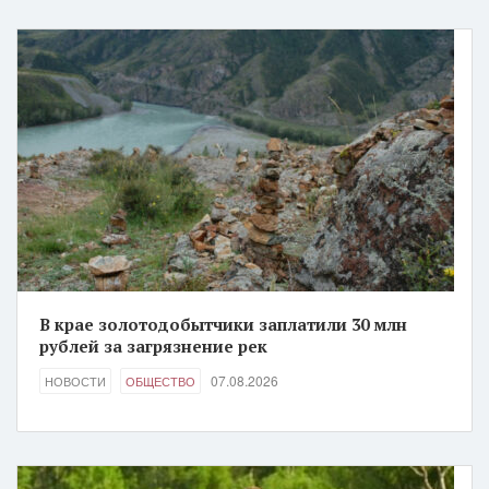
В крае золотодобытчики заплатили 30 млн
рублей за загрязнение рек
07.08.2026
НОВОСТИ
ОБЩЕСТВО