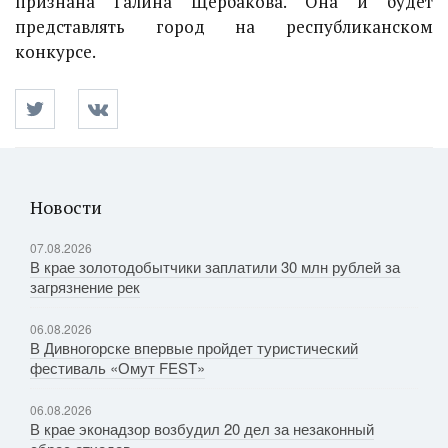
признана Галина Щербакова. Она и будет
представлять город на республиканском
конкурсе.
Новости
07.08.2026
В крае золотодобытчики заплатили 30 млн рублей за
загрязнение рек
06.08.2026
В Дивногорске впервые пройдет туристический
фестиваль «Омут FEST»
06.08.2026
В крае эконадзор возбудил 20 дел за незаконный