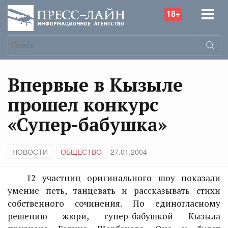
18+
Впервые в Кызыле
прошел конкурс
«Супер-бабушка»
НОВОСТИ
ОБЩЕСТВО
27.01.2004
12 участниц оригинального шоу показали
умение петь, танцевать и рассказывать стихи
собственного сочинения. По единогласному
решению жюри, супер-бабушкой Кызыла