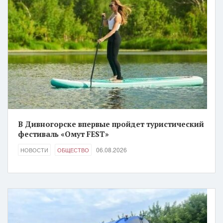
В Дивногорске впервые пройдет туристический
фестиваль «Омут FEST»
06.08.2026
НОВОСТИ
ОБЩЕСТВО