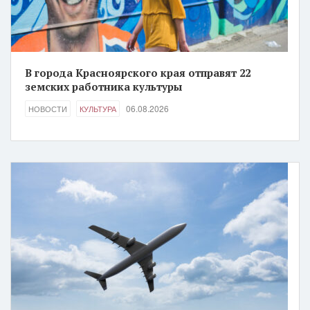
В города Красноярского края отправят 22
земских работника культуры
06.08.2026
НОВОСТИ
КУЛЬТУРА