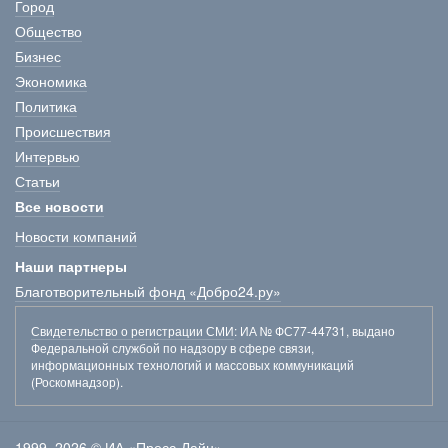
Город
Общество
Бизнес
Экономика
Политика
Происшествия
Интервью
Статьи
Все новости
Новости компаний
Наши партнеры
Благотворительный фонд «Добро24.ру»
Свидетельство о регистрации СМИ
: ИА № ФС77-44731, выдано
Федеральной службой по надзору в сфере связи,
информационных технологий и массовых коммуникаций
(Роскомнадзор).
1999–2026 © ИА «Пресс-Лайн»