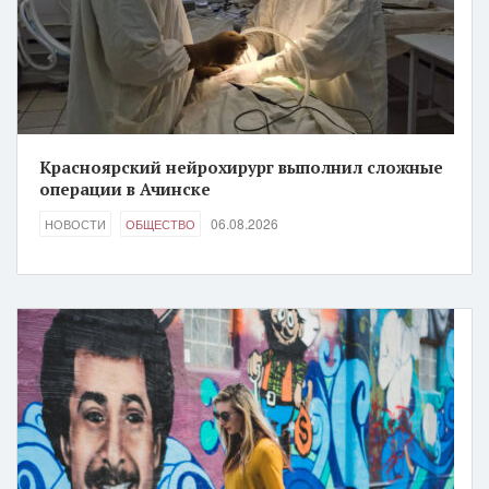
Красноярский нейрохирург выполнил сложные
операции в Ачинске
06.08.2026
НОВОСТИ
ОБЩЕСТВО