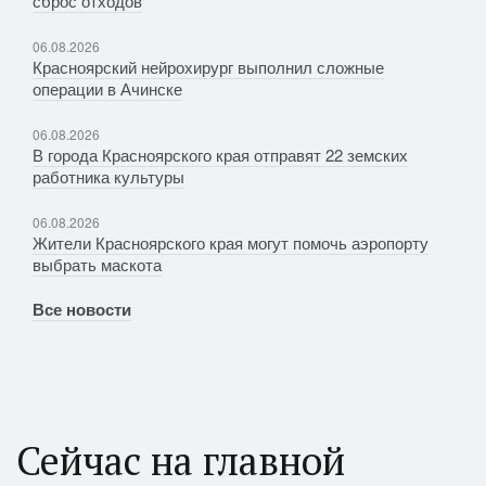
сброс отходов
06.08.2026
Красноярский нейрохирург выполнил сложные
операции в Ачинске
06.08.2026
В города Красноярского края отправят 22 земских
работника культуры
06.08.2026
Жители Красноярского края могут помочь аэропорту
выбрать маскота
Все новости
Сейчас на главной