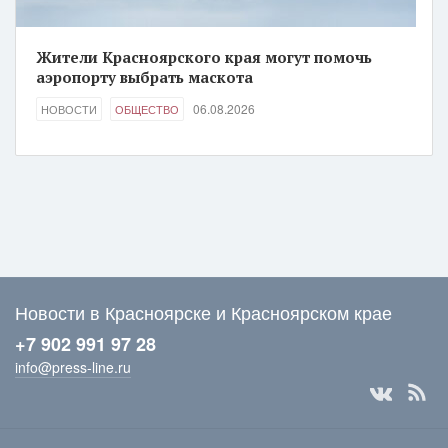
Жители Красноярского края могут помочь
аэропорту выбрать маскота
06.08.2026
НОВОСТИ
ОБЩЕСТВО
Новости в Красноярске и Красноярском крае
+7 902 991 97 28
info@press-line.ru