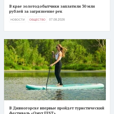
В крае золотодобытчики заплатили 30 млн
рублей за загрязнение рек
07.08.2026
НОВОСТИ
ОБЩЕСТВО
В Дивногорске впервые пройдет туристический
фестиваль «Омут FEST»