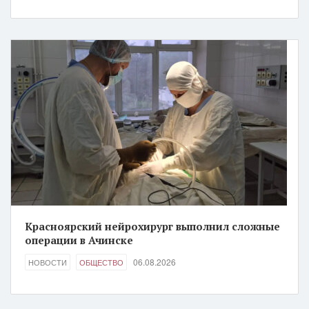
Красноярский нейрохирург выполнил сложные
операции в Ачинске
06.08.2026
НОВОСТИ
ОБЩЕСТВО