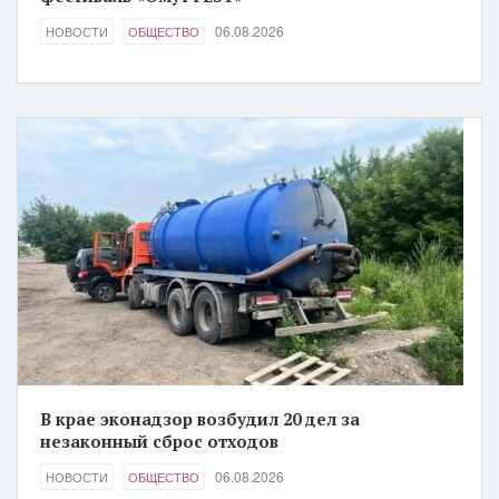
06.08.2026
НОВОСТИ
ОБЩЕСТВО
В крае эконадзор возбудил 20 дел за
незаконный сброс отходов
06.08.2026
НОВОСТИ
ОБЩЕСТВО