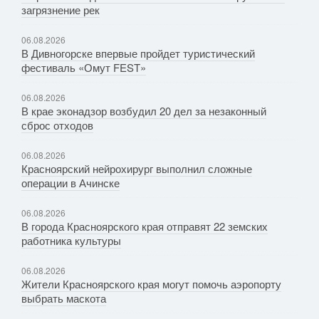
загрязнение рек
06.08.2026
В Дивногорске впервые пройдет туристический
фестиваль «Омут FEST»
06.08.2026
В крае эконадзор возбудил 20 дел за незаконный
сброс отходов
06.08.2026
Красноярский нейрохирург выполнил сложные
операции в Ачинске
06.08.2026
В города Красноярского края отправят 22 земских
работника культуры
06.08.2026
Жители Красноярского края могут помочь аэропорту
выбрать маскота