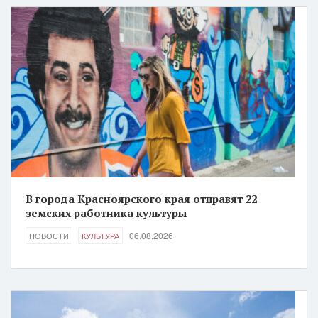
В города Красноярского края отправят 22
земских работника культуры
06.08.2026
НОВОСТИ
КУЛЬТУРА