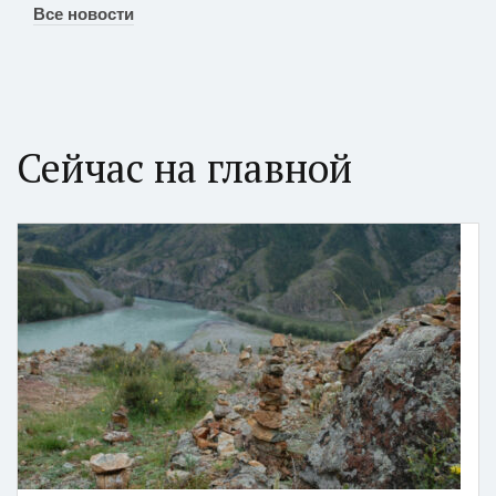
Все новости
Сейчас на главной