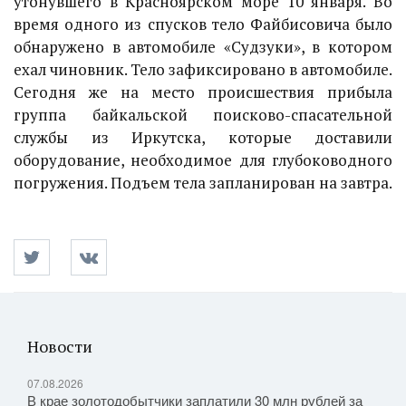
утонувшего в Красноярском море 10 января. Во
время одного из спусков тело Файбисовича было
обнаружено в автомобиле «Судзуки», в котором
ехал чиновник. Тело зафиксировано в автомобиле.
Сегодня же на место происшествия прибыла
группа байкальской поисково-спасательной
службы из Иркутска, которые доставили
оборудование, необходимое для глубоководного
погружения. Подъем тела запланирован на завтра.
Новости
07.08.2026
В крае золотодобытчики заплатили 30 млн рублей за