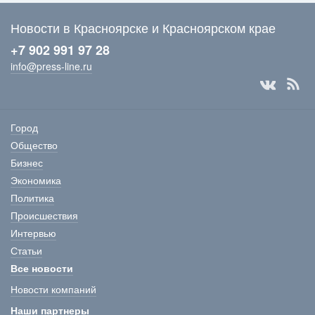
Новости в Красноярске и Красноярском крае
+7 902 991 97 28
info@press-line.ru
Город
Общество
Бизнес
Экономика
Политика
Происшествия
Интервью
Статьи
Все новости
Новости компаний
Наши партнеры