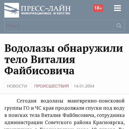
18+
Водолазы обнаружили
тело Виталия
Файбисовича
НОВОСТИ
ПРОИСШЕСТВИЯ
14.01.2004
Сегодня водолазы маневренно-поисковой
группы ГО и ЧС края продолжали спуски под воду
в поисках тела Виталия Файбисовича, сотрудника
администрации Советского района Красноярска,