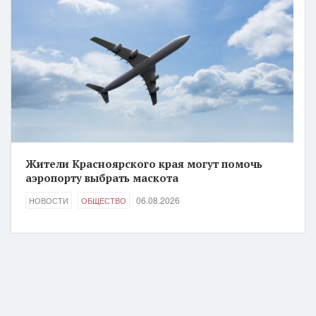
Жители Красноярского края могут помочь
аэропорту выбрать маскота
06.08.2026
НОВОСТИ
ОБЩЕСТВО