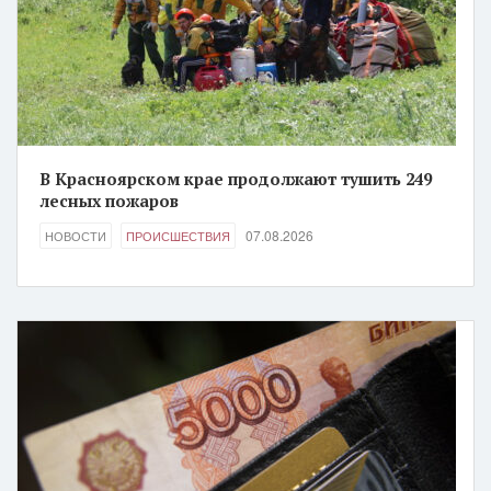
В Красноярском крае продолжают тушить 249
лесных пожаров
07.08.2026
НОВОСТИ
ПРОИСШЕСТВИЯ