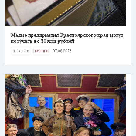
Малые предприятия Красноярского края могут
получить до 30 млн рублей
07.08.2026
НОВОСТИ
БИЗНЕС