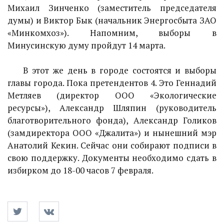
Михаил Зинченко (заместитель председателя
думы) и Виктор Бык (начальник Энергосбыта ЗАО
«Минкомхоз»). Напомним, выборы в
Минусинскую думу пройдут 14 марта.
В этот же день в городе состоятся и выборы
главы города. Пока претендентов 4. Это Геннадий
Метляев (директор ООО «Экологические
ресурсы»), Александр Шляпин (руководитель
благотворительного фонда), Александр Голиков
(замдиректора ООО «Джалита») и нынешний мэр
Анатолий Кекин. Сейчас они собирают подписи в
свою поддержку. Документы необходимо сдать в
избирком до 18-00 часов 7 февраля.