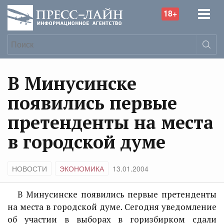
18+
В Минусинске
появились первые
претенденты на места
в городской думе
НОВОСТИ
ЭКОНОМИКА
13.01.2004
В Минусинске появились первые претенденты
на места в городской думе. Сегодня уведомление
об участии в выборах в горизбирком сдали