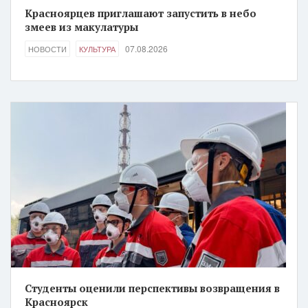
Красноярцев приглашают запустить в небо
змеев из макулатуры
07.08.2026
НОВОСТИ
КУЛЬТУРА
Студенты оценили перспективы возвращения в
Красноярск