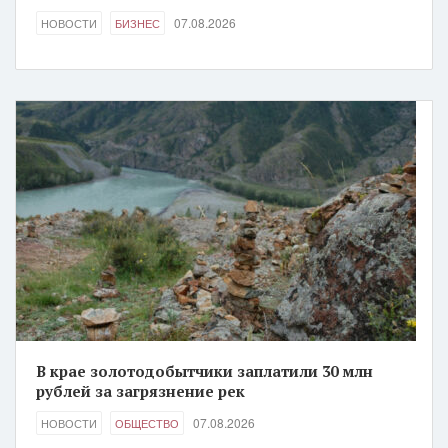
07.08.2026
НОВОСТИ
БИЗНЕС
В крае золотодобытчики заплатили 30 млн
рублей за загрязнение рек
07.08.2026
НОВОСТИ
ОБЩЕСТВО