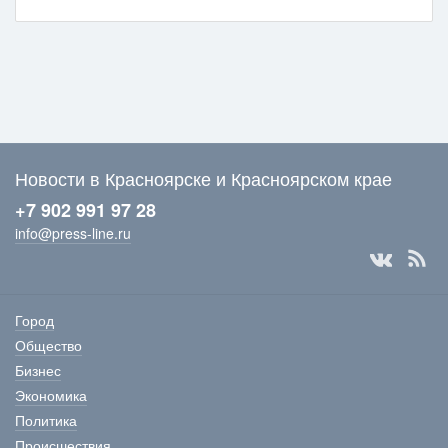
Новости в Красноярске и Красноярском крае
+7 902 991 97 28
info@press-line.ru
Город
Общество
Бизнес
Экономика
Политика
Происшествия