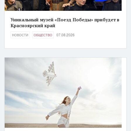
Уникальный музей «Поезд Победы» прибудет в
Красноярский край
07.08.2026
НОВОСТИ
ОБЩЕСТВО