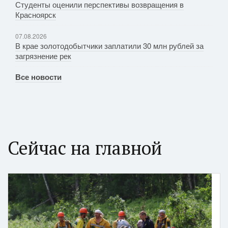
Студенты оценили перспективы возвращения в
Красноярск
07.08.2026
В крае золотодобытчики заплатили 30 млн рублей за
загрязнение рек
Все новости
Сейчас на главной