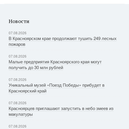
Новости
07.08.2026
В Красноярском крае продолжают тушить 249 лесных
пожаров
07.08.2026
Малые предприятия Красноярского края могут
получить до 30 млн рублей
07.08.2026
Уникальный музей «Поезд Победы» прибудет в
Красноярский край
07.08.2026
Красноярцев приглашают запустить в небо змеев из
макулатуры
07.08.2026