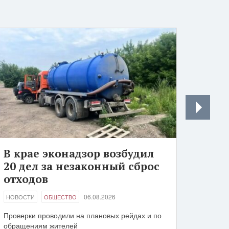
В крае эконадзор возбудил
20 дел за незаконный сброс
отходов
06.08.2026
НОВОСТИ
ОБЩЕСТВО
Проверки проводили на плановых рейдах и по
обращениям жителей