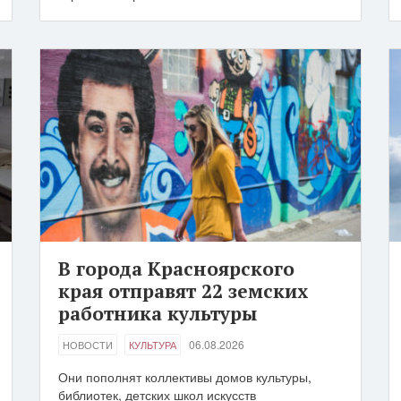
В города Красноярского
края отправят 22 земских
работника культуры
06.08.2026
НОВОСТИ
КУЛЬТУРА
Они пополнят коллективы домов культуры,
библиотек, детских школ искусств