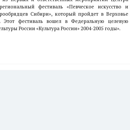
региональный фестиваль «Певческое искусство и
рообрядцев Сибири», который пройдет в Верховье
. Этот фестиваль вошел в Федеральную целевую
ьтуры России «Культура России» 2004-2005 годы».