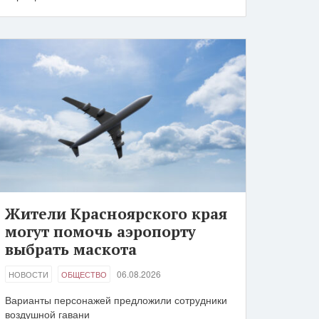
Жители Красноярского края
могут помочь аэропорту
выбрать маскота
06.08.2026
НОВОСТИ
ОБЩЕСТВО
Варианты персонажей предложили сотрудники
воздушной гавани