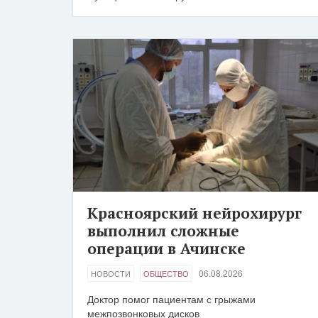
Красноярский нейрохирург
выполнил сложные
операции в Ачинске
06.08.2026
НОВОСТИ
ОБЩЕСТВО
Доктор помог пациентам с грыжами
межпозвонковых дисков