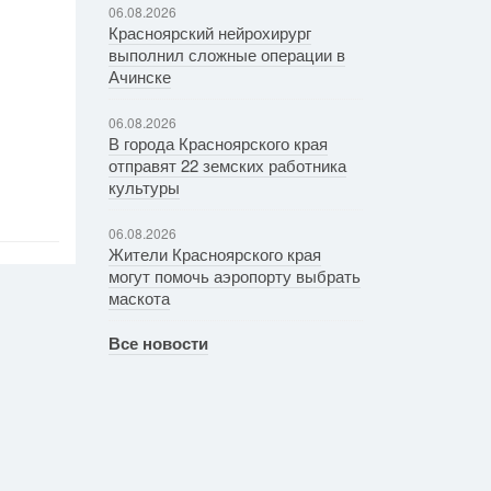
06.08.2026
Красноярский нейрохирург
выполнил сложные операции в
Ачинске
06.08.2026
В города Красноярского края
отправят 22 земских работника
культуры
06.08.2026
Жители Красноярского края
могут помочь аэропорту выбрать
маскота
Все новости