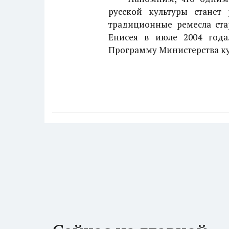
русской культуры станет 
традиционные ремесла ста
Енисея в июле 2004 года
Программу Министерства кул