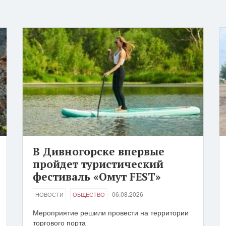
В Дивногорске впервые
пройдет туристический
фестиваль «Омут FEST»
06.08.2026
НОВОСТИ
ОБЩЕСТВО
Мероприятие решили провести на территории
торгового порта