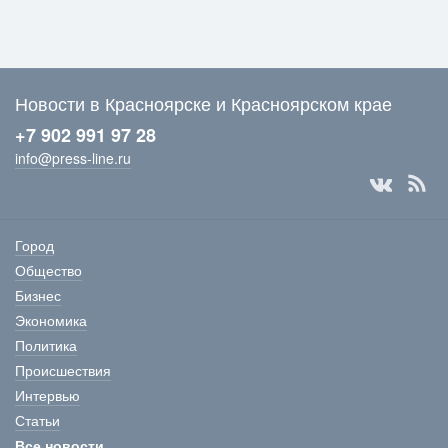
Новости в Красноярске и Красноярском крае
+7 902 991 97 28
info@press-line.ru
Город
Общество
Бизнес
Экономика
Политика
Происшествия
Интервью
Статьи
Все новости