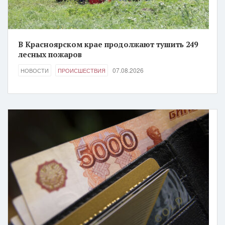
В Красноярском крае продолжают тушить 249
лесных пожаров
07.08.2026
НОВОСТИ
ПРОИСШЕСТВИЯ