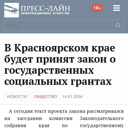
18+
В Красноярском крае
будет принят закон о
государственных
социальных грантах
НОВОСТИ
ОБЩЕСТВО
14.01.2004
А сегодня текст проекта закона рассматривался
на заседании комиссии Законодательного
собрания края по государственному