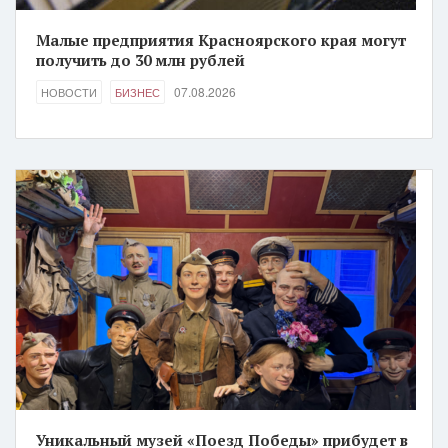
Малые предприятия Красноярского края могут
получить до 30 млн рублей
07.08.2026
НОВОСТИ
БИЗНЕС
Уникальный музей «Поезд Победы» прибудет в