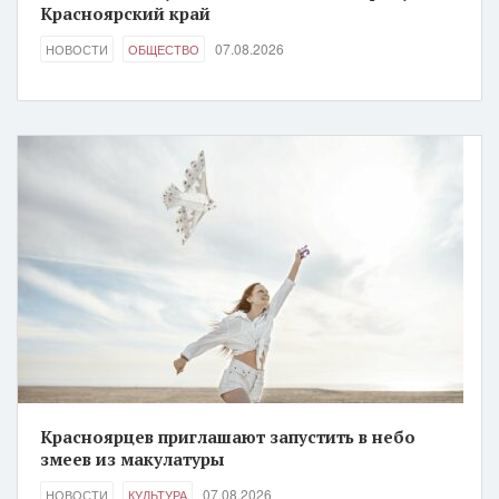
Красноярский край
07.08.2026
НОВОСТИ
ОБЩЕСТВО
Красноярцев приглашают запустить в небо
змеев из макулатуры
07.08.2026
НОВОСТИ
КУЛЬТУРА