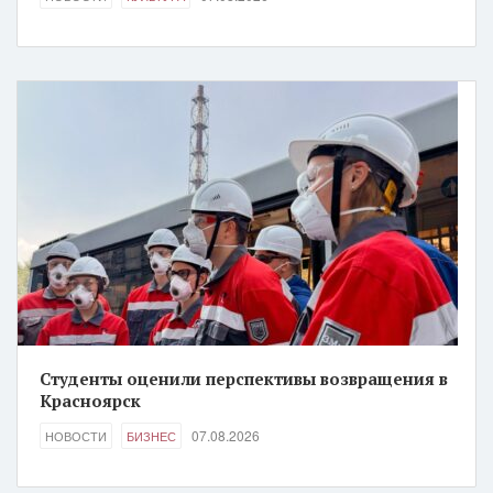
Студенты оценили перспективы возвращения в
Красноярск
07.08.2026
НОВОСТИ
БИЗНЕС