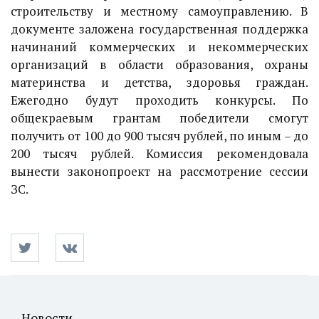
строительству и местному самоуправлению. В
документе заложена государственная поддержка
начинаний коммерческих и некоммерческих
организаций в области образования, охраны
материнства и детства, здоровья граждан.
Ежегодно будут проходить конкурсы. По
общекраевым грантам победители смогут
получить от 100 до 900 тысяч рублей, по иным – до
200 тысяч рублей. Комиссия рекомендовала
вынести законопроект на рассмотрение сессии
ЗС.
Новости