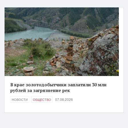
В крае золотодобытчики заплатили 30 млн
рублей за загрязнение рек
07.08.2026
НОВОСТИ
ОБЩЕСТВО