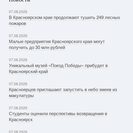
07.08.2026
В Красноярском крае продолжают тушить 249 лесных
пожаров
07.08.2026
Малые предприятия Красноярского края могут
получить до 30 млн рублей
07.08.2026
Уникальный музей «Поезд Победы» прибудет в
Красноярский край
07.08.2026
Красноярцев приглашают запустить в небо змеев из
макулатуры
07.08.2026
Студенты оценили перспективы возвращения в
Красноярск
07.08.2026