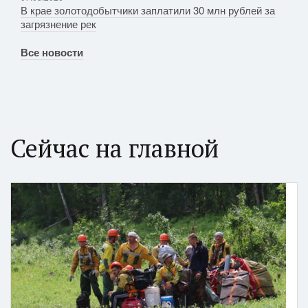
В крае золотодобытчики заплатили 30 млн рублей за
загрязнение рек
Все новости
Сейчас на главной