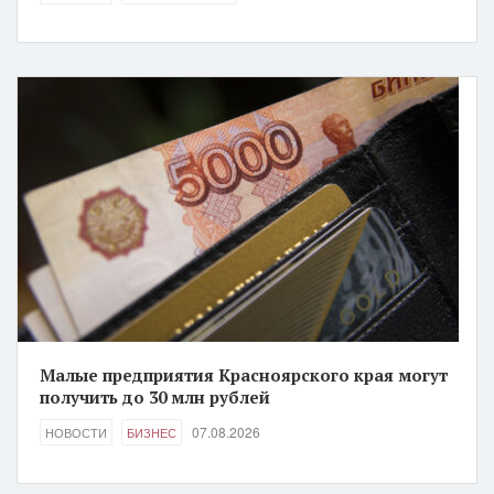
Малые предприятия Красноярского края могут
получить до 30 млн рублей
07.08.2026
НОВОСТИ
БИЗНЕС