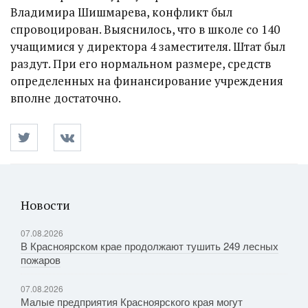
Владимира Шишмарева, конфликт был
спровоцирован. Выяснилось, что в школе со 140
учащимися у директора 4 заместителя. Штат был
раздут. При его нормальном размере, средств
определенных на финансирование учреждения
вполне достаточно.
Новости
07.08.2026
В Красноярском крае продолжают тушить 249 лесных
пожаров
07.08.2026
Малые предприятия Красноярского края могут