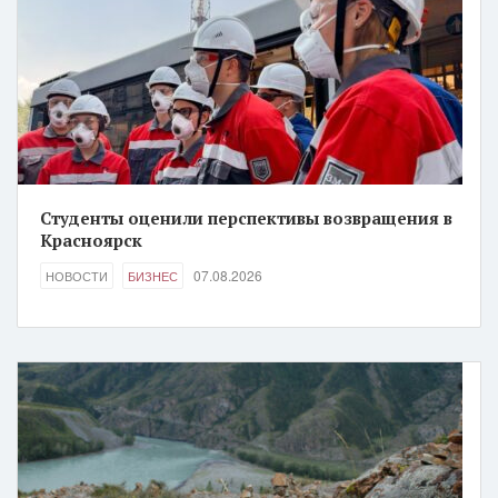
Студенты оценили перспективы возвращения в
Красноярск
07.08.2026
НОВОСТИ
БИЗНЕС