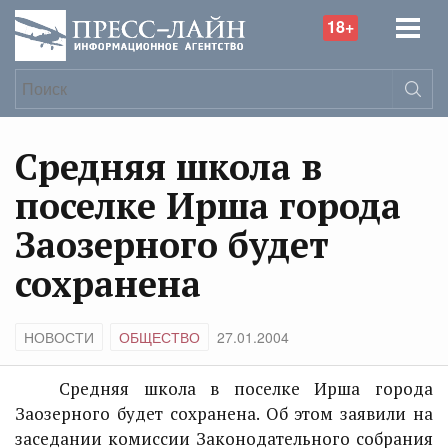
18+
Средняя школа в
поселке Ирша города
Заозерного будет
сохранена
НОВОСТИ
ОБЩЕСТВО
27.01.2004
Средняя школа в поселке Ирша города
Заозерного будет сохранена. Об этом заявили на
заседании комиссии Законодательного собрания