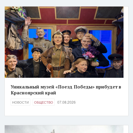
Уникальный музей «Поезд Победы» прибудет в
Красноярский край
07.08.2026
НОВОСТИ
ОБЩЕСТВО