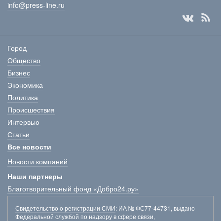
info@press-line.ru
Город
Общество
Бизнес
Экономика
Политика
Происшествия
Интервью
Статьи
Все новости
Новости компаний
Наши партнеры
Благотворительный фонд «Добро24.ру»
Свидетельство о регистрации СМИ
: ИА № ФС77-44731, выдано
Федеральной службой по надзору в сфере связи,