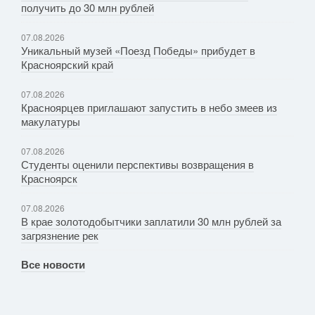
получить до 30 млн рублей
07.08.2026
Уникальный музей «Поезд Победы» прибудет в
Красноярский край
07.08.2026
Красноярцев приглашают запустить в небо змеев из
макулатуры
07.08.2026
Студенты оценили перспективы возвращения в
Красноярск
07.08.2026
В крае золотодобытчики заплатили 30 млн рублей за
загрязнение рек
Все новости