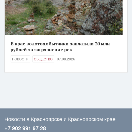
В крае золотодобытчики заплатили 30 млн
рублей за загрязнение рек
07.08.2026
НОВОСТИ
ОБЩЕСТВО
Новости в Красноярске и Красноярском крае
+7 902 991 97 28