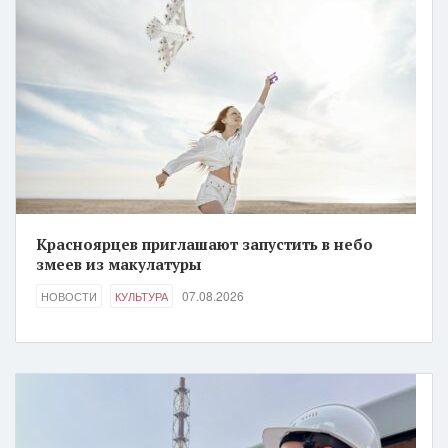
Красноярцев приглашают запустить в небо
змеев из макулатуры
07.08.2026
НОВОСТИ
КУЛЬТУРА