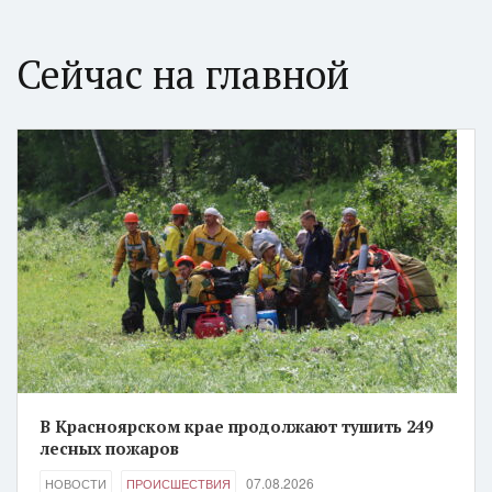
Сейчас на главной
В Красноярском крае продолжают тушить 249
лесных пожаров
07.08.2026
НОВОСТИ
ПРОИСШЕСТВИЯ