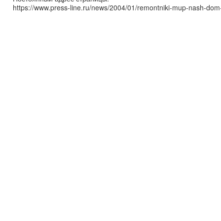
https://www.press-line.ru/news/2004/01/remontniki-mup-nash-dom