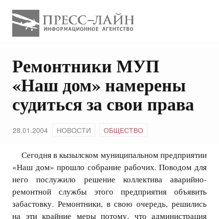
Ремонтники МУП
«Наш дом» намерены
судиться за свои права
28.01.2004
НОВОСТИ
ОБЩЕСТВО
Сегодня в кызылском муниципальном предприятии
«Наш дом» прошло собрание рабочих. Поводом для
него послужило решение коллектива аварийно-
ремонтной службы этого предприятия объявить
забастовку. Ремонтники, в свою очередь, решились
на эти крайние меры потому, что администрация