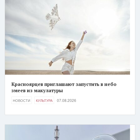
Красноярцев приглашают запустить в небо
змеев из макулатуры
07.08.2026
НОВОСТИ
КУЛЬТУРА