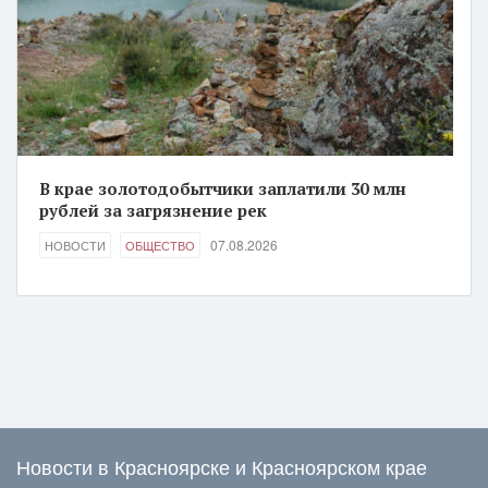
В крае золотодобытчики заплатили 30 млн
рублей за загрязнение рек
07.08.2026
НОВОСТИ
ОБЩЕСТВО
Новости в Красноярске и Красноярском крае