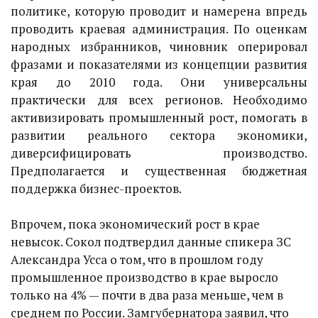
политике, которую проводит и намерена впредь
проводить краевая администрация. По оценкам
народных избранников, чиновник оперировал
фразами и показателями из концепции развития
края до 2010 года. Они универсальны
практически для всех регионов. Необходимо
активизировать промышленный рост, помогать в
развитии реального сектора экономики,
диверсифицировать производство.
Предполагается и существенная бюджетная
поддержка бизнес-проектов.
Впрочем, пока экономический рост в крае
невысок. Сокол подтвердил данные спикера ЗС
Александра Усса о том, что в прошлом году
промышленное производство в крае выросло
только на 4% — почти в два раза меньше, чем в
среднем по России. Замгубернатора заявил, что