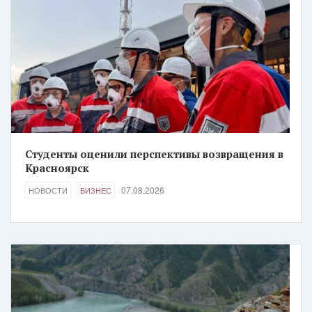
Студенты оценили перспективы возвращения в
Красноярск
07.08.2026
НОВОСТИ
БИЗНЕС