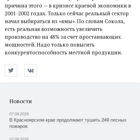
причина этого — в кризисе краевой экономики в
2001-2002 годах. Только сейчас реальный сектор
начал выбираться из «ямы». По словам Сокола,
есть реальная возможность увеличить
производство на 48% за счет простаивающих
мощностей. Надо только повысить
конкурентоспособность местной продукции.
Новости
07.08.2026
В Красноярском крае продолжают тушить 249 лесных
пожаров
07.08.2026