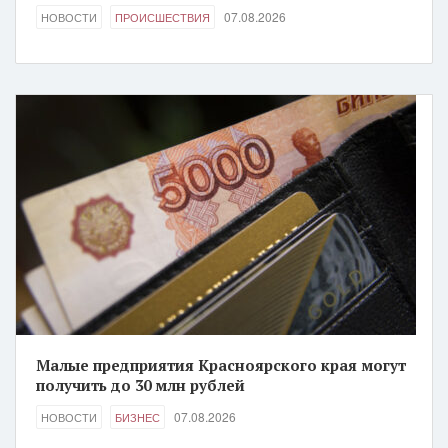
07.08.2026
НОВОСТИ
ПРОИСШЕСТВИЯ
Малые предприятия Красноярского края могут
получить до 30 млн рублей
07.08.2026
НОВОСТИ
БИЗНЕС