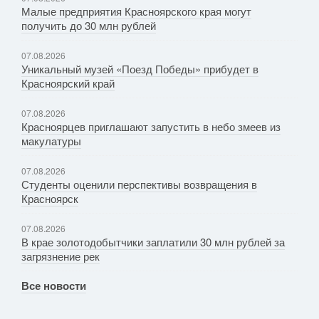
Малые предприятия Красноярского края могут
получить до 30 млн рублей
07.08.2026
Уникальный музей «Поезд Победы» прибудет в
Красноярский край
07.08.2026
Красноярцев приглашают запустить в небо змеев из
макулатуры
07.08.2026
Студенты оценили перспективы возвращения в
Красноярск
07.08.2026
В крае золотодобытчики заплатили 30 млн рублей за
загрязнение рек
Все новости