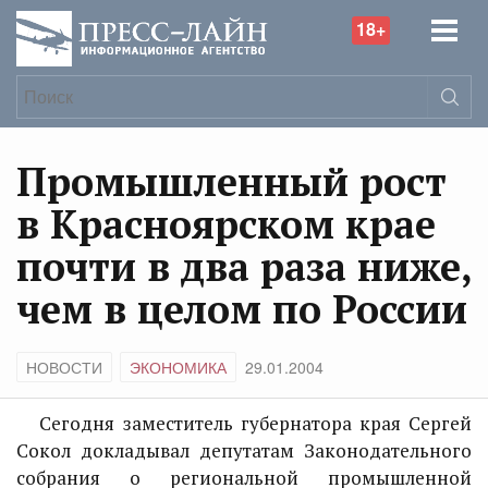
18+
Промышленный рост
в Красноярском крае
почти в два раза ниже,
чем в целом по России
НОВОСТИ
ЭКОНОМИКА
29.01.2004
Сегодня заместитель губернатора края Сергей
Сокол докладывал депутатам Законодательного
собрания о региональной промышленной