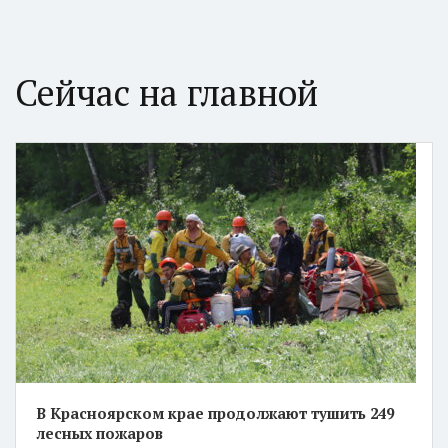
Сейчас на главной
В Красноярском крае продолжают тушить 249
лесных пожаров