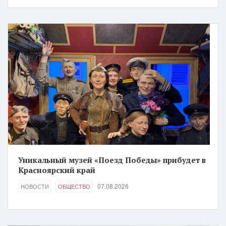
Уникальный музей «Поезд Победы» прибудет в
Красноярский край
07.08.2026
НОВОСТИ
ОБЩЕСТВО