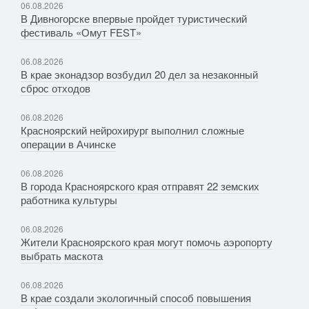
06.08.2026
В Дивногорске впервые пройдет туристический
фестиваль «Омут FEST»
06.08.2026
В крае эконадзор возбудил 20 дел за незаконный
сброс отходов
06.08.2026
Красноярский нейрохирург выполнил сложные
операции в Ачинске
06.08.2026
В города Красноярского края отправят 22 земских
работника культуры
06.08.2026
Жители Красноярского края могут помочь аэропорту
выбрать маскота
06.08.2026
В крае создали экологичный способ повышения