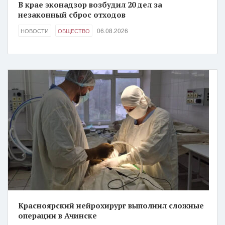
В крае эконадзор возбудил 20 дел за
незаконный сброс отходов
06.08.2026
НОВОСТИ
ОБЩЕСТВО
Красноярский нейрохирург выполнил сложные
операции в Ачинске