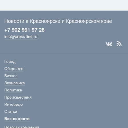
Новости в Красноярске и Красноярском крае
+7 902 991 97 28
info@press-line.ru
Город
Общество
Бизнес
Экономика
Политика
Происшествия
Интервью
Статьи
Все новости
Новости компаний