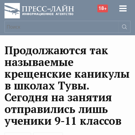
18+
Продолжаются так
называемые
крещенские каникулы
в школах Тувы.
Сегодня на занятия
отправились лишь
ученики 9-11 классов