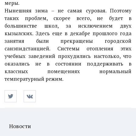
меры.
Нынешняя зима – не самая суровая. Поэтому
таких проблем, скорее всего, не будет в
большинстве школ, за исключением двух
кызылских. Здесь еще в декабре прошлого года
занятия были прекращены городской
санэпидстанцией. Системы отопления этих
учебных заведений прохудились настолько, что
оказались не в состоянии поддерживать в
классных помещениях нормальный
температурный режим.
Новости