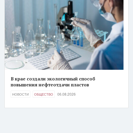
В крае создали экологичный способ
повышения нефтеотдачи пластов
06.08.2026
НОВОСТИ
ОБЩЕСТВО