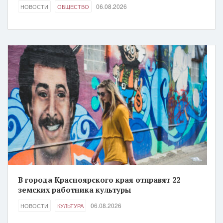
06.08.2026
НОВОСТИ
ОБЩЕСТВО
В города Красноярского края отправят 22
земских работника культуры
06.08.2026
НОВОСТИ
КУЛЬТУРА