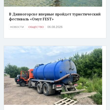
В Дивногорске впервые пройдет туристический
фестиваль «Омут FEST»
06.08.2026
НОВОСТИ
ОБЩЕСТВО