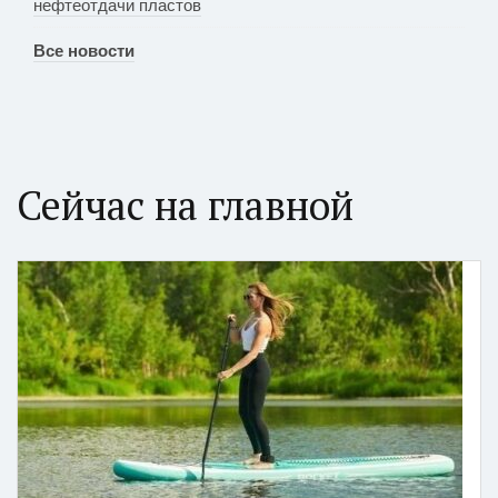
нефтеотдачи пластов
Все новости
Сейчас на главной