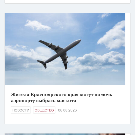
Жители Красноярского края могут помочь
аэропорту выбрать маскота
06.08.2026
НОВОСТИ
ОБЩЕСТВО