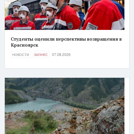
Студенты оценили перспективы возвращения в
Красноярск
07.08.2026
НОВОСТИ
БИЗНЕС