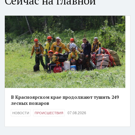
Сейчас на главной
В Красноярском крае продолжают тушить 249
лесных пожаров
07.08.2026
НОВОСТИ
ПРОИСШЕСТВИЯ