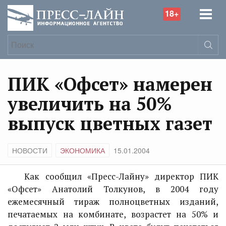
18+
ПИК «Офсет» намерен
увеличить на 50%
выпуск цветных газет
НОВОСТИ
ЭКОНОМИКА
15.01.2004
Как сообщил «Пресс-Лайну» директор ПИК
«Офсет» Анатолий Толкунов, в 2004 году
ежемесячный тираж полноцветных изданий,
печатаемых на комбинате, возрастет на 50% и