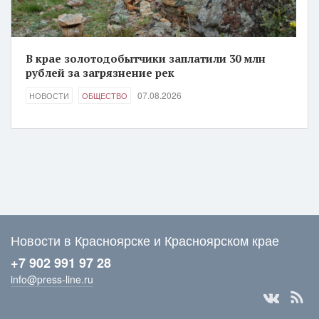
В крае золотодобытчики заплатили 30 млн
рублей за загрязнение рек
07.08.2026
НОВОСТИ
ОБЩЕСТВО
Новости в Красноярске и Красноярском крае
+7 902 991 97 28
info@press-line.ru