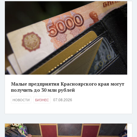
Малые предприятия Красноярского края могут
получить до 30 млн рублей
07.08.2026
НОВОСТИ
БИЗНЕС