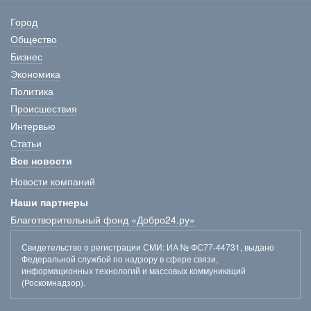
Город
Общество
Бизнес
Экономика
Политика
Происшествия
Интервью
Статьи
Все новости
Новости компаний
Наши партнеры
Благотворительный фонд «Добро24.ру»
Свидетельство о регистрации СМИ
: ИА № ФС77-44731, выдано
Федеральной службой по надзору в сфере связи,
информационных технологий и массовых коммуникаций
(Роскомнадзор).