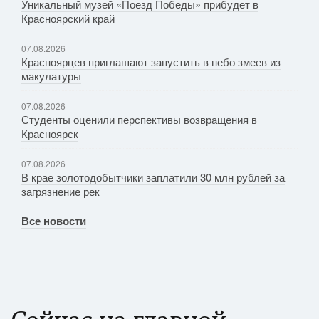
Уникальный музей «Поезд Победы» прибудет в
Красноярский край
07.08.2026
Красноярцев приглашают запустить в небо змеев из
макулатуры
07.08.2026
Студенты оценили перспективы возвращения в
Красноярск
07.08.2026
В крае золотодобытчики заплатили 30 млн рублей за
загрязнение рек
Все новости