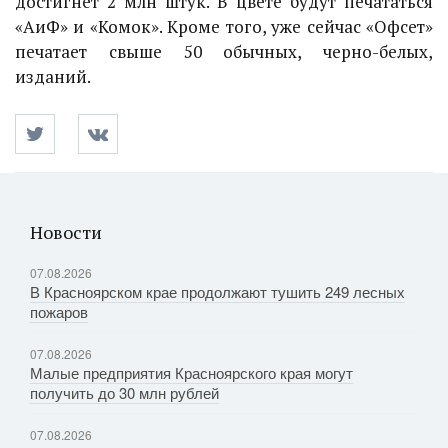
достигнет 2 млн штук. В цвете будут печататься
«АиФ» и «Комок». Кроме того, уже сейчас «Офсет»
печатает свыше 50 обычных, черно-белых,
изданий.
Новости
07.08.2026
В Красноярском крае продолжают тушить 249 лесных
пожаров
07.08.2026
Малые предприятия Красноярского края могут
получить до 30 млн рублей
07.08.2026