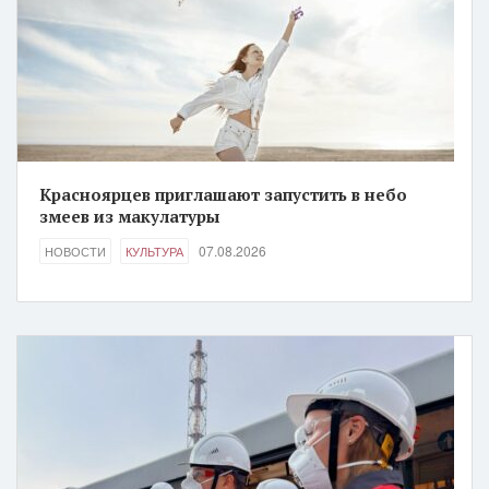
Красноярцев приглашают запустить в небо
змеев из макулатуры
07.08.2026
НОВОСТИ
КУЛЬТУРА