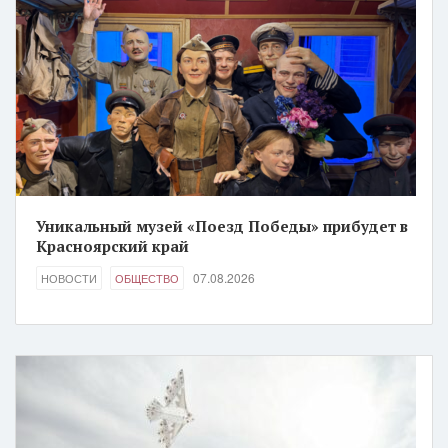
Уникальный музей «Поезд Победы» прибудет в
Красноярский край
07.08.2026
НОВОСТИ
ОБЩЕСТВО