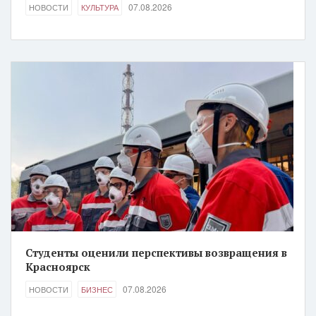
07.08.2026
НОВОСТИ
КУЛЬТУРА
Студенты оценили перспективы возвращения в
Красноярск
07.08.2026
НОВОСТИ
БИЗНЕС