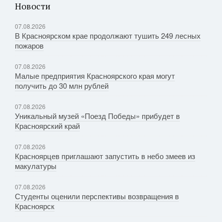
Новости
07.08.2026
В Красноярском крае продолжают тушить 249 лесных
пожаров
07.08.2026
Малые предприятия Красноярского края могут
получить до 30 млн рублей
07.08.2026
Уникальный музей «Поезд Победы» прибудет в
Красноярский край
07.08.2026
Красноярцев приглашают запустить в небо змеев из
макулатуры
07.08.2026
Студенты оценили перспективы возвращения в
Красноярск