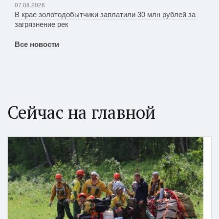
07.08.2026
В крае золотодобытчики заплатили 30 млн рублей за
загрязнение рек
Все новости
Сейчас на главной