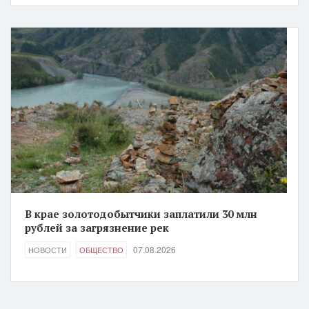
В крае золотодобытчики заплатили 30 млн
рублей за загрязнение рек
07.08.2026
НОВОСТИ
ОБЩЕСТВО