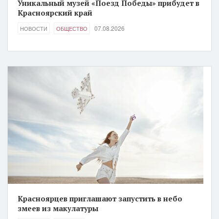
Уникальный музей «Поезд Победы» прибудет в
Красноярский край
07.08.2026
НОВОСТИ
ОБЩЕСТВО
Красноярцев приглашают запустить в небо
змеев из макулатуры