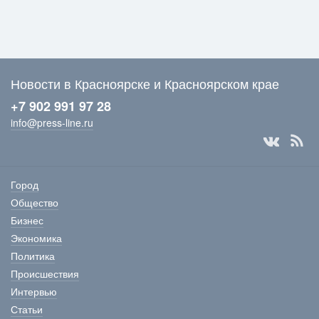
Новости в Красноярске и Красноярском крае
+7 902 991 97 28
info@press-line.ru
Город
Общество
Бизнес
Экономика
Политика
Происшествия
Интервью
Статьи