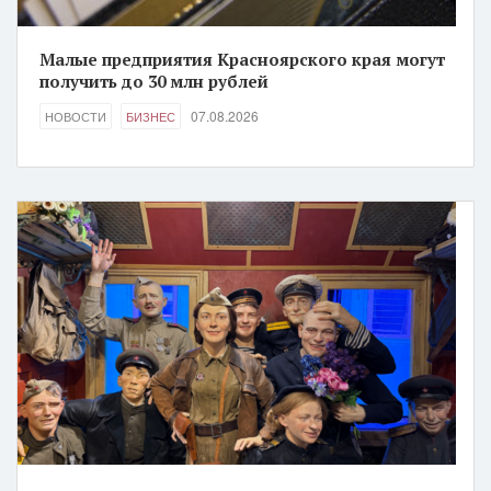
Малые предприятия Красноярского края могут
получить до 30 млн рублей
07.08.2026
НОВОСТИ
БИЗНЕС