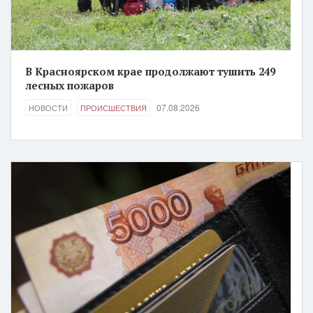
В Красноярском крае продолжают тушить 249
лесных пожаров
07.08.2026
НОВОСТИ
ПРОИСШЕСТВИЯ