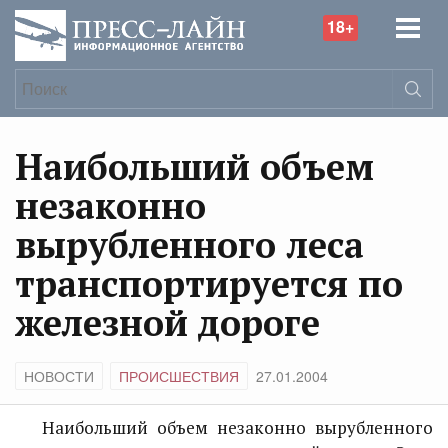
18+
Наибольший объем
незаконно
вырубленного леса
транспортируется по
железной дороге
НОВОСТИ
ПРОИСШЕСТВИЯ
27.01.2004
Наибольший объем незаконно вырубленного