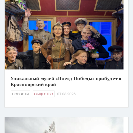
Уникальный музей «Поезд Победы» прибудет в
Красноярский край
07.08.2026
НОВОСТИ
ОБЩЕСТВО