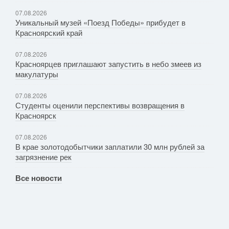
07.08.2026
Уникальный музей «Поезд Победы» прибудет в
Красноярский край
07.08.2026
Красноярцев приглашают запустить в небо змеев из
макулатуры
07.08.2026
Студенты оценили перспективы возвращения в
Красноярск
07.08.2026
В крае золотодобытчики заплатили 30 млн рублей за
загрязнение рек
Все новости