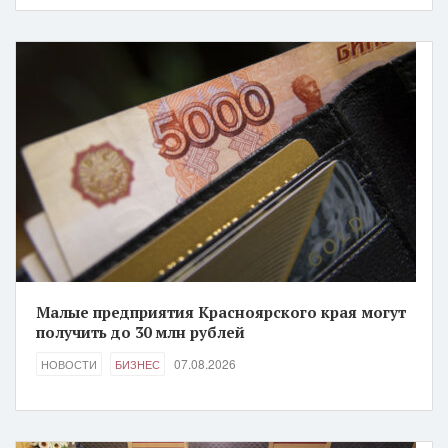
Малые предприятия Красноярского края могут
получить до 30 млн рублей
07.08.2026
НОВОСТИ
БИЗНЕС