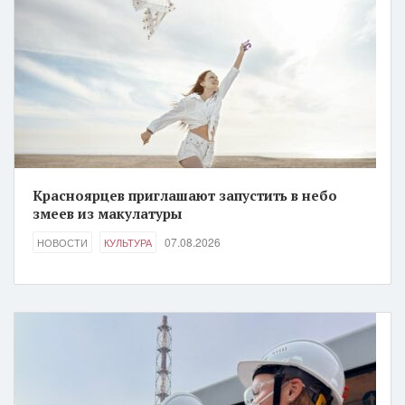
Красноярцев приглашают запустить в небо
змеев из макулатуры
07.08.2026
НОВОСТИ
КУЛЬТУРА