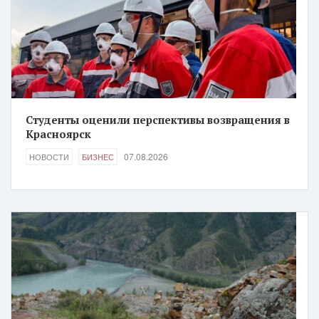
Студенты оценили перспективы возвращения в
Красноярск
07.08.2026
НОВОСТИ
БИЗНЕС