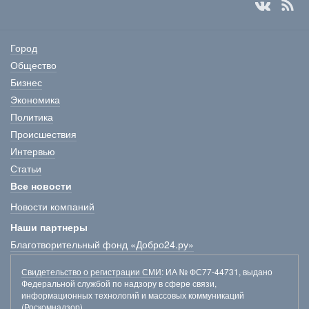
Город
Общество
Бизнес
Экономика
Политика
Происшествия
Интервью
Статьи
Все новости
Новости компаний
Наши партнеры
Благотворительный фонд «Добро24.ру»
Свидетельство о регистрации СМИ
: ИА № ФС77-44731, выдано
Федеральной службой по надзору в сфере связи,
информационных технологий и массовых коммуникаций
(Роскомнадзор).