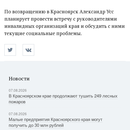
По возвращению в Красноярск Александр Усс
планирует провести встречу с руководителями
инвалидных организаций края и обсудить с ними
текущие социальные проблемы.
Новости
07.08.2026
В Красноярском крае продолжают тушить 249 лесных
пожаров
07.08.2026
Малые предприятия Красноярского края могут
получить до 30 млн рублей