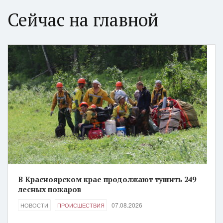
Сейчас на главной
В Красноярском крае продолжают тушить 249
лесных пожаров
07.08.2026
НОВОСТИ
ПРОИСШЕСТВИЯ