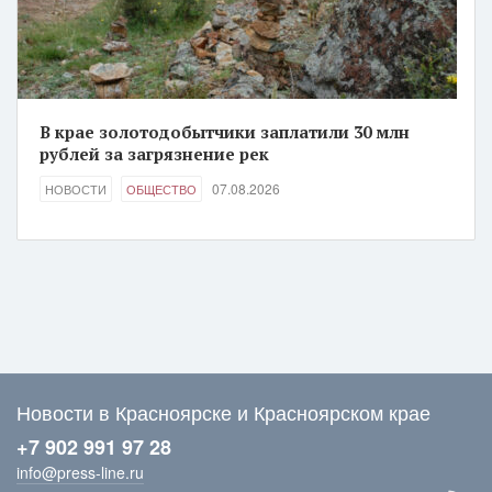
В крае золотодобытчики заплатили 30 млн
рублей за загрязнение рек
07.08.2026
НОВОСТИ
ОБЩЕСТВО
Новости в Красноярске и Красноярском крае
+7 902 991 97 28
info@press-line.ru