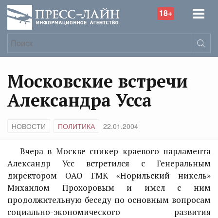
18+
Московские встречи
Александра Усса
НОВОСТИ
ПОЛИТИКА
22.01.2004
Вчера в Москве спикер краевого парламента
Александр Усс встретился с Генеральным
директором ОАО ГМК «Норильский никель»
Михаилом Прохоровым и имел с ним
продолжительную беседу по основным вопросам
социально-экономического развития