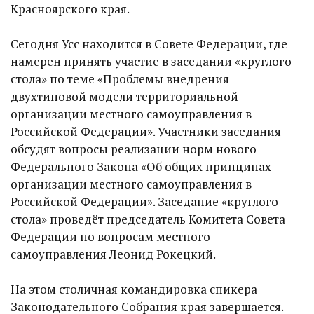
Красноярского края.
Сегодня Усс находится в Совете Федерации, где
намерен принять участие в заседании «круглого
стола» по теме «Проблемы внедрения
двухтиповой модели территориальной
организации местного самоуправления в
Российской Федерации». Участники заседания
обсудят вопросы реализации норм нового
Федерального Закона «Об общих принципах
организации местного самоуправления в
Российской Федерации». Заседание «круглого
стола» проведёт председатель Комитета Совета
Федерации по вопросам местного
самоуправления Леонид Рокецкий.
На этом столичная командировка спикера
Законодательного Собрания края завершается.