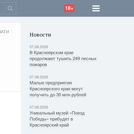
18+
ЧАТИ
Новости
07.08.2026
В Красноярском крае
продолжают тушить 249 лесных
пожаров
07.08.2026
Малые предприятия
Красноярского края могут
получить до 30 млн рублей
07.08.2026
Уникальный музей «Поезд
Победы» прибудет в
Красноярский край