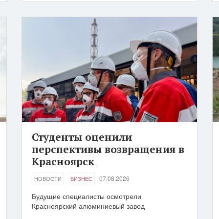
Студенты оценили
перспективы возвращения в
Красноярск
07.08.2026
НОВОСТИ
БИЗНЕС
Будущие специалисты осмотрели
Красноярский алюминиевый завод