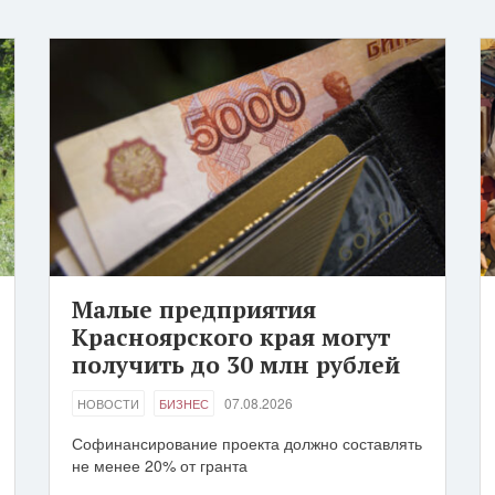
Малые предприятия
Красноярского края могут
получить до 30 млн рублей
07.08.2026
НОВОСТИ
БИЗНЕС
Софинансирование проекта должно составлять
не менее 20% от гранта