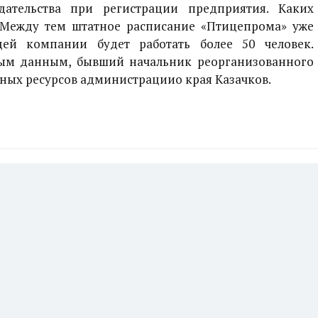
дательства при регистрации предприятия. Каких
. Между тем штатное расписание «Птицепрома» уже
щей компании будет работать более 50 человек.
рым данным, бывший начальник реорганизованного
ных ресурсов администрациио края Казачков.