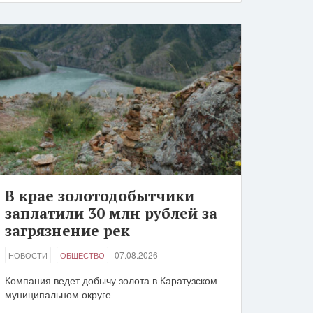
В крае золотодобытчики
заплатили 30 млн рублей за
загрязнение рек
07.08.2026
НОВОСТИ
ОБЩЕСТВО
Компания ведет добычу золота в Каратузском
муниципальном округе