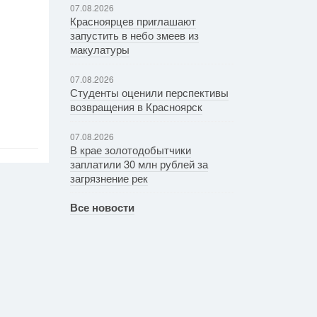
07.08.2026
Красноярцев приглашают
запустить в небо змеев из
макулатуры
07.08.2026
Студенты оценили перспективы
возвращения в Красноярск
07.08.2026
В крае золотодобытчики
заплатили 30 млн рублей за
загрязнение рек
Все новости