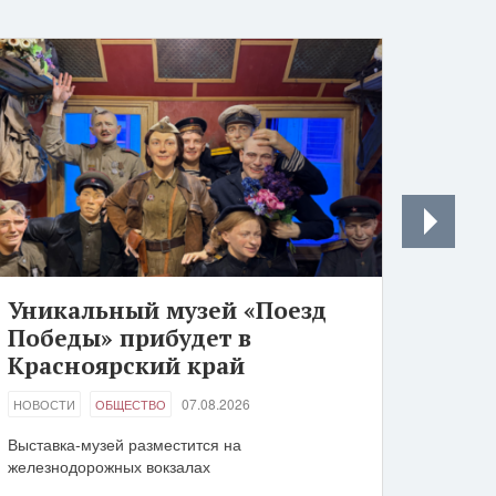
Уникальный музей «Поезд
Победы» прибудет в
Красноярский край
07.08.2026
НОВОСТИ
ОБЩЕСТВО
Выставка-музей разместится на
железнодорожных вокзалах