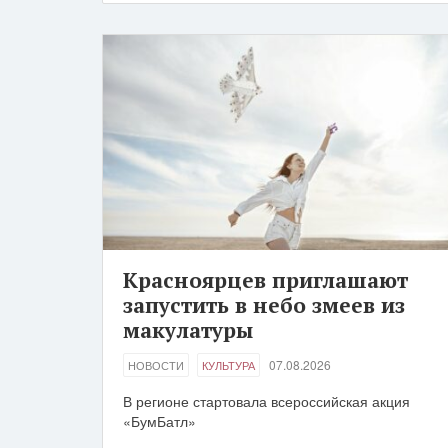
Красноярцев приглашают
запустить в небо змеев из
макулатуры
07.08.2026
НОВОСТИ
КУЛЬТУРА
В регионе стартовала всероссийская акция
«БумБатл»