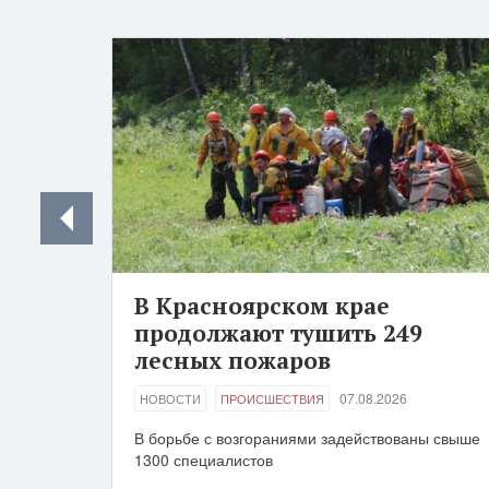
В Красноярском крае
продолжают тушить 249
лесных пожаров
07.08.2026
НОВОСТИ
ПРОИСШЕСТВИЯ
В борьбе с возгораниями задействованы свыше
1300 специалистов