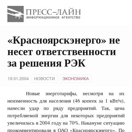
«Красноярскэнерго» не
несет ответственности
за решения РЭК
19.01.2004
НОВОСТИ
ЭКОНОМИКА
Новые энерготарифы, несмотря на их
неизменность для населения (46 копеек за 1 кВт/ч),
нанесли удар по ряду предприятий. Так, цена
потребляемой энергии для некоторых предприятий
увеличилась в 2004 году на 70%. Накануне ситуацию
прокомментировали в ОАО «Красноярскэнерго». По