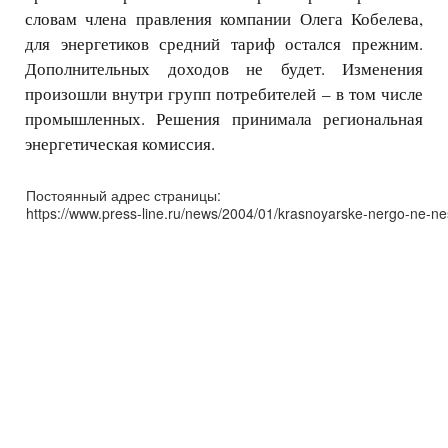
словам члена правления компании Олега Кобелева,
для энергетиков средний тариф остался прежним.
Дополнительных доходов не будет. Изменения
произошли внутри групп потребителей – в том числе
промышленных. Решения принимала региональная
энергетическая комиссия.
Постоянный адрес страницы:
https://www.press-line.ru/news/2004/01/krasnoyarske-nergo-ne-nes