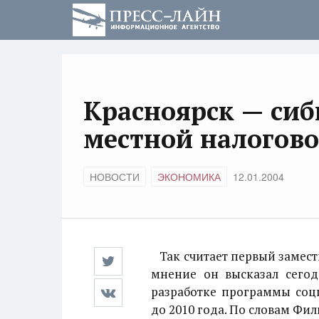
Красноярск — сиб
местной налогов
НОВОСТИ
ЭКОНОМИКА
12.01.2004
Так считает первый замест
мнение он высказал сегод
разработке программы соц
до 2010 года. По словам Фи