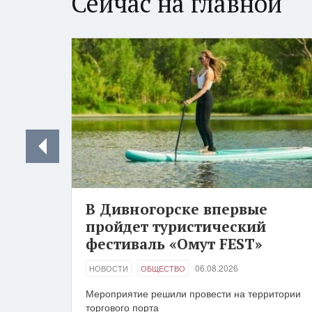
Сейчас на главной
В Дивногорске впервые
пройдет туристический
фестиваль «Омут FEST»
06.08.2026
НОВОСТИ
ОБЩЕСТВО
Мероприятие решили провести на территории
торгового порта