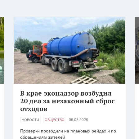
В крае эконадзор возбудил
20 дел за незаконный сброс
отходов
06.08.2026
НОВОСТИ
ОБЩЕСТВО
Проверки проводили на плановых рейдах и по
обращениям жителей