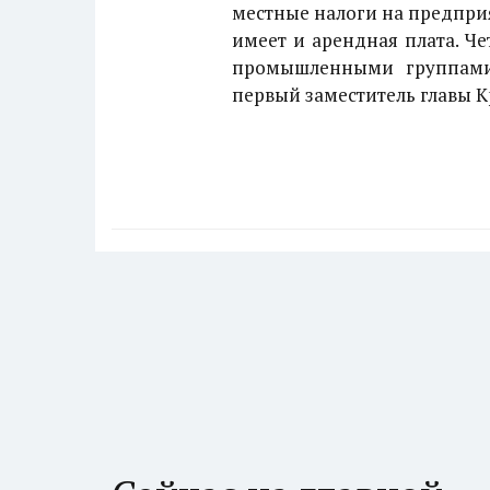
местные налоги на предпри
имеет и арендная плата. Ч
промышленными группами
первый заместитель главы К