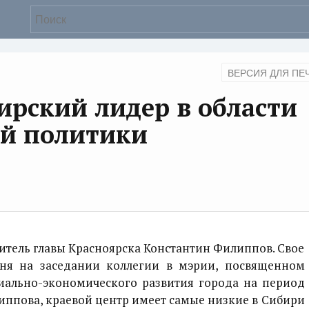
ВЕРСИЯ ДЛЯ ПЕ
ирский лидер в области
ой политики
итель главы Красноярска Константин Филиппов. Свое
ня на заседании коллегии в мэрии, посвященном
иально-экономического развития города на период
липпова, краевой центр имеет самые низкие в Сибири