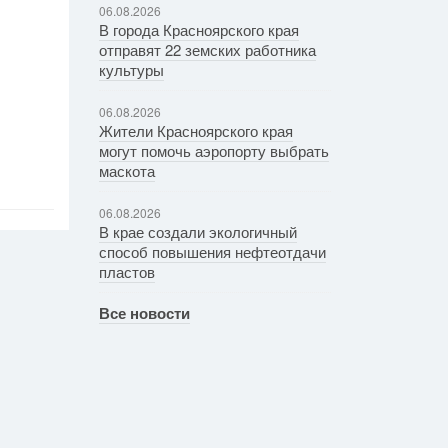
06.08.2026
В города Красноярского края
отправят 22 земских работника
культуры
06.08.2026
Жители Красноярского края
могут помочь аэропорту выбрать
маскота
06.08.2026
В крае создали экологичный
способ повышения нефтеотдачи
пластов
Все новости