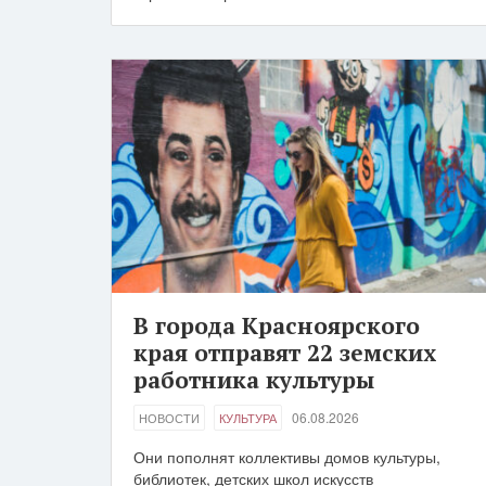
В города Красноярского
края отправят 22 земских
работника культуры
06.08.2026
НОВОСТИ
КУЛЬТУРА
Они пополнят коллективы домов культуры,
библиотек, детских школ искусств