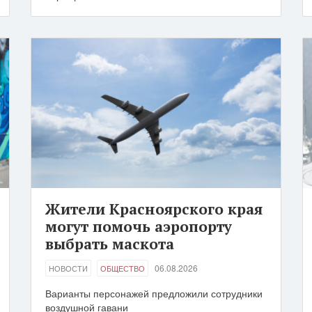
Жители Красноярского края
могут помочь аэропорту
выбрать маскота
06.08.2026
НОВОСТИ
ОБЩЕСТВО
Варианты персонажей предложили сотрудники
воздушной гавани