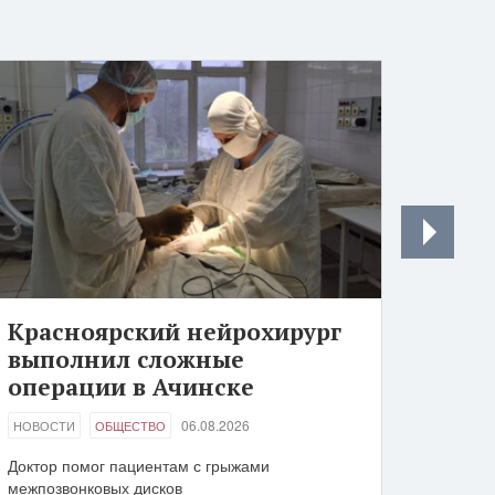
Красноярский нейрохирург
выполнил сложные
операции в Ачинске
06.08.2026
НОВОСТИ
ОБЩЕСТВО
Доктор помог пациентам с грыжами
межпозвонковых дисков