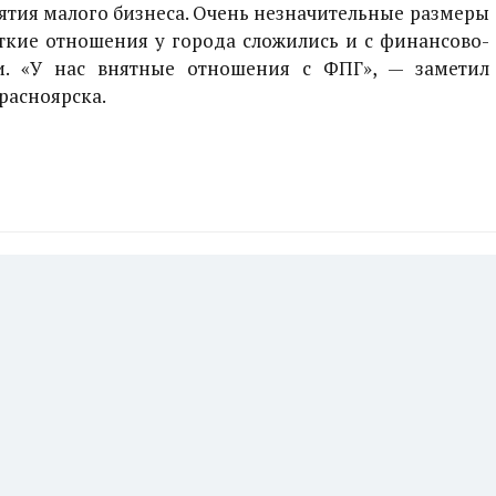
ятия малого бизнеса. Очень незначительные размеры
еткие отношения у города сложились и с финансово-
. «У нас внятные отношения с ФПГ», — заметил
расноярска.