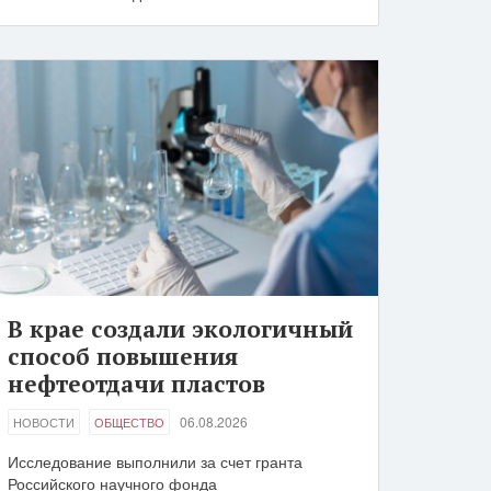
В крае создали экологичный
способ повышения
нефтеотдачи пластов
06.08.2026
НОВОСТИ
ОБЩЕСТВО
Исследование выполнили за счет гранта
Российского научного фонда