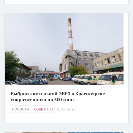
Выбросы котельной ЭВРЗ в Красноярске
сократят почти на 500 тонн
05.08.2026
НОВОСТИ
ОБЩЕСТВО