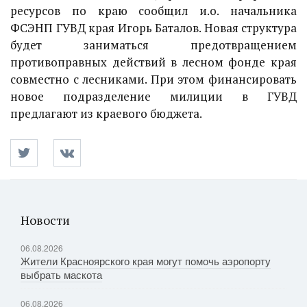
ресурсов по краю сообщил и.о. начальника
ФСЭНП ГУВД края Игорь Баталов. Новая структура
будет заниматься предотвращением
противоправных действий в лесном фонде края
совместно с лесниками. При этом финансировать
новое подразделение милиции в ГУВД
предлагают из краевого бюджета.
Новости
06.08.2026
Жители Красноярского края могут помочь аэропорту
выбрать маскота
06.08.2026