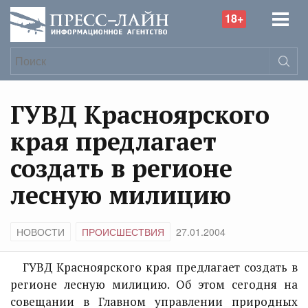
18+
ГУВД Красноярского
края предлагает
создать в регионе
лесную милицию
НОВОСТИ
ПРОИСШЕСТВИЯ
27.01.2004
ГУВД Красноярского края предлагает создать в
регионе лесную милицию. Об этом сегодня на
совещании в Главном управлении природных