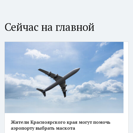
Сейчас на главной
Жители Красноярского края могут помочь
аэропорту выбрать маскота