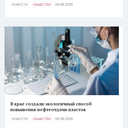
06.08.2026
НОВОСТИ
ОБЩЕСТВО
В крае создали экологичный способ
повышения нефтеотдачи пластов
06.08.2026
НОВОСТИ
ОБЩЕСТВО