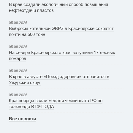
В крае создали экологичный способ повышения
нефтеотдачи пластов
05.08.2026
Выбросы котельной ЭВРЗ в Красноярске сократят
почти на 500 тонн
05.08.2026
На севере Красноярского края затушили 17 лесных
пожаров
05.08.2026
В крае в августе «Поезд здоровья» отправится в
Ужурский округ
05.08.2026
Красноярцы взяли медали чемпионата РФ по
тхэквондо ВТФ-ПОДА
Все новости