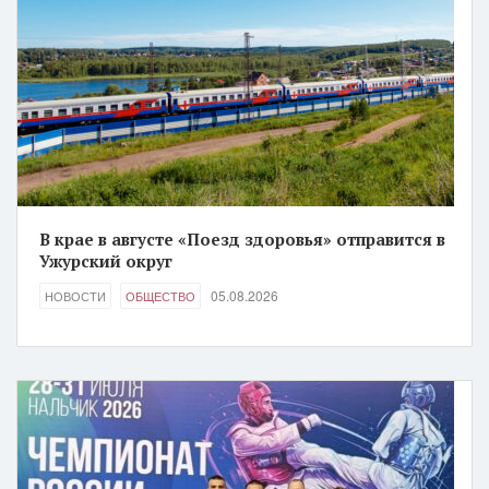
В крае в августе «Поезд здоровья» отправится в
Ужурский округ
05.08.2026
НОВОСТИ
ОБЩЕСТВО