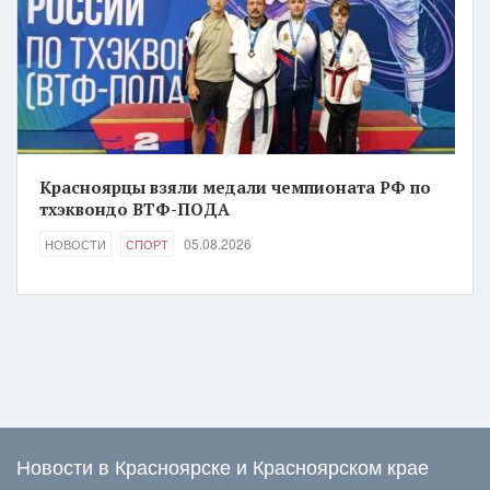
Красноярцы взяли медали чемпионата РФ по
тхэквондо ВТФ-ПОДА
05.08.2026
НОВОСТИ
СПОРТ
Новости в Красноярске и Красноярском крае