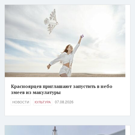
Красноярцев приглашают запустить в небо
змеев из макулатуры
07.08.2026
НОВОСТИ
КУЛЬТУРА