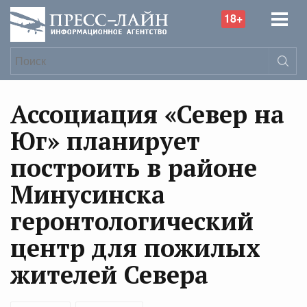
18+
Ассоциация «Север на
Юг» планирует
построить в районе
Минусинска
геронтологический
центр для пожилых
жителей Севера