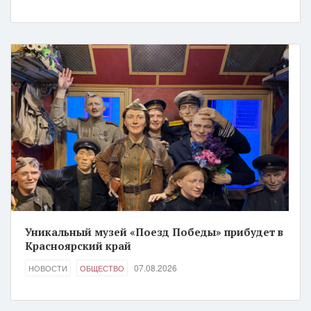
Уникальный музей «Поезд Победы» прибудет в
Красноярский край
07.08.2026
НОВОСТИ
ОБЩЕСТВО