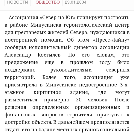
НОВОСТИ
ОБЩЕСТВО
29.01.2004
Ассоциация «Север на Юг» планирует построить
в районе Минусинска геронтологический центр
для престарелых жителей Севера, нуждающихся в
посторонней помощи. Об этом «Пресс-Лайну»
сообщил исполнительный директор ассоциации
Александр Костылев. По его словам, это
предложение еще в прошлом году было
поддержано руководителями северных
территорий. Более того, ассоциация уже
присмотрела в Минусинске недостроенное 3-х-
этажное кирпичное здание, где могут
разместиться примерно 50 человек. После
решения определенных организационных и
финансовых вопросов строители приступят к
достройке объекта. В дальнейшем предполагается
отдать его на баланс местных органов социальной