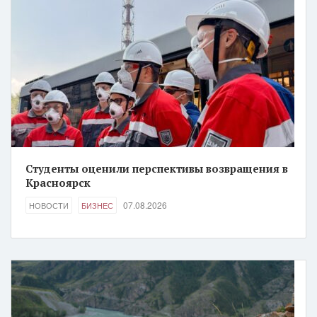
Студенты оценили перспективы возвращения в
Красноярск
07.08.2026
НОВОСТИ
БИЗНЕС