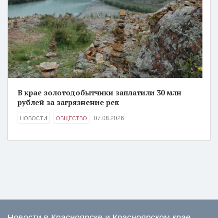
В крае золотодобытчики заплатили 30 млн
рублей за загрязнение рек
07.08.2026
НОВОСТИ
ОБЩЕСТВО
Новости в Красноярске и Красноярском крае