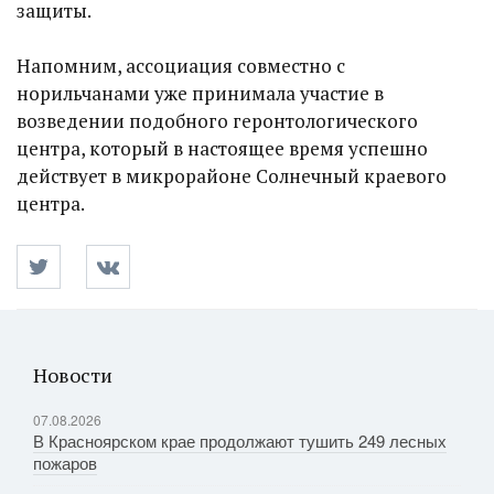
защиты.
Напомним, ассоциация совместно с
норильчанами уже принимала участие в
возведении подобного геронтологического
центра, который в настоящее время успешно
действует в микрорайоне Солнечный краевого
центра.
Новости
07.08.2026
В Красноярском крае продолжают тушить 249 лесных
пожаров