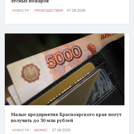
лесных пожаров
07.08.2026
НОВОСТИ
ПРОИСШЕСТВИЯ
Малые предприятия Красноярского края могут
получить до 30 млн рублей
07.08.2026
НОВОСТИ
БИЗНЕС