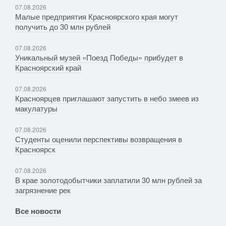
07.08.2026
Малые предприятия Красноярского края могут
получить до 30 млн рублей
07.08.2026
Уникальный музей «Поезд Победы» прибудет в
Красноярский край
07.08.2026
Красноярцев приглашают запустить в небо змеев из
макулатуры
07.08.2026
Студенты оценили перспективы возвращения в
Красноярск
07.08.2026
В крае золотодобытчики заплатили 30 млн рублей за
загрязнение рек
Все новости