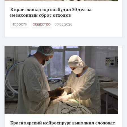
В крае эконадзор возбудил 20 дел за
незаконный сброс отходов
06.08.2026
НОВОСТИ
ОБЩЕСТВО
Красноярский нейрохирург выполнил сложные