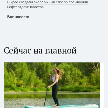
В крае создали экологичный способ повышения
нефтеотдачи пластов
Все новости
Сейчас на главной