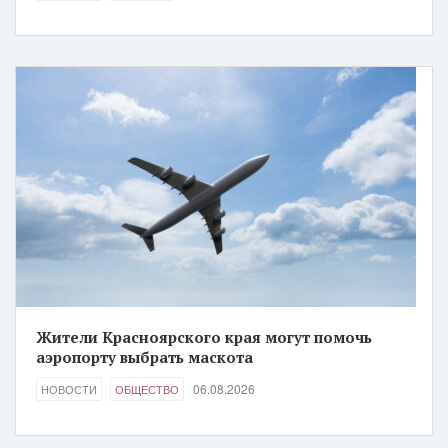
Жители Красноярского края могут помочь
аэропорту выбрать маскота
06.08.2026
НОВОСТИ
ОБЩЕСТВО