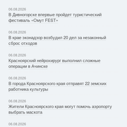
06.08.2026
В Дивногорске впервые пройдет туристический
фестиваль «Омут FEST»
06.08.2026
В крае эконадзор возбудил 20 дел за незаконный
сброс отходов
06.08.2026
Красноярский нейрохирург выполнил сложные
операции в Ачинске
06.08.2026
В города Красноярского края отправят 22 земских
работника культуры
06.08.2026
Жители Красноярского края могут помочь аэропорту
выбрать маскота
06.08.2026