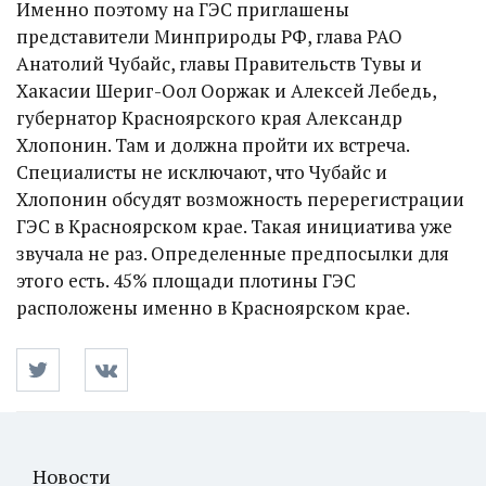
Именно поэтому на ГЭС приглашены
представители Минприроды РФ, глава РАО
Анатолий Чубайс, главы Правительств Тувы и
Хакасии Шериг-Оол Ооржак и Алексей Лебедь,
губернатор Красноярского края Александр
Хлопонин. Там и должна пройти их встреча.
Специалисты не исключают, что Чубайс и
Хлопонин обсудят возможность перерегистрации
ГЭС в Красноярском крае. Такая инициатива уже
звучала не раз. Определенные предпосылки для
этого есть. 45% площади плотины ГЭС
расположены именно в Красноярском крае.
Новости