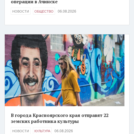
операции в Ачинске
06.08.2026
НОВОСТИ
ОБЩЕСТВО
В города Красноярского края отправят 22
земских работника культуры
06.08.2026
НОВОСТИ
КУЛЬТУРА