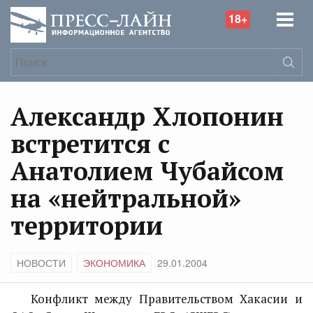
18+
Александр Хлопонин
встретится с
Анатолием Чубайсом
на «нейтральной»
территории
НОВОСТИ
ЭКОНОМИКА
29.01.2004
Конфликт между Правительством Хакасии и