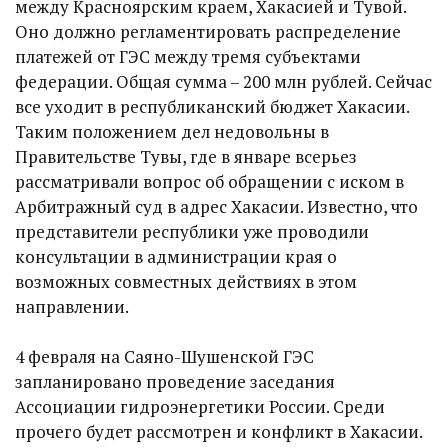
между Красноярским краем, Хакасией и Тувой.
Оно должно регламентировать распределение
платежей от ГЭС между тремя субъектами
федерации. Общая сумма – 200 млн рублей. Сейчас
все уходит в республиканский бюджет Хакасии.
Таким положением дел недовольны в
Правительстве Тувы, где в январе всерьез
рассматривали вопрос об обращении с иском в
Арбитражный суд в адрес Хакасии. Известно, что
представители республики уже проводили
консультации в администрации края о
возможных совместных действиях в этом
направлении.
4 февраля на Саяно-Шушенской ГЭС
запланировано проведение заседания
Ассоциации гидроэнергетики России. Среди
прочего будет рассмотрен и конфликт в Хакасии.