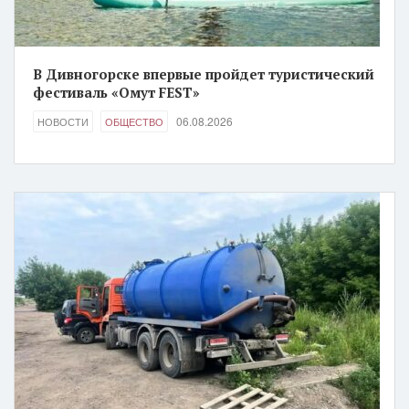
В Дивногорске впервые пройдет туристический
фестиваль «Омут FEST»
06.08.2026
НОВОСТИ
ОБЩЕСТВО