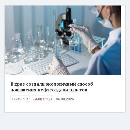
В крае создали экологичный способ
повышения нефтеотдачи пластов
06.08.2026
НОВОСТИ
ОБЩЕСТВО