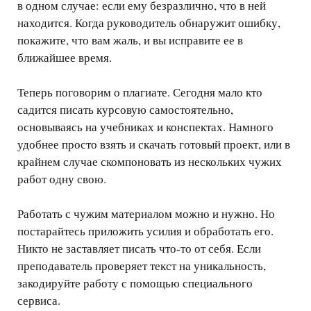
в одном случае: если ему безразлично, что в ней
находится. Когда руководитель обнаружит ошибку,
покажите, что вам жаль, и вы исправите ее в
ближайшее время.
Теперь поговорим о плагиате. Сегодня мало кто
садится писать курсовую самостоятельно,
основываясь на учебниках и конспектах. Намного
удобнее просто взять и скачать готовый проект, или в
крайнем случае скомпоновать из нескольких чужих
работ одну свою.
Работать с чужим материалом можно и нужно. Но
постарайтесь приложить усилия и обработать его.
Никто не заставляет писать что-то от себя. Если
преподаватель проверяет текст на уникальность,
закодируйте работу с помощью специального
сервиса.