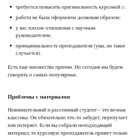
требуется
повысить оригинальность курсовой
;
работа не была оформлена должным образом;
у вас плохие отношения с научным
руководителем;
принципиальность преподавателя (увы, но такое
случается).
Есть еще множество причин. Но сегодня мы будем
говорить о самых популярных.
Проблемы с материалом
Невнимательный и рассеянный студент – это вечная
классика. Он обязательно что-то забудет, перепутает
или потеряет. Если вы собрали неподходящий
материал, то курсовую преподаватель примет только