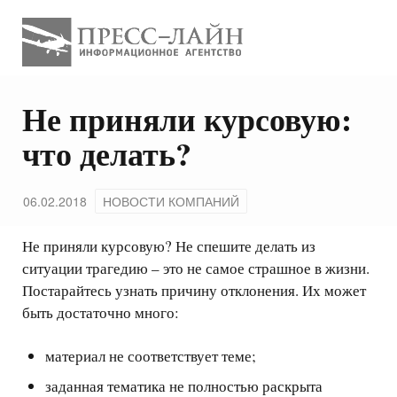
Не приняли курсовую:
что делать?
06.02.2018
НОВОСТИ КОМПАНИЙ
Не приняли курсовую? Не спешите делать из
ситуации трагедию – это не самое страшное в жизни.
Постарайтесь узнать причину отклонения. Их может
быть достаточно много:
материал не соответствует теме;
заданная тематика не полностью раскрыта