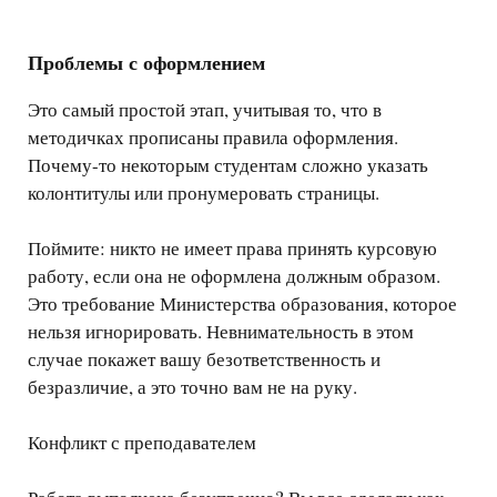
Проблемы с оформлением
Это самый простой этап, учитывая то, что в
методичках прописаны правила оформления.
Почему-то некоторым студентам сложно указать
колонтитулы или пронумеровать страницы.
Поймите: никто не имеет права принять курсовую
работу, если она не оформлена должным образом.
Это требование Министерства образования, которое
нельзя игнорировать. Невнимательность в этом
случае покажет вашу безответственность и
безразличие, а это точно вам не на руку.
Конфликт с преподавателем