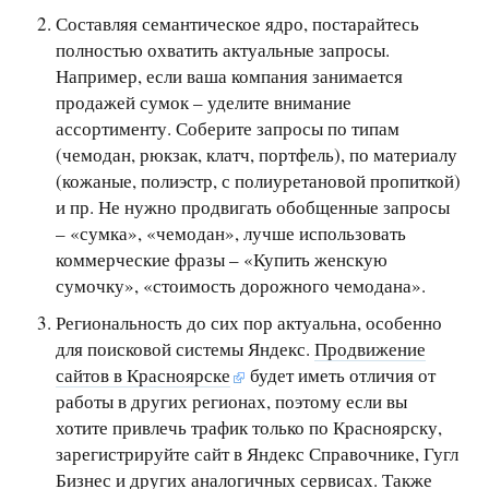
Составляя семантическое ядро, постарайтесь
полностью охватить актуальные запросы.
Например, если ваша компания занимается
продажей сумок – уделите внимание
ассортименту. Соберите запросы по типам
(чемодан, рюкзак, клатч, портфель), по материалу
(кожаные, полиэстр, с полиуретановой пропиткой)
и пр. Не нужно продвигать обобщенные запросы
– «сумка», «чемодан», лучше использовать
коммерческие фразы – «Купить женскую
сумочку», «стоимость дорожного чемодана».
Региональность до сих пор актуальна, особенно
для поисковой системы Яндекс.
Продвижение
сайтов в Красноярске
будет иметь отличия от
работы в других регионах, поэтому если вы
хотите привлечь трафик только по Красноярску,
зарегистрируйте сайт в Яндекс Справочнике, Гугл
Бизнес и других аналогичных сервисах. Также