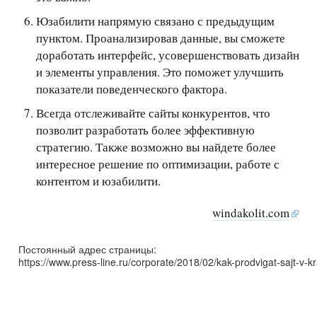
Юзабилити напрямую связано с предыдущим
пунктом. Проанализировав данные, вы сможете
доработать интерфейс, усовершенствовать дизайн
и элементы управления. Это поможет улучшить
показатели поведенческого фактора.
Всегда отслеживайте сайты конкурентов, что
позволит разработать более эффективную
стратегию. Также возможно вы найдете более
интересное решение по оптимизации, работе с
контентом и юзабилити.
windakolit.com
Постоянный адрес страницы:
https://www.press-line.ru/corporate/2018/02/kak-prodvigat-sajt-v