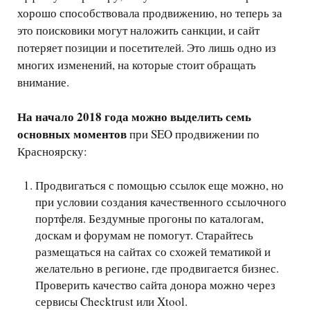
хорошо способствовала продвижению, но теперь за
это поисковики могут наложить санкции, и сайт
потеряет позиции и посетителей. Это лишь одно из
многих изменений, на которые стоит обращать
внимание.
На начало 2018 года можно выделить семь
основных моментов
при SEO продвижении по
Красноярску:
Продвигаться с помощью ссылок еще можно, но
при условии создания качественного ссылочного
портфеля. Бездумные прогоны по каталогам,
доскам и форумам не помогут. Старайтесь
размещаться на сайтах со схожей тематикой и
желательно в регионе, где продвигается бизнес.
Проверить качество сайта донора можно через
сервисы Checktrust или Xtool.