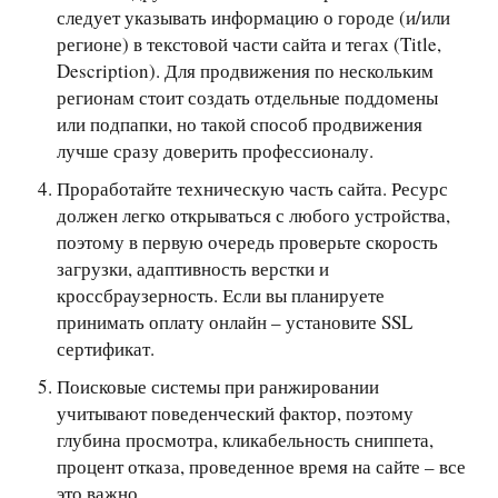
следует указывать информацию о городе (и/или
регионе) в текстовой части сайта и тегах (Title,
Description). Для продвижения по нескольким
регионам стоит создать отдельные поддомены
или подпапки, но такой способ продвижения
лучше сразу доверить профессионалу.
Проработайте техническую часть сайта. Ресурс
должен легко открываться с любого устройства,
поэтому в первую очередь проверьте скорость
загрузки, адаптивность верстки и
кроссбраузерность. Если вы планируете
принимать оплату онлайн – установите SSL
сертификат.
Поисковые системы при ранжировании
учитывают поведенческий фактор, поэтому
глубина просмотра, кликабельность сниппета,
процент отказа, проведенное время на сайте – все
это важно.