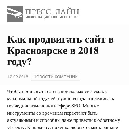
Как продвигать сайт в
Красноярске в 2018
году?
12.02.2018
НОВОСТИ КОМПАНИЙ
Чтобы продвигать сайт в поисковых системах с
максимальной отдачей, нужно всегда отслеживать
последние изменения в сфере SEO. Многие
инструменты со временем перестают быть
актуальными и способны даже привести к обратному
эффекту. К примеру, покупка любых ссылок раньше