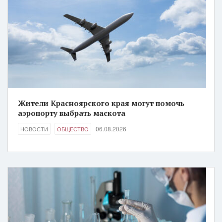
Жители Красноярского края могут помочь
аэропорту выбрать маскота
06.08.2026
НОВОСТИ
ОБЩЕСТВО