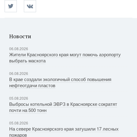
Новости
06.08.2026
Жители Красноярского края могут помочь аэропорту
выбрать маскота
06.08.2026
В крае создали экологичный способ повышения
нефтеотдачи пластов
05.08.2026
Выбросы котельной ЭВРЗ в Красноярске сократят
почти на 500 тонн
05.08.2026
На севере Красноярского края затушили 17 лесных
пожаров