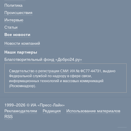
Политика
Происшествия
Интервью
Статьи
Все новости
Новости компаний
Наши партнеры
Благотворительный фонд «Добро24.ру»
Свидетельство о регистрации СМИ
: ИА № ФС77-44731, выдано
Федеральной службой по надзору в сфере связи,
информационных технологий и массовых коммуникаций
(Роскомнадзор).
1999–2026 © ИА «Пресс-Лайн»
Рекламодателям
Редакция
Использование материалов
RSS