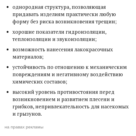
однородная структура, позволяющая
придавать изделиям практически любую
форму без риска возникновения трещин;
хорошие показатели гидроизоляции,
теплоизоляции и звукоизоляции;
возможность нанесения лакокрасочных
материалов;
устойчивость по отношению к механическим
повреждениям и негативному воздействию
химических составов;
высокий уровень противостояния перед
возникновением и развитием плесени и
грибков, непривлекательность для насекомых
и грызунов.
на правах рекламы