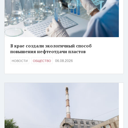
В крае создали экологичный способ
повышения нефтеотдачи пластов
06.08.2026
НОВОСТИ
ОБЩЕСТВО