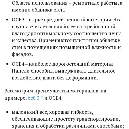
Область использования – ремонтные работы, а
именно обшивка стен.
ОСБ3 – сырье средней ценовой категории. Эта
группа считается наиболее востребованной
благодаря оптимальному соотношению цены
и качества. Применяются плиты при обшивке
стен в помещениях повышенной влажности и
фасадов.
ОСБ4 – наиболее дорогостоящий материал.
Панели способны выдерживать длительное
воздействие влаги без деформации.
Рассмотрим преимущества материалов, на
примере,
осб 3
и ОСБ4:
маленький вес, хорошая гибкость,
обеспечивающие простоту транспортировки,
хранения и обработки различными способами;