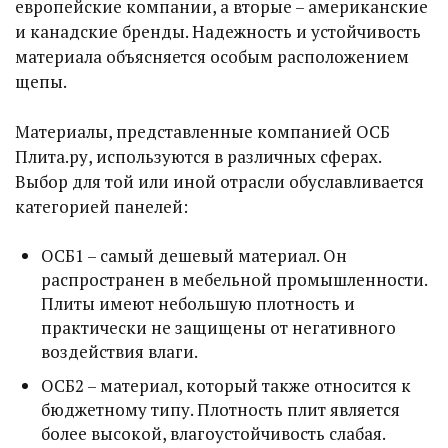
европейские компании, а вторые – американские
и канадские бренды. Надежность и устойчивость
материала объясняется особым расположением
щепы.
Материалы, представленные компанией ОСБ
Плита.ру, используются в различных сферах.
Выбор для той или иной отрасли обуславливается
категорией панелей:
ОСБ1 – самый дешевый материал. Он
распространен в мебельной промышленности.
Плиты имеют небольшую плотность и
практически не защищены от негативного
воздействия влаги.
ОСБ2 – материал, который также относится к
бюджетному типу. Плотность плит является
более высокой, влагоустойчивость слабая.