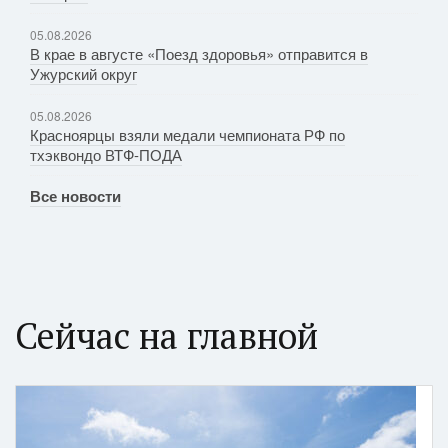
05.08.2026
В крае в августе «Поезд здоровья» отправится в
Ужурский округ
05.08.2026
Красноярцы взяли медали чемпионата РФ по
тхэквондо ВТФ-ПОДА
Все новости
Сейчас на главной