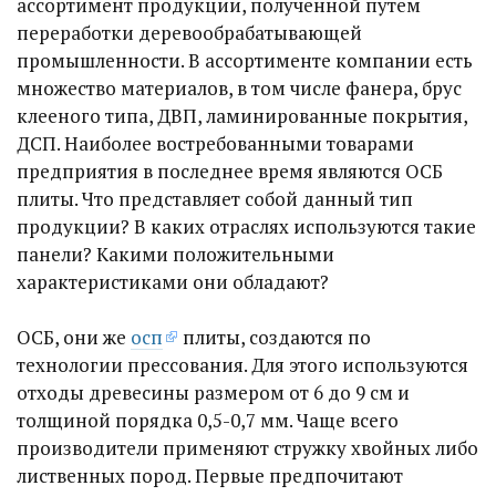
ассортимент продукции, полученной путем
переработки деревообрабатывающей
промышленности. В ассортименте компании есть
множество материалов, в том числе фанера, брус
клееного типа, ДВП, ламинированные покрытия,
ДСП. Наиболее востребованными товарами
предприятия в последнее время являются ОСБ
плиты. Что представляет собой данный тип
продукции? В каких отраслях используются такие
панели? Какими положительными
характеристиками они обладают?
ОСБ, они же
осп
плиты, создаются по
технологии прессования. Для этого используются
отходы древесины размером от 6 до 9 см и
толщиной порядка 0,5-0,7 мм. Чаще всего
производители применяют стружку хвойных либо
лиственных пород. Первые предпочитают