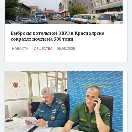
Выбросы котельной ЭВРЗ в Красноярске
сократят почти на 500 тонн
05.08.2026
НОВОСТИ
ОБЩЕСТВО