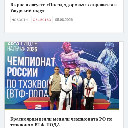
В крае в августе «Поезд здоровья» отправится в
Ужурский округ
05.08.2026
НОВОСТИ
ОБЩЕСТВО
Красноярцы взяли медали чемпионата РФ по
тхэквондо ВТФ-ПОДА