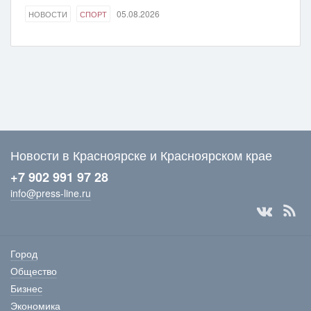
05.08.2026
НОВОСТИ
СПОРТ
Новости в Красноярске и Красноярском крае
+7 902 991 97 28
info@press-line.ru
Город
Общество
Бизнес
Экономика