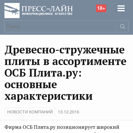
18+
Древесно-стружечные
плиты в ассортименте
ОСБ Плита.ру:
основные
характеристики
НОВОСТИ КОМПАНИЙ
13.12.2016
Фирма ОСБ Плита.ру позиционирует широкий