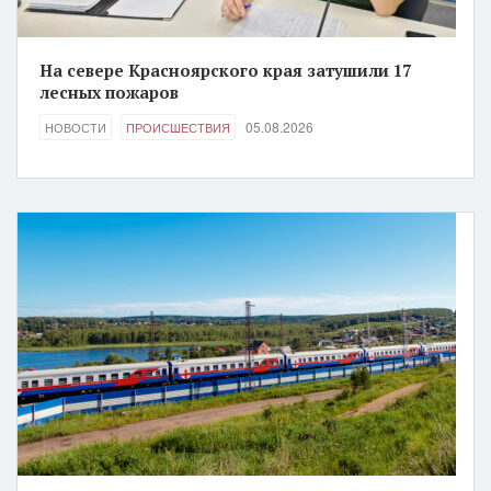
На севере Красноярского края затушили 17
лесных пожаров
05.08.2026
НОВОСТИ
ПРОИСШЕСТВИЯ