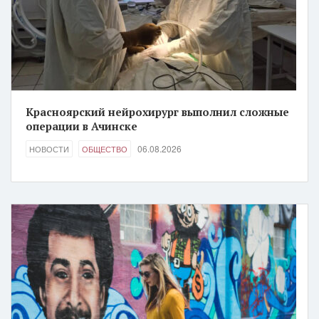
Красноярский нейрохирург выполнил сложные
операции в Ачинске
06.08.2026
НОВОСТИ
ОБЩЕСТВО