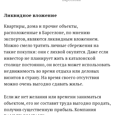
Ликвидное вложение
Квартиры, дома и прочие объекты,
расположенные в Барселоне, по мнению
экспертов, являются ликвидным вложением.
Можно смело тратить личные сбережения на
такие покупки: они с лихвой окупятся. Даже если
инвестор не планирует жить в каталонской
столице постоянно, он всегда может использовать
недвижимость во время отдыха или деловых
визитов в страну. На время своего отсутствия
можно очень выгодно сдавать жилье.
Если же нет желания или времени заниматься
объектом, его не составит труда выгодно продать,
получив существенную прибыль. Компания