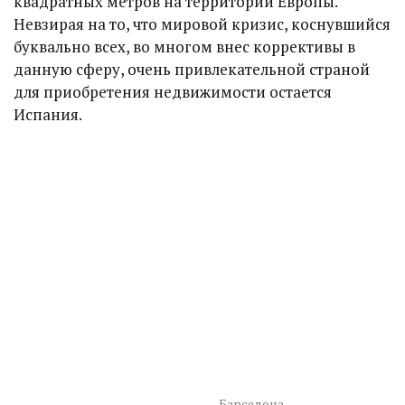
квадратных метров на территории Европы.
Невзирая на то, что мировой кризис, коснувшийся
буквально всех, во многом внес коррективы в
данную сферу, очень привлекательной страной
для приобретения недвижимости остается
Испания.
Барселона