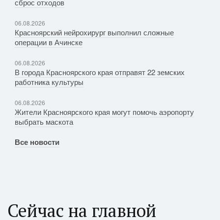
сброс отходов
06.08.2026
Красноярский нейрохирург выполнил сложные
операции в Ачинске
06.08.2026
В города Красноярского края отправят 22 земских
работника культуры
06.08.2026
Жители Красноярского края могут помочь аэропорту
выбрать маскота
Все новости
Сейчас на главной