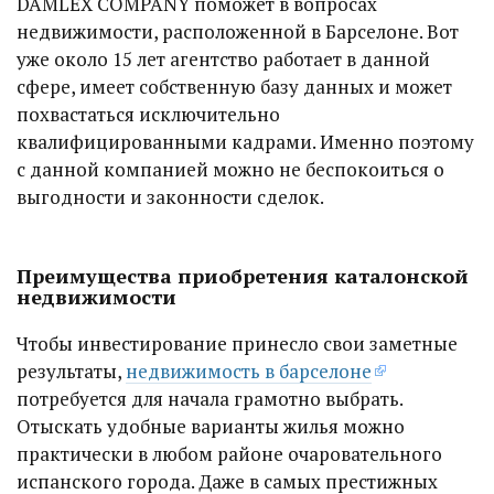
DAMLEX COMPANY поможет в вопросах
недвижимости, расположенной в Барселоне. Вот
уже около 15 лет агентство работает в данной
сфере, имеет собственную базу данных и может
похвастаться исключительно
квалифицированными кадрами. Именно поэтому
с данной компанией можно не беспокоиться о
выгодности и законности сделок.
Преимущества приобретения каталонской
недвижимости
Чтобы инвестирование принесло свои заметные
результаты,
недвижимость в барселоне
потребуется для начала грамотно выбрать.
Отыскать удобные варианты жилья можно
практически в любом районе очаровательного
испанского города. Даже в самых престижных