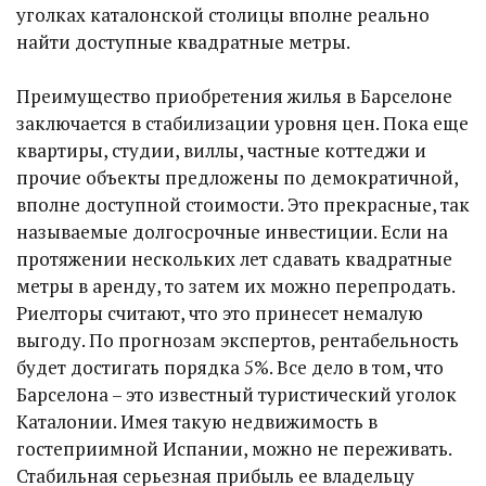
уголках каталонской столицы вполне реально
найти доступные квадратные метры.
Преимущество приобретения жилья в Барселоне
заключается в стабилизации уровня цен. Пока еще
квартиры, студии, виллы, частные коттеджи и
прочие объекты предложены по демократичной,
вполне доступной стоимости. Это прекрасные, так
называемые долгосрочные инвестиции. Если на
протяжении нескольких лет сдавать квадратные
метры в аренду, то затем их можно перепродать.
Риелторы считают, что это принесет немалую
выгоду. По прогнозам экспертов, рентабельность
будет достигать порядка 5%. Все дело в том, что
Барселона – это известный туристический уголок
Каталонии. Имея такую недвижимость в
гостеприимной Испании, можно не переживать.
Стабильная серьезная прибыль ее владельцу