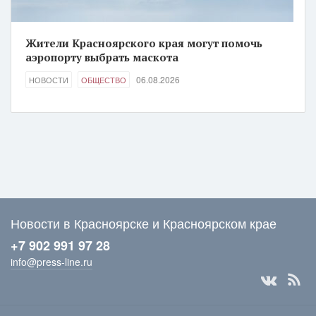
Жители Красноярского края могут помочь
аэропорту выбрать маскота
06.08.2026
НОВОСТИ
ОБЩЕСТВО
Новости в Красноярске и Красноярском крае
+7 902 991 97 28
info@press-line.ru