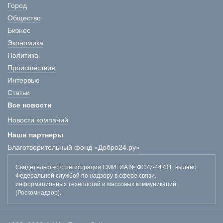
Город
Общество
Бизнес
Экономика
Политика
Происшествия
Интервью
Статьи
Все новости
Новости компаний
Наши партнеры
Благотворительный фонд «Добро24.ру»
Свидетельство о регистрации СМИ
: ИА № ФС77-44731, выдано
Федеральной службой по надзору в сфере связи,
информационных технологий и массовых коммуникаций
(Роскомнадзор).