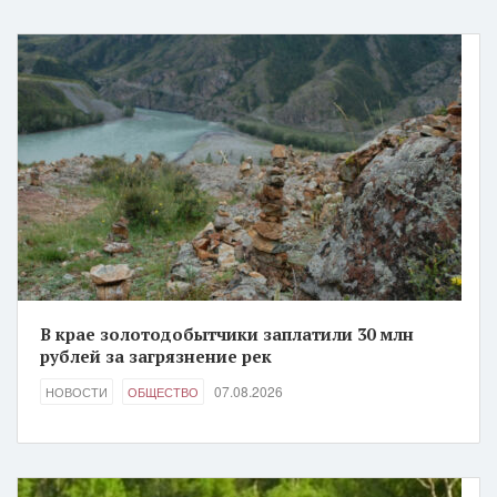
В крае золотодобытчики заплатили 30 млн
рублей за загрязнение рек
07.08.2026
НОВОСТИ
ОБЩЕСТВО