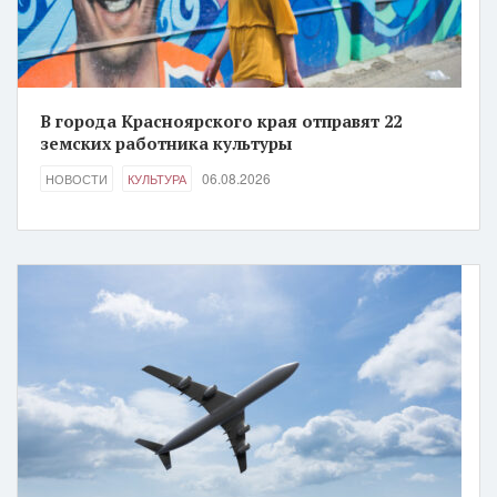
В города Красноярского края отправят 22
земских работника культуры
06.08.2026
НОВОСТИ
КУЛЬТУРА