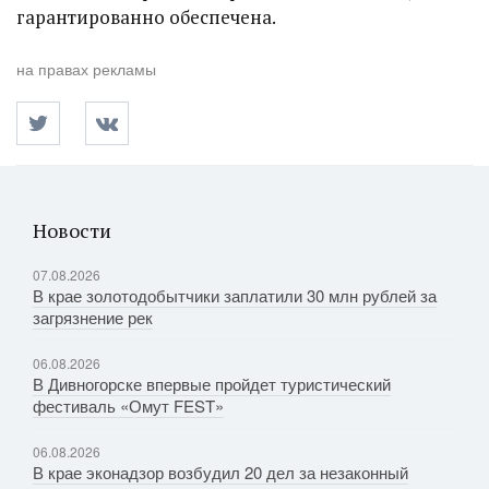
гарантированно обеспечена.
на правах рекламы
Новости
07.08.2026
В крае золотодобытчики заплатили 30 млн рублей за
загрязнение рек
06.08.2026
В Дивногорске впервые пройдет туристический
фестиваль «Омут FEST»
06.08.2026
В крае эконадзор возбудил 20 дел за незаконный