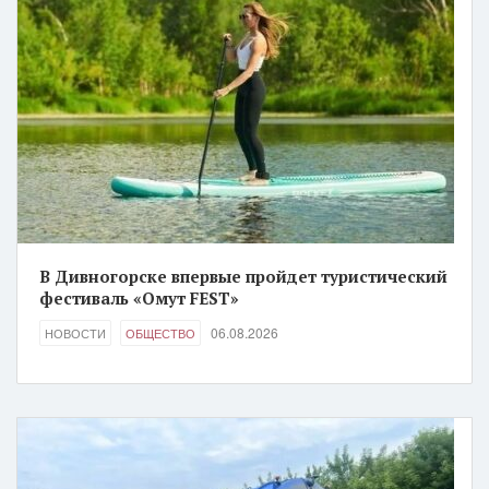
В Дивногорске впервые пройдет туристический
фестиваль «Омут FEST»
06.08.2026
НОВОСТИ
ОБЩЕСТВО