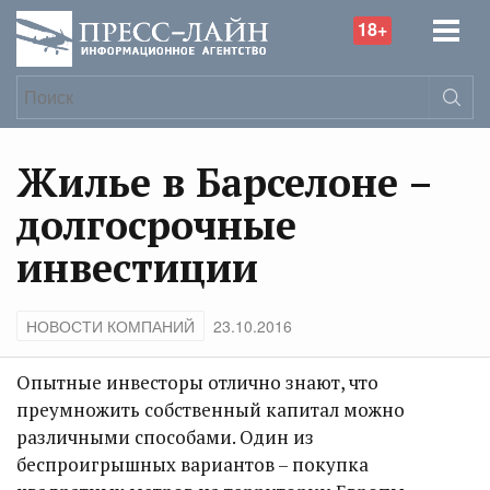
18+
Жилье в Барселоне –
долгосрочные
инвестиции
НОВОСТИ КОМПАНИЙ
23.10.2016
Опытные инвесторы отлично знают, что
преумножить собственный капитал можно
различными способами. Один из
беспроигрышных вариантов – покупка