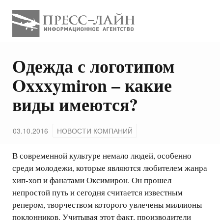
Одежда с логотипом
Oxxxymiron – какие
виды имеются?
03.10.2016
НОВОСТИ КОМПАНИЙ
В современной культуре немало людей, особенно
среди молодежи, которые являются любителем жанра
хип-хоп и фанатами Оксимирон. Он прошел
непростой путь и сегодня считается известным
репером, творчеством которого увлечены миллионы
поклонников. Учитывая этот факт, производители