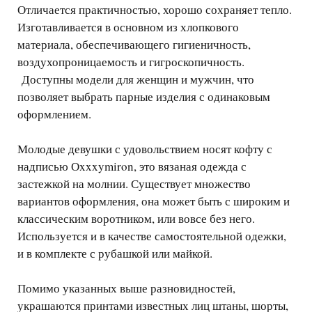
Отличается практичностью, хорошо сохраняет тепло.
Изготавливается в основном из хлопкового
материала, обеспечивающего гигиеничность,
воздухопроницаемость и гигроскопичность.
Доступны модели для женщин и мужчин, что
позволяет выбрать парные изделия с одинаковым
оформлением.
Молодые девушки с удовольствием носят кофту с
надписью Оxxxymiron, это вязаная одежда с
застежкой на молнии. Существует множество
вариантов оформления, она может быть с широким и
классическим воротником, или вовсе без него.
Используется и в качестве самостоятельной одежки,
и в комплекте с рубашкой или майкой.
Помимо указанных выше разновидностей,
украшаются принтами известных лиц штаны, шорты,