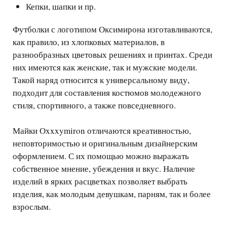
Кепки, шапки и пр.
Футболки с логотипом Оксимирона изготавливаются,
как правило, из хлопковых материалов, в
разнообразных цветовых решениях и принтах. Среди
них имеются как женские, так и мужские модели.
Такой наряд относится к универсальному виду,
подходит для составления костюмов молодежного
стиля, спортивного, а также повседневного.
Майки Оxxxymiron отличаются креативностью,
неповторимостью и оригинальным дизайнерским
оформлением. С их помощью можно выражать
собственное мнение, убеждения и вкус. Наличие
изделий в ярких расцветках позволяет выбрать
изделия, как молодым девушкам, парням, так и более
взрослым.