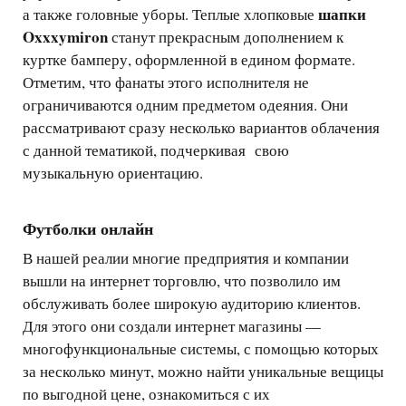
шапки
а также головные уборы. Теплые хлопковые
Oxxxymiron
станут прекрасным дополнением к
куртке бамперу, оформленной в едином формате.
Отметим, что фанаты этого исполнителя не
ограничиваются одним предметом одеяния. Они
рассматривают сразу несколько вариантов облачения
с данной тематикой, подчеркивая свою
музыкальную ориентацию.
Футболки онлайн
В нашей реалии многие предприятия и компании
вышли на интернет торговлю, что позволило им
обслуживать более широкую аудиторию клиентов.
Для этого они создали интернет магазины —
многофункциональные системы, с помощью которых
за несколько минут, можно найти уникальные вещицы
по выгодной цене, ознакомиться с их