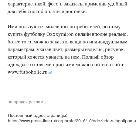
характеристикой, фото и заказать, применив удобный
для себя способ оплаты и доставки.
Ими пользуются миллионы потребителей, поэтому
купить футболку Оxxxymiron онлайн вполне реально,
более того, можно заказать вещи по индивидуальным
параметрам, указав цвет, размеры изделия, рисунок,
который хочется увидеть на нем. Полный обзор
одежды с готовыми принтами можно найти на сайте
www.futboholic.ru
на правах рекламы
Постоянный адрес страницы:
https://www.press-line.ru/corporate/2016/10/odezhda-s-logotipom-