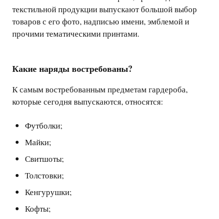
текстильной продукции выпускают большой выбор
товаров с его фото, надписью имени, эмблемой и
прочими тематическими принтами.
Какие наряды востребованы?
К самым востребованным предметам гардероба,
которые сегодня выпускаются, относятся:
Футболки;
Майки;
Свитшоты;
Толстовки;
Кенгурушки;
Кофты;