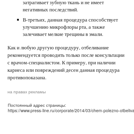
затрагивает зубную ткань и не имеет
негативных последствий.
В-третьих, данная процедура способствует
улучшению микрофлоры рта, а также
залечивает мелкие трещины в эмали.
Как и любую другую процедуру, отбеливание
рекомендуется проводить только после консультации
с врачом-специалистом. К примеру, при наличии
кариеса или повреждений десен данная процедура
противопоказана.
на правах рекламы
Постоянный адрес страницы:
https://www.press-line.ru/corporate/2014/03/chem-polezno-otbeliv