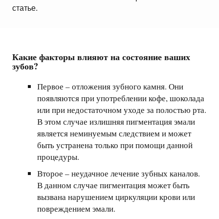
статье.
Какие факторы влияют на состояние ваших
зубов?
Первое – отложения зубного камня. Они
появляются при употреблении кофе, шоколада
или при недостаточном уходе за полостью рта.
В этом случае излишняя пигментация эмали
является неминуемым следствием и может
быть устранена только при помощи данной
процедуры.
Второе – неудачное лечение зубных каналов.
В данном случае пигментация может быть
вызвана нарушением циркуляции крови или
повреждением эмали.