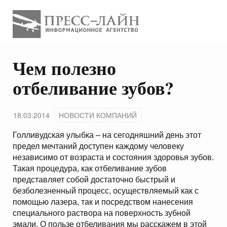
Чем полезно
отбеливание зубов?
18.03.2014
НОВОСТИ КОМПАНИЙ
Голливудская улыбка – на сегодняшний день этот
предел мечтаний доступен каждому человеку
независимо от возраста и состояния здоровья зубов.
Такая процедура, как
отбеливание зубов
представляет собой достаточно быстрый и
безболезненный процесс, осуществляемый как с
помощью лазера, так и посредством нанесения
специального раствора на поверхность зубной
эмали. О пользе отбеливания мы расскажем в этой