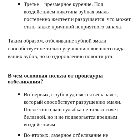
Третье – чрезмерное курение. Под
воздействием никотина зубная эмаль
постепенно желтеет и разрушается, что может
стать также причиной неприятного запаха.
Таким образом, отбеливание зубной эмали
способствует не только улучшению внешнего вида
ваших зубов, но и оздоровлению полости рта.
В чем основная польза от процедуры
отбеливания?
Во-первых, с зубов удаляется весь налет,
который способствует разрушению эмали.
После этого ваша улыбка не только сияет
белизной, но и не подвергается вредным
воздействиям.
Во-вторых, лазерное отбеливание не