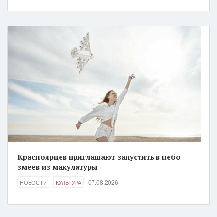
Красноярцев приглашают запустить в небо
змеев из макулатуры
07.08.2026
НОВОСТИ
КУЛЬТУРА