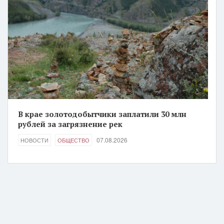
В крае золотодобытчики заплатили 30 млн
рублей за загрязнение рек
07.08.2026
НОВОСТИ
ОБЩЕСТВО