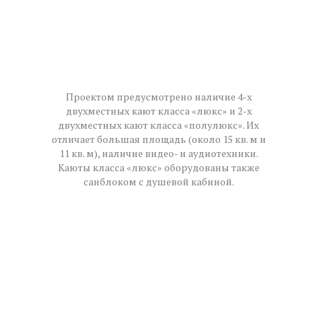
Проектом предусмотрено наличие 4-х
двухместных кают класса «люкс» и 2-х
двухместных кают класса «полулюкс». Их
отличает большая площадь (около 15 кв. м и
11 кв. м), наличие видео- и аудиотехники.
Каюты класса «люкс» оборудованы также
санблоком с душевой кабиной.