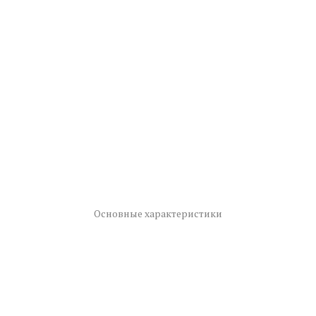
Основные характеристики