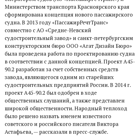
Министерством транспорта Красноярского края
сформирована концепция нового пассажирского
судна. В 2013 году «ПассажирРечтТранс»
совместно с АО «Средне-Невский
судостроительный завод» и санкт-петербургским
конструкторским бюро ООО «Агат Дизайн Бюро»
была проведена работа по проектированию судна
в соответствии с данной концепцией. Проект А45-
90.2 разработан за счет собственных средств
завода, являющегося одним из старейших
судостроительных предприятий России. В 2014 г.
проект А45-90.2 был одобрен в ходе
общественных слушаний, а также представлен
широкой общественности. Народный теплоход
было решено назвать именем известного
советского и российского писателя Виктора
Астафьева, — рассказали в пресс-службе.