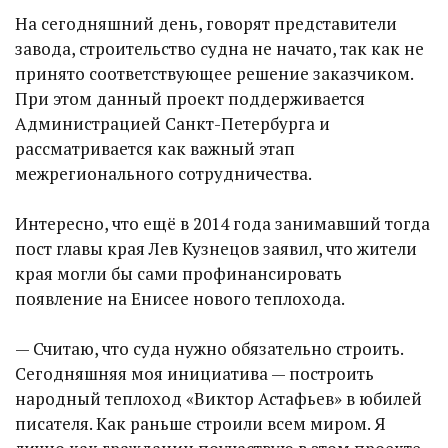
На сегодняшний день, говорят представители
завода, строительство судна не начато, так как не
принято соответствующее решение заказчиком.
При этом данный проект поддерживается
Администрацией Санкт-Петербурга и
рассматривается как важный этап
межрегионального сотрудничества.
Интересно, что ещё в 2014 года занимавший тогда
пост главы края Лев Кузнецов заявил, что жители
края могли бы сами профинансировать
появление на Енисее нового теплохода.
— Считаю, что суда нужно обязательно строить.
Сегодняшняя моя инициатива — построить
народный теплоход «Виктор Астафьев» в юбилей
писателя. Как раньше строили всем миром. Я