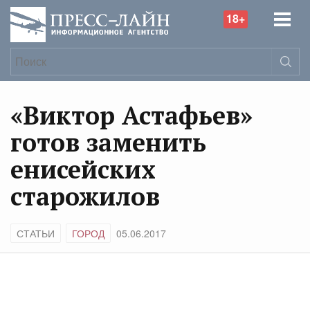
18+
«Виктор Астафьев»
готов заменить
енисейских
старожилов
СТАТЬИ
ГОРОД
05.06.2017