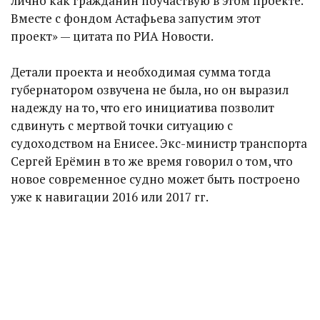
лично как гражданин поучаствую в этом проекте.
Вместе с фондом Астафьева запустим этот
проект» — цитата по РИА Новости.
Детали проекта и необходимая сумма тогда
губернатором озвучена не была, но он выразил
надежду на то, что его инициатива позволит
сдвинуть с мертвой точки ситуацию с
судоходством на Енисее. Экс-министр транспорта
Сергей Ерёмин в то же время говорил о том, что
новое современное судно может быть построено
уже к навигации 2016 или 2017 гг.