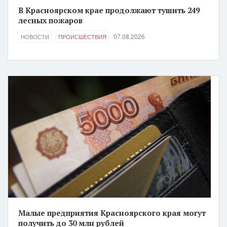
В Красноярском крае продолжают тушить 249
лесных пожаров
07.08.2026
НОВОСТИ
ПРОИСШЕСТВИЯ
Малые предприятия Красноярского края могут
получить до 30 млн рублей