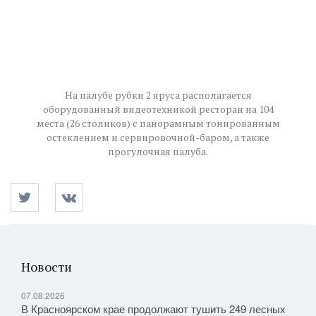
На палубе рубки 2 яруса располагается
оборудованный видеотехникой ресторан на 104
места (26 столиков) с панорамным тонированным
остеклением и сервировочной-баром, а также
прогулочная палуба.
Новости
07.08.2026
В Красноярском крае продолжают тушить 249 лесных