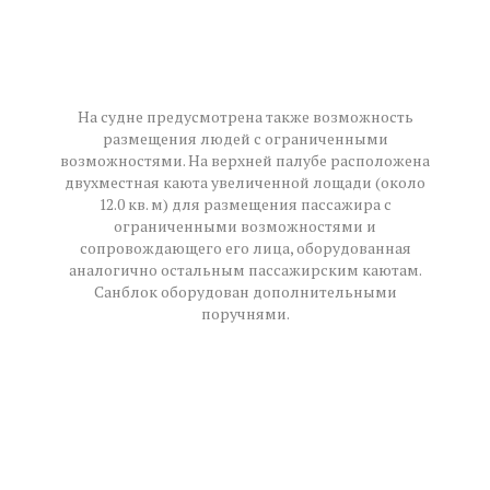
На судне предусмотрена также возможность
размещения людей с ограниченными
возможностями. На верхней палубе расположена
двухместная каюта увеличенной лощади (около
12.0 кв. м) для размещения пассажира с
ограниченными возможностями и
сопровождающего его лица, оборудованная
аналогично остальным пассажирским каютам.
Санблок оборудован дополнительными
поручнями.