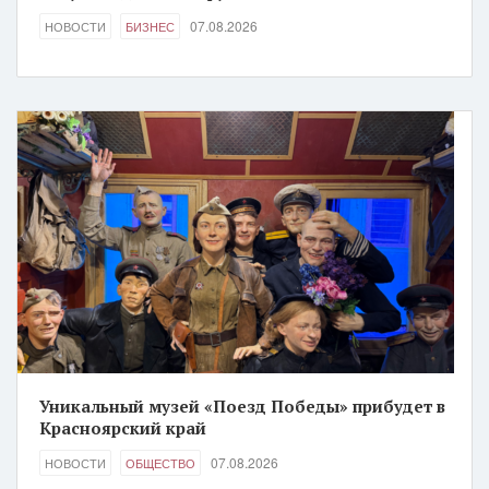
07.08.2026
НОВОСТИ
БИЗНЕС
Уникальный музей «Поезд Победы» прибудет в
Красноярский край
07.08.2026
НОВОСТИ
ОБЩЕСТВО