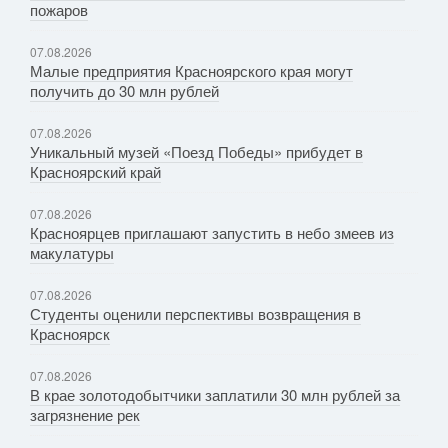
пожаров
07.08.2026
Малые предприятия Красноярского края могут
получить до 30 млн рублей
07.08.2026
Уникальный музей «Поезд Победы» прибудет в
Красноярский край
07.08.2026
Красноярцев приглашают запустить в небо змеев из
макулатуры
07.08.2026
Студенты оценили перспективы возвращения в
Красноярск
07.08.2026
В крае золотодобытчики заплатили 30 млн рублей за
загрязнение рек