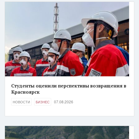
Студенты оценили перспективы возвращения в
Красноярск
07.08.2026
НОВОСТИ
БИЗНЕС