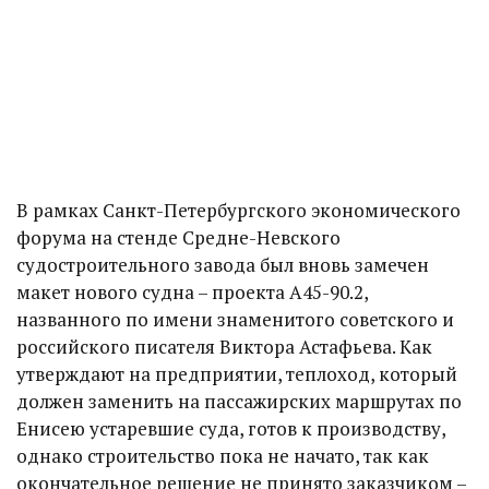
В рамках Санкт-Петербургского экономического
форума на стенде Средне-Невского
судостроительного завода был вновь замечен
макет нового судна – проекта А45-90.2,
названного по имени знаменитого советского и
российского писателя Виктора Астафьева. Как
утверждают на предприятии, теплоход, который
должен заменить на пассажирских маршрутах по
Енисею устаревшие суда, готов к производству,
однако строительство пока не начато, так как
окончательное решение не принято заказчиком –