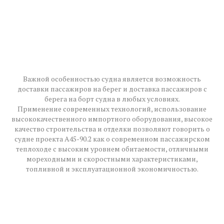
Важной особенностью судна является возможность
доставки пассажиров на берег и доставка пассажиров с
берега на борт судна в любых условиях.
Применение современных технологий, использование
высококачественного импортного оборудования, высокое
качество строительства и отделки позволяют говорить о
судне проекта А45-90.2 как о современном пассажирском
теплоходе с высоким уровнем обитаемости, отличными
мореходными и скоростными характеристиками,
топливной и эксплуатационной экономичностью.