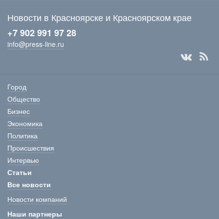
Новости в Красноярске и Красноярском крае
+7 902 991 97 28
info@press-line.ru
Город
Общество
Бизнес
Экономика
Политика
Происшествия
Интервью
Статьи
Все новости
Новости компаний
Наши партнеры