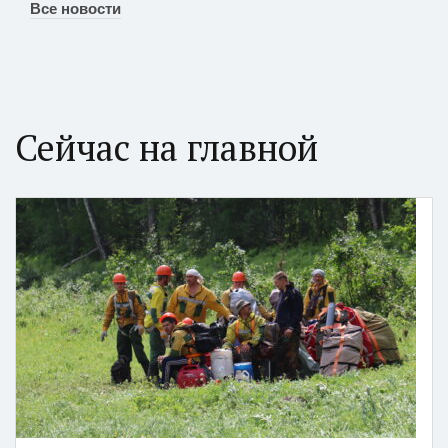
Все новости
Сейчас на главной