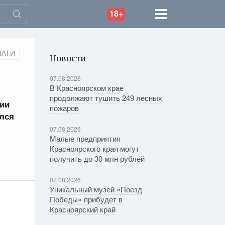
18+
ЧАТИ
Новости
07.08.2026
В Красноярском крае
продолжают тушить 249 лесных
рии
пожаров
ился
07.08.2026
Малые предприятия
Красноярского края могут
получить до 30 млн рублей
07.08.2026
Уникальный музей «Поезд
Победы» прибудет в
Красноярский край