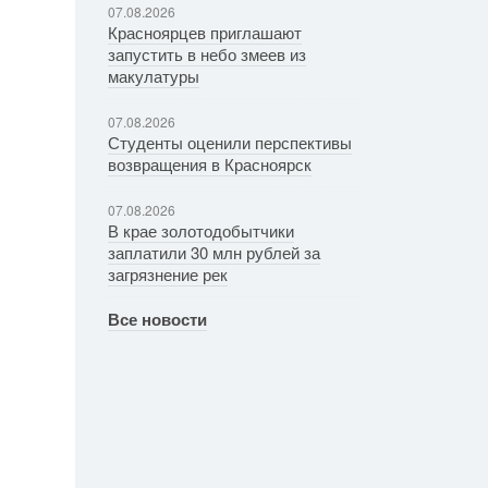
07.08.2026
Красноярцев приглашают
запустить в небо змеев из
макулатуры
07.08.2026
Студенты оценили перспективы
возвращения в Красноярск
07.08.2026
В крае золотодобытчики
заплатили 30 млн рублей за
загрязнение рек
Все новости