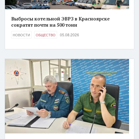
Выбросы котельной ЭВРЗ в Красноярске
сократят почти на 500 тонн
05.08.2026
НОВОСТИ
ОБЩЕСТВО