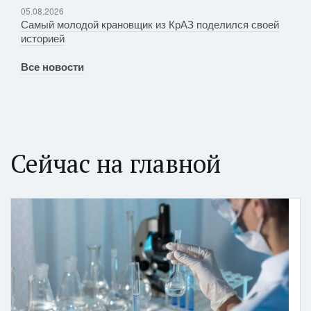
05.08.2026
Самый молодой крановщик из КрАЗ поделился своей
историей
Все новости
Сейчас на главной