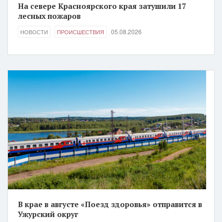
На севере Красноярского края затушили 17
лесных пожаров
05.08.2026
НОВОСТИ
ПРОИСШЕСТВИЯ
В крае в августе «Поезд здоровья» отправится в
Ужурский округ