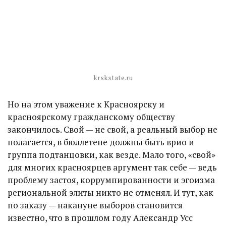
krskstate.ru
Но на этом уважение к Красноярску и
красноярскому гражданскому обществу
закончилось. Свой — не свой, а реальный выбор не
полагается, в бюллетене должны быть врио и
группа подтанцовки, как везде. Мало того, «свой»
для многих красноярцев аргумент так себе — ведь
проблему застоя, коррумпированности и эгоизма
региональной элиты никто не отменял. И тут, как
по заказу — накануне выборов становится
известно, что в прошлом году Александр Усс