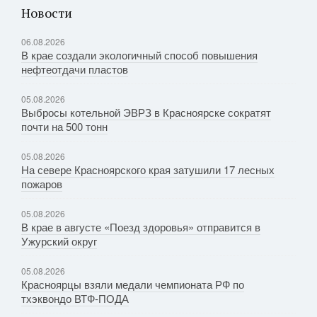
Новости
06.08.2026
В крае создали экологичный способ повышения
нефтеотдачи пластов
05.08.2026
Выбросы котельной ЭВРЗ в Красноярске сократят
почти на 500 тонн
05.08.2026
На севере Красноярского края затушили 17 лесных
пожаров
05.08.2026
В крае в августе «Поезд здоровья» отправится в
Ужурский округ
05.08.2026
Красноярцы взяли медали чемпионата РФ по
тхэквондо ВТФ-ПОДА