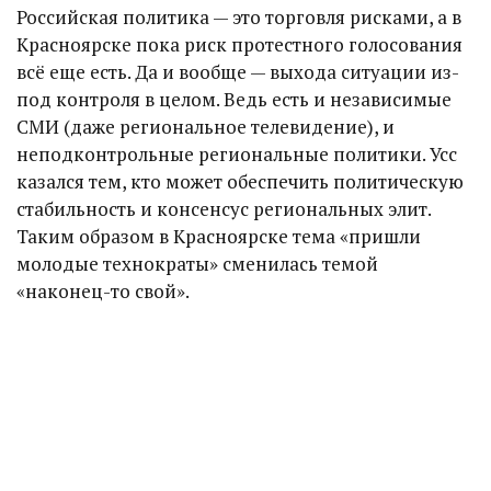
Российская политика — это торговля рисками, а в
Красноярске пока риск протестного голосования
всё еще есть. Да и вообще — выхода ситуации из-
под контроля в целом. Ведь есть и независимые
СМИ (даже региональное телевидение), и
неподконтрольные региональные политики. Усс
казался тем, кто может обеспечить политическую
стабильность и консенсус региональных элит.
Таким образом в Красноярске тема «пришли
молодые технократы» сменилась темой
«наконец-то свой».