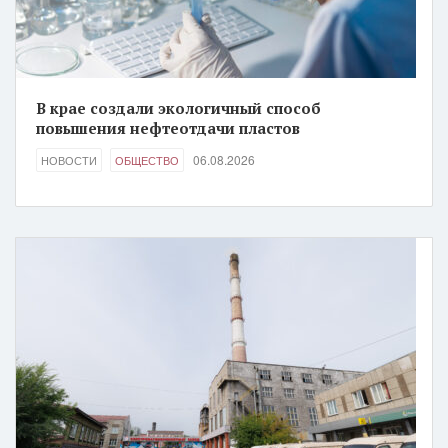
В крае создали экологичный способ
повышения нефтеотдачи пластов
06.08.2026
НОВОСТИ
ОБЩЕСТВО