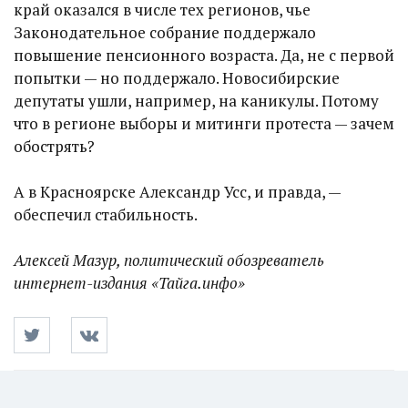
край оказался в числе тех регионов, чье
Законодательное собрание поддержало
повышение пенсионного возраста. Да, не с первой
попытки — но поддержало. Новосибирские
депутаты ушли, например, на каникулы. Потому
что в регионе выборы и митинги протеста — зачем
обострять?
А в Красноярске Александр Усс, и правда, —
обеспечил стабильность.
Алексей Мазур, политический обозреватель
интернет-издания «Тайга.инфо»