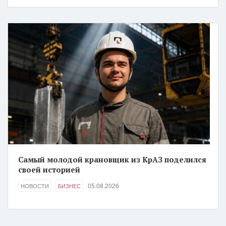
Самый молодой крановщик из КрАЗ поделился
своей историей
05.08.2026
НОВОСТИ
БИЗНЕС