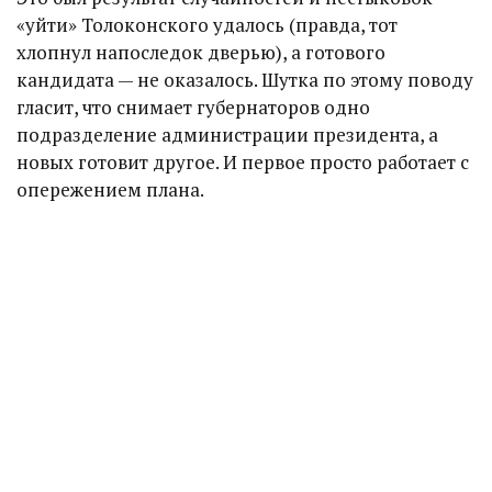
«уйти» Толоконского удалось (правда, тот
хлопнул напоследок дверью), а готового
кандидата — не оказалось. Шутка по этому поводу
гласит, что снимает губернаторов одно
подразделение администрации президента, а
новых готовит другое. И первое просто работает с
опережением плана.