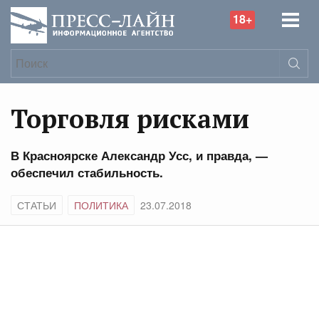
18+
Торговля рисками
В Красноярске Александр Усс, и правда, —
обеспечил стабильность.
СТАТЬИ
ПОЛИТИКА
23.07.2018