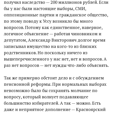
получил наследство — 200 миллионов рублей. Если
бы у нас были настоящие выборы, СМИ,
оппозиционные партии и гражданское общество,
по этому поводу к Уссу возникло бы много
вопросов. Потому как единственное, наверное,
логичное объяснение — работая чиновником и
депутатом, Александр Викторович долгое время
записывал имущество на кого-то из близких
родственников. Но поскольку ничего из
вышеперечисленного у нас нет, нет и вопросов. А
раз нет вопросов — нет нужды что-либо объяснять.
Так же примерно обстоит дело и с обсуждением
пенсионной реформы. При нормальных выборах
невозможно было бы сохранять молчание по
вопросу, который волнует подавляющее
большинство избирателей. А так — можно. Есть
даже и неприятное дополнение — Красноярский