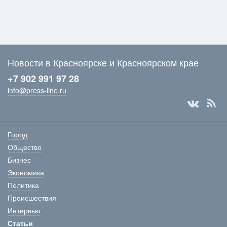
Новости в Красноярске и Красноярском крае
+7 902 991 97 28
info@press-line.ru
Город
Общество
Бизнес
Экономика
Политика
Происшествия
Интервью
Статьи