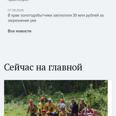
07.08.2026
В крае золотодобытчики заплатили 30 млн рублей за
загрязнение рек
Все новости
Сейчас на главной