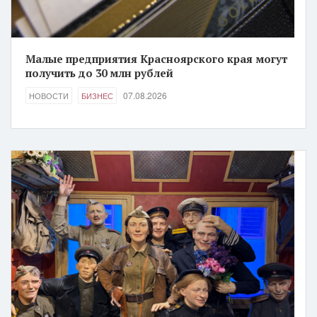
Малые предприятия Красноярского края могут
получить до 30 млн рублей
07.08.2026
НОВОСТИ
БИЗНЕС