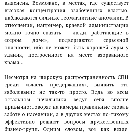
выяснена. Возможно, в местах, где существует
высокая концентрация озабоченных властью,
наблюдаются сильные геомагнитные аномалии. В
отношении, например, краевой администрации
можно точно сказать — люди, работающие в
«сером доме», подвергаются серьезной
опасности, ибо не может быть хорошей ауры у
здания, построенного на месте взорванного
храма…
Несмотря на широкую распространенность СПН
среди «власть предержащих», выявить это
заболевание не так-то просто. Ведь во всем
остальном начальники ведут себя вполне
привычно: говорят на камеры правильные слова в
заботе о населении, а в других местах по-тихому
эффективно решают вопросы дружественных
бизнес-групп. Одним словом, все как везде.