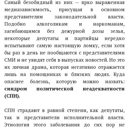
Самый безобидный из них — ярко выраженная
медиазависимость, присущая в основном
представителям законодательной власти.
Подобно алкоголикам и наркоманам,
загибающимся без дежурной дозы зелья,
некоторые депутаты и партийцы нередко
испытывают самую настоящую ломку, если хотя
бы раз в день не пообщаются с представителями
СМИ и не увидят себя в выпусках новостей. Но это
их личная драма, которая негативно отражается
лишь на помощниках и близких людях. Куда
опаснее болезнь, которую можно назвать:
синдром политической неадекватности
(СПН).
СПН страдают в равной степени, как депутаты,
так и представители исполнительной власти.
Этиология этого заболевания до сих пор не