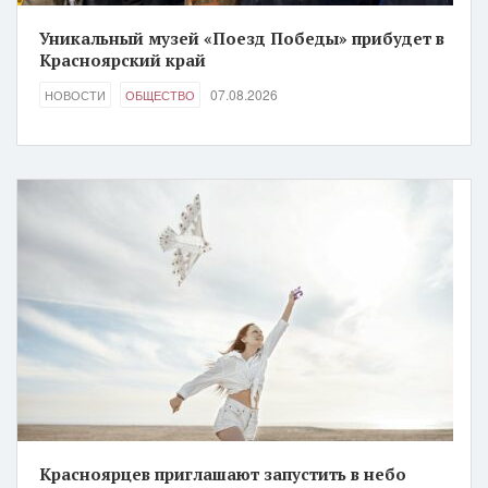
Уникальный музей «Поезд Победы» прибудет в
Красноярский край
07.08.2026
НОВОСТИ
ОБЩЕСТВО
Красноярцев приглашают запустить в небо