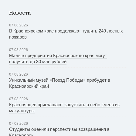
Новости
07.08.2026
В Красноярском крае продолжают тушить 249 лесных
пожаров
07.08.2026
Малые предприятия Красноярского края могут
получить до 30 млн рублей
07.08.2026
Уникальный музей «Поезд Победы» прибудет в
Красноярский край
07.08.2026
Красноярцев приглашают запустить в небо змеев из
макулатуры
07.08.2026
Студенты оценили перспективы возвращения в
Красноярск