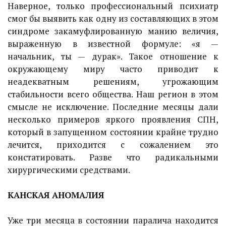
Наверное, только профессиональный психиатр
смог бы выявить как одну из составляющих в этом
синдроме закамуфлированную манию величия,
выраженную в известной формуле: «я —
начальник, ты — дурак». Такое отношение к
окружающему миру часто приводит к
неадекватным решениям, угрожающим
стабильности всего общества. Наш регион в этом
смысле не исключение. Последние месяцы дали
несколько примеров яркого проявления СПН,
который в запущенном состоянии крайне трудно
лечится, приходится с сожалением это
констатировать. Разве что радикальными
хирургическими средствами.
КАНСКАЯ АНОМАЛИЯ
Уже три месяца в состоянии паралича находится