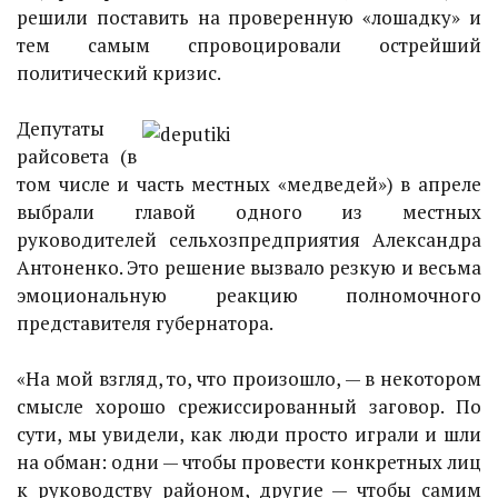
решили поставить на проверенную «лошадку» и
тем самым спровоцировали острейший
политический кризис.
Депутаты
райсовета (в
том числе и часть местных «медведей») в апреле
выбрали главой одного из местных
руководителей сельхозпредприятия Александра
Антоненко. Это решение вызвало резкую и весьма
эмоциональную реакцию полномочного
представителя губернатора.
«На мой взгляд, то, что произошло, — в некотором
смысле хорошо срежиссированный заговор. По
сути, мы увидели, как люди просто играли и шли
на обман: одни — чтобы провести конкретных лиц
к руководству районом, другие — чтобы самим