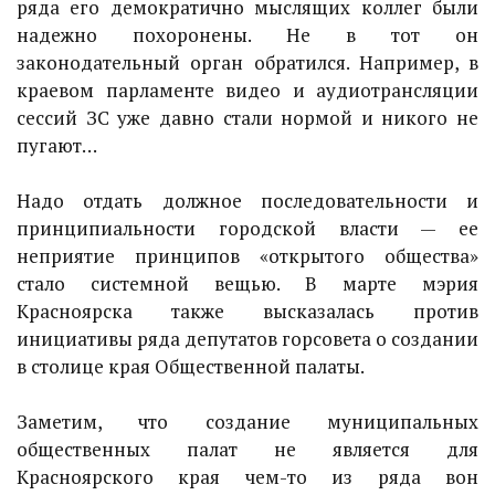
ряда его демократично мыслящих коллег были
надежно похоронены. Не в тот он
законодательный орган обратился. Например, в
краевом парламенте видео и аудиотрансляции
сессий ЗС уже давно стали нормой и никого не
пугают…
Надо отдать должное последовательности и
принципиальности городской власти — ее
неприятие принципов «открытого общества»
стало системной вещью. В марте мэрия
Красноярска также высказалась против
инициативы ряда депутатов горсовета о создании
в столице края Общественной палаты.
Заметим, что создание муниципальных
общественных палат не является для
Красноярского края чем-то из ряда вон