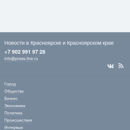
Новости в Красноярске и Красноярском крае
+7 902 991 97 28
info@press-line.ru
Город
Общество
Бизнес
Экономика
Политика
Происшествия
Интервью