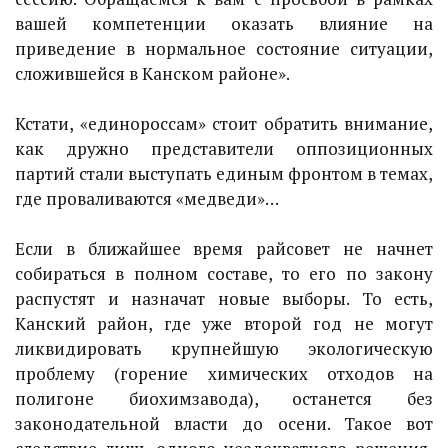
вашей компетенции оказать влияние на
приведение в нормальное состояние ситуации,
сложившейся в Канском районе».
Кстати, «единороссам» стоит обратить внимание,
как дружно представители оппозиционных
партий стали выступать единым фронтом в темах,
где проваливаются «медведи»…
Если в ближайшее время райсовет не начнет
собираться в полном составе, то его по закону
распустят и назначат новые выборы. То есть,
Канский район, где уже второй год не могут
ликвидировать крупнейшую экологическую
проблему (горение химических отходов на
полигоне биохимзавода), останется без
законодательной власти до осени. Такое вот