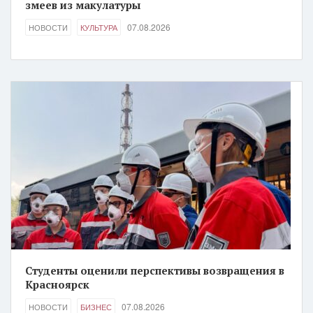
змеев из макулатуры
07.08.2026
НОВОСТИ
КУЛЬТУРА
Студенты оценили перспективы возвращения в
Красноярск
07.08.2026
НОВОСТИ
БИЗНЕС