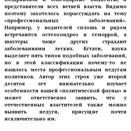
представители всех ветвей власти. Видимо
поэтому захотелось порассуждать на тему
«профессиональных заболеваний».
Например, у водителей сплошь и рядом
встречаются остеохондроз и геморрой, а
шахтеры чаще других страдают
заболеваниями легких. Кстати, наука
выделяет пять типов подобных заболеваний,
но в этой классификации почему-то не
нашлось места профессиональным недугам
политиков. Автор этих строк уже второй
десяток лет внимательно изучает
особенности нашей «политической фауны» и
может ответственно заявить, что у
отечественных властителей также можно
выявить недуги, присущие почти
исключительно им.