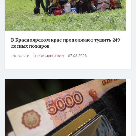
В Красноярском крае продолжают тушить 249
лесных пожаров
07.08.2026
НОВОСТИ
ПРОИСШЕСТВИЯ