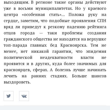
выходящим. В регионе такие органы действуют
уже в восьми муниципалитетах. Но у краевого
центра «особенная стать»… Положа руку на
сердце, заметим, что подобные проявления СПН
вряд ли приведут к резкому падению рейтинга
отцов города — таки проблемы создания
гражданского общества не находятся на верхушке
топ-парада главных бед Красноярска. Тем не
менее, нет никакой гарантии, что эпидемия
политической неадекватности власти не
проявится и в других, куда более значимых для
красноярцев, сферах. А болезнь лучше начинать
лечить на ранних стадиях. Больше шансов
выздороветь.