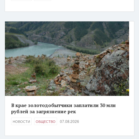
В крае золотодобытчики заплатили 30 млн
рублей за загрязнение рек
07.08.2026
НОВОСТИ
ОБЩЕСТВО