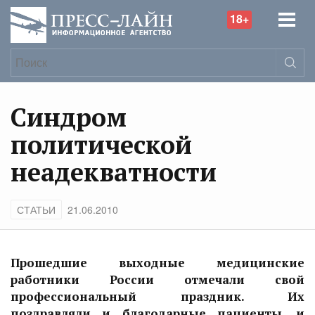
18+
Синдром
политической
неадекватности
СТАТЬИ
21.06.2010
Прошедшие выходные медицинские
работники России отмечали свой
профессиональный праздник. Их
поздравляли и благодарные пациенты, и