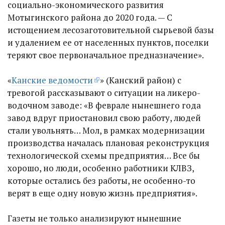
социально-экономического развития
Мотыгинского района до 2020 года. — С
истощением лесозаготовительной сырьевой базы
и удалением ее от населенных пунктов, поселки
теряют свое первоначальное предназначение».
«
Канские ведомости
» (Канский район) с
тревогой рассказывают о ситуации на ликеро-
водочном заводе: «В феврале нынешнего года
завод вдруг приостановил свою работу, людей
стали увольнять… Мол, в рамках модернизации
производства началась плановая реконструкция
технологической схемы предприятия… Все бы
хорошо, но люди, особенно работники КЛВЗ,
которые остались без работы, не особенно-то
верят в еще одну новую жизнь предприятия».
Газеты не только анализируют нынешние