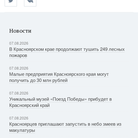
Новости
07.08.2026
В Красноярском крае продолжают тушить 249 лесных
пожаров
07.08.2026
Малые предприятия Красноярского края могут
получить до 30 млн рублей
07.08.2026
Уникальный музей «Поезд Победы» прибудет в
Красноярский край
07.08.2026
Красноярцев приглашают запустить в небо змеев из
макулатуры