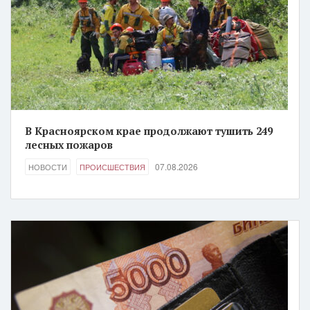
В Красноярском крае продолжают тушить 249
лесных пожаров
07.08.2026
НОВОСТИ
ПРОИСШЕСТВИЯ