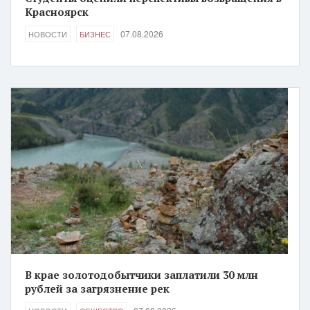
Красноярск
07.08.2026
НОВОСТИ
БИЗНЕС
В крае золотодобытчики заплатили 30 млн
рублей за загрязнение рек