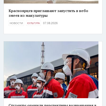
Красноярцев приглашают запустить в небо
змеев из макулатуры
07.08.2026
НОВОСТИ
КУЛЬТУРА
Студенты оценили перспективы возвращения в