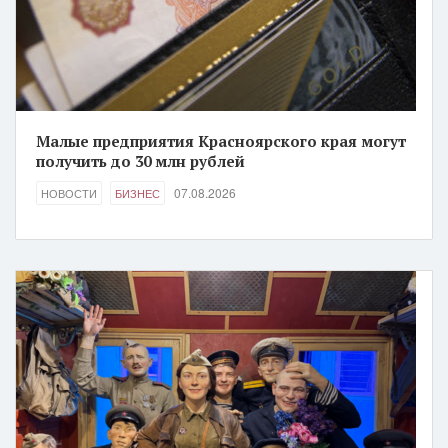
Малые предприятия Красноярского края могут
получить до 30 млн рублей
07.08.2026
НОВОСТИ
БИЗНЕС