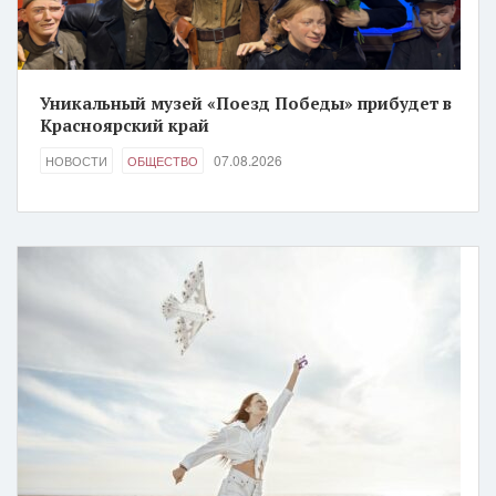
Уникальный музей «Поезд Победы» прибудет в
Красноярский край
07.08.2026
НОВОСТИ
ОБЩЕСТВО