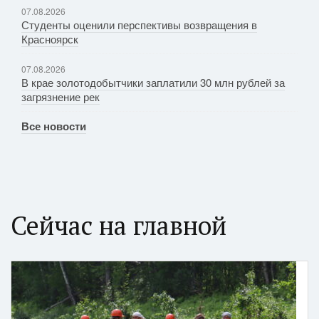
07.08.2026
Студенты оценили перспективы возвращения в
Красноярск
07.08.2026
В крае золотодобытчики заплатили 30 млн рублей за
загрязнение рек
Все новости
Сейчас на главной