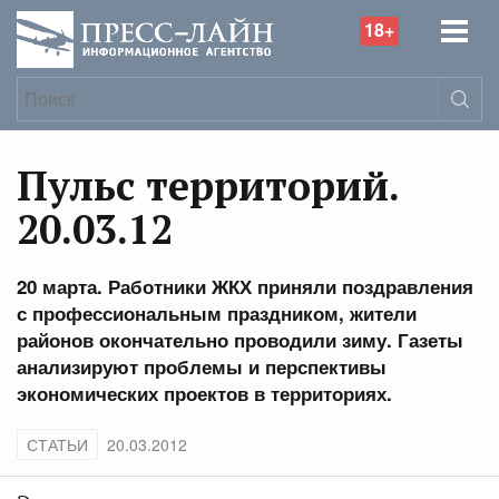
18+
Пульс территорий.
20.03.12
20 марта. Работники ЖКХ приняли поздравления
с профессиональным праздником, жители
районов окончательно проводили зиму. Газеты
анализируют проблемы и перспективы
экономических проектов в территориях.
СТАТЬИ
20.03.2012