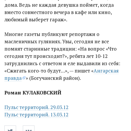
дома. Ведь не каждая девушка поймет, когда
вместо совместного вечера в кафе или кино,
любимый выберет гараж».
Многие газеты публикуют репортажи о
масленичных гуляниях. Увы, сегодня не все
помнят старинные традиции: «На вопрос «Что
сегодня тут происходит?», ребята лет 10-12
затруднились с ответом и еле выдавили из себя:
«Сжигать кого-то будут…», — пишет «
Ангарская
правда
» (Богучанский район).
Роман КУЛАКОВСКИЙ
Пульс территорий. 29.03.12
Пульс территорий. 13.03.12