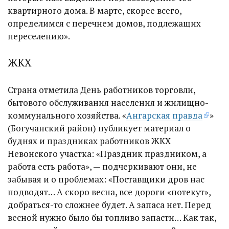
квартирного дома. В марте, скорее всего,
определимся с перечнем домов, подлежащих
переселению».
ЖКХ
Страна отметила День работников торговли,
бытового обслуживания населения и жилищно-
коммунального хозяйства. «
Ангарская правда
»
(Богучанский район) публикует материал о
буднях и праздниках работников ЖКХ
Невонского участка: «Праздник праздником, а
работа есть работа», — подчеркивают они, не
забывая и о проблемах: «Поставщики дров нас
подводят… А скоро весна, все дороги «потекут»,
добраться-то сложнее будет. А запаса нет. Перед
весной нужно было бы топливо запасти… Как так,