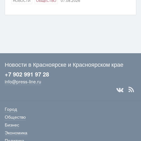
07.08.2026
НОВОСТИ
ОБЩЕСТВО
Новости в Красноярске и Красноярском крае
+7 902 991 97 28
info@press-line.ru
Город
Общество
Бизнес
Экономика
Политика