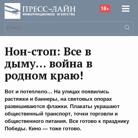
18+
Нон-стоп: Все в
дыму… война в
родном краю!
Вот и потеплело… На улицах появились
растяжки и баннеры, на световых опорах
развешиваются флажки. Плакаты украшают
общественный транспорт, точки торговли и
общественного питания. Все готово к празднику
Победы. Кино — тоже готово.