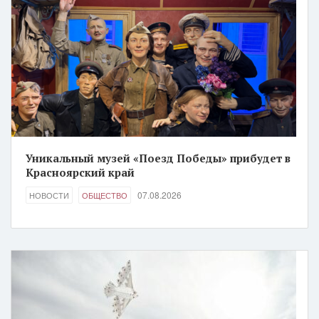
Уникальный музей «Поезд Победы» прибудет в
Красноярский край
07.08.2026
НОВОСТИ
ОБЩЕСТВО