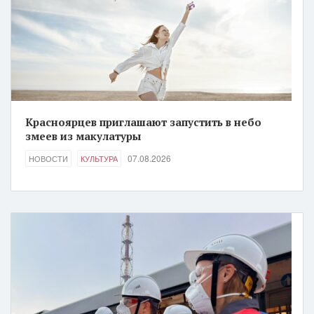
Красноярцев приглашают запустить в небо
змеев из макулатуры
07.08.2026
НОВОСТИ
КУЛЬТУРА