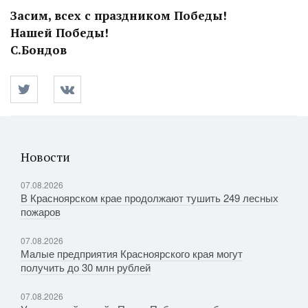
Засим, всех с праздником Победы!
Нашей Победы!
С.Бондов
Новости
07.08.2026
В Красноярском крае продолжают тушить 249 лесных
пожаров
07.08.2026
Малые предприятия Красноярского края могут
получить до 30 млн рублей
07.08.2026