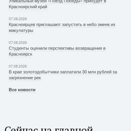
Уникальный музей «Поезд Победы» прибудет в
Красноярский край
07.08.2026
Красноярцев приглашают запустить в небо змеев из
макулатуры
07.08.2026
Студенты оценили перспективы возвращения в
Красноярск
07.08.2026
В крае золотодобытчики заплатили 30 млн рублей за
загрязнение рек
Все новости
Сейчас на главной