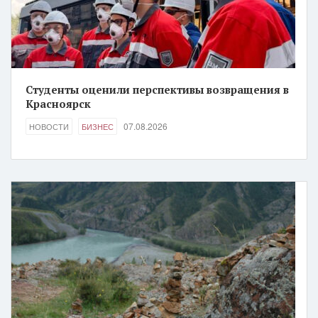
Студенты оценили перспективы возвращения в
Красноярск
07.08.2026
НОВОСТИ
БИЗНЕС