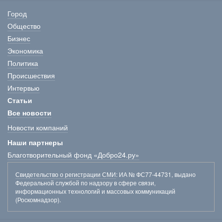
Город
Общество
Бизнес
Экономика
Политика
Происшествия
Интервью
Статьи
Все новости
Новости компаний
Наши партнеры
Благотворительный фонд «Добро24.ру»
Свидетельство о регистрации СМИ
: ИА № ФС77-44731, выдано
Федеральной службой по надзору в сфере связи,
информационных технологий и массовых коммуникаций
(Роскомнадзор).