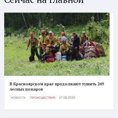
В Красноярском крае продолжают тушить 249
лесных пожаров
07.08.2026
НОВОСТИ
ПРОИСШЕСТВИЯ