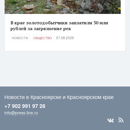
В крае золотодобытчики заплатили 30 млн
рублей за загрязнение рек
07.08.2026
НОВОСТИ
ОБЩЕСТВО
Новости в Красноярске и Красноярском крае
+7 902 991 97 28
info@press-line.ru