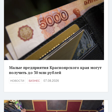
Малые предприятия Красноярского края могут
получить до 30 млн рублей
07.08.2026
НОВОСТИ
БИЗНЕС