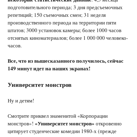
подготовительного периода; 3 дня предсъемочных
репетиций; 150 съемочных смен; 31 неделя
производственного периода на территории пяти
штатов; 3000 установок камеры; более 1000 часов
отснятых киноматериалов; более 1 000 000 человеко-
часов.
Все, что из вышесказанного получилось, сейчас
149 минут идет на наших экранах!
Университет монстров
Ну и детям!
Смотрите приквел знаменитой «Корпорации
«Университет монстров»
монстров»!
откровенно
цитирует студенческие комедии 1980-х (прежде