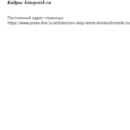
Кадры: kinopoisk.ru
Постоянный адрес страницы:
https://www.press-line.ru/articles/non-stop-letnie-kinokoshmariki-