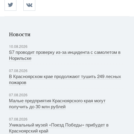
Новости
10.08.2026
S7 проводит проверку из-за инцидента с самолетом в
Норильске
07.08.2026
В Красноярском крае продолжают тушить 249 лесных
пожаров
07.08.2026
Малые предприятия Красноярского края могут
получить до 30 млн рублей
07.08.2026
Уникальный музей «Поезд Победы» прибудет в
Красноярский край