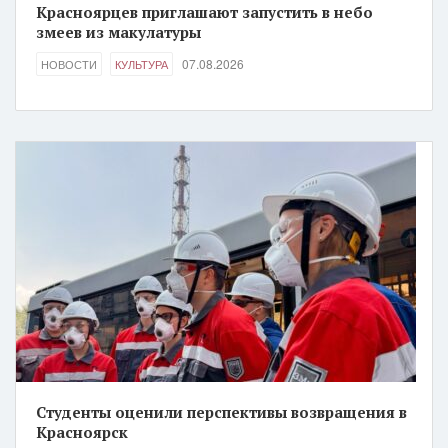
Красноярцев приглашают запустить в небо
змеев из макулатуры
07.08.2026
НОВОСТИ
КУЛЬТУРА
Студенты оценили перспективы возвращения в
Красноярск