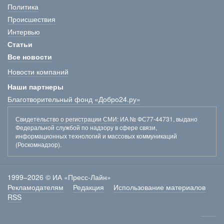
Политика
Происшествия
Интервью
Статьи
Все новости
Новости компаний
Наши партнеры
Благотворительный фонд «Добро24.ру»
Свидетельство о регистрации СМИ
: ИА № ФС77-44731, выдано
Федеральной службой по надзору в сфере связи,
информационных технологий и массовых коммуникаций
(Роскомнадзор).
1999–2026 © ИА «Пресс-Лайн»
Рекламодателям
Редакция
Использование материалов
RSS