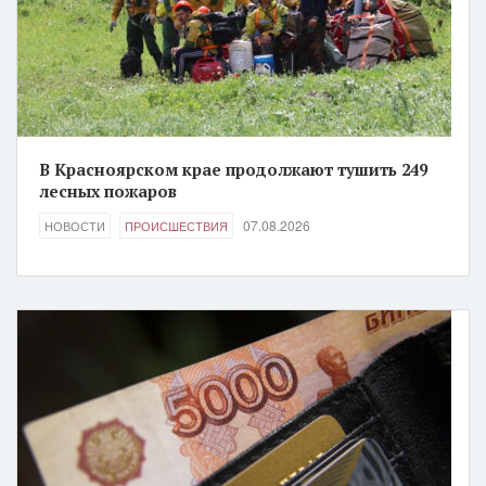
В Красноярском крае продолжают тушить 249
лесных пожаров
07.08.2026
НОВОСТИ
ПРОИСШЕСТВИЯ