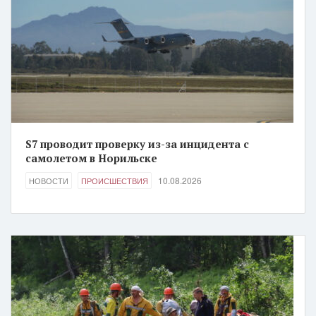
S7 проводит проверку из-за инцидента с
самолетом в Норильске
10.08.2026
НОВОСТИ
ПРОИСШЕСТВИЯ