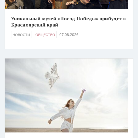
Уникальный музей «Поезд Победы» прибудет в
Красноярский край
07.08.2026
НОВОСТИ
ОБЩЕСТВО