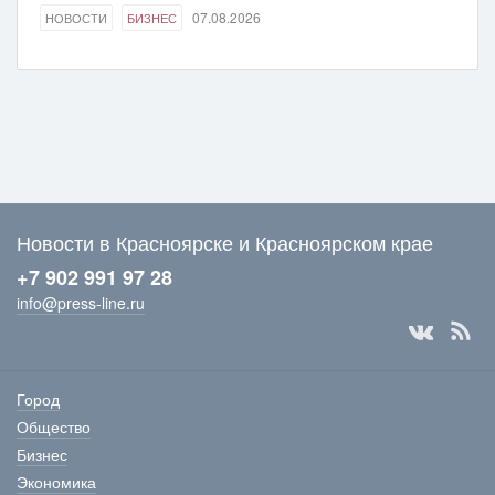
07.08.2026
НОВОСТИ
БИЗНЕС
Новости в Красноярске и Красноярском крае
+7 902 991 97 28
info@press-line.ru
Город
Общество
Бизнес
Экономика