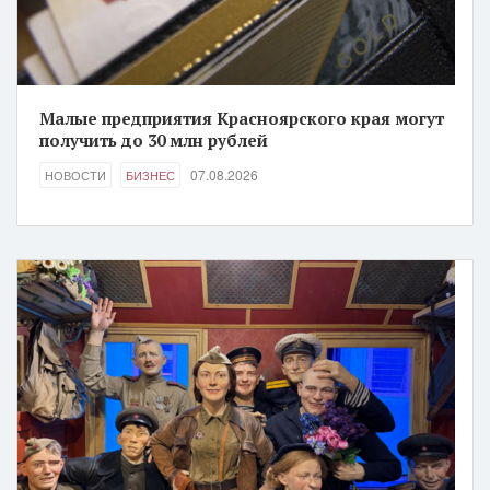
Малые предприятия Красноярского края могут
получить до 30 млн рублей
07.08.2026
НОВОСТИ
БИЗНЕС