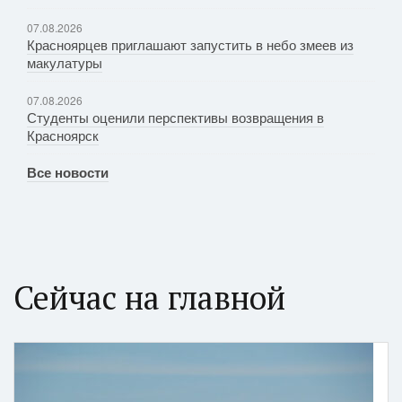
07.08.2026
Красноярцев приглашают запустить в небо змеев из
макулатуры
07.08.2026
Студенты оценили перспективы возвращения в
Красноярск
Все новости
Сейчас на главной