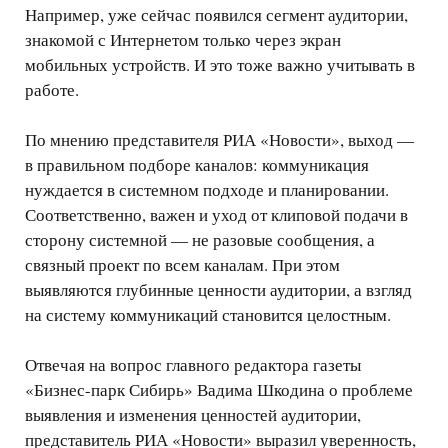
Например, уже сейчас появился сегмент аудитории,
знакомой с Интернетом только через экран
мобильных устройств. И это тоже важно учитывать в
работе.
По мнению представителя РИА «Новости», выход —
в правильном подборе каналов: коммуникация
нуждается в системном подходе и планировании.
Соответственно, важен и уход от клиповой подачи в
сторону системной — не разовые сообщения, а
связный проект по всем каналам. При этом
выявляются глубинные ценности аудитории, а взгляд
на систему коммуникаций становится целостным.
Отвечая на вопрос главного редактора газеты
«Бизнес-парк Сибирь» Вадима Шкодина о проблеме
выявления и изменения ценностей аудитории,
представитель РИА «Новости» выразил уверенность,