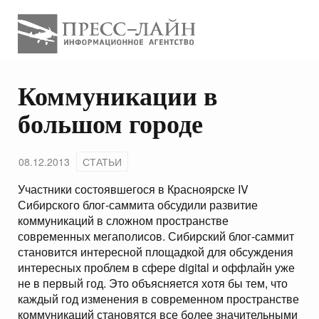
Коммуникации в
большом городе
08.12.2013
СТАТЬИ
Участники состоявшегося в Красноярске IV
Сибирского блог-саммита обсудили развитие
коммуникаций в сложном пространстве
современных мегаполисов. Сибирский блог-саммит
становится интересной площадкой для обсуждения
интересных проблем в сфере digital и оффлайн уже
не в первый год. Это объясняется хотя бы тем, что
каждый год изменения в современном пространстве
коммуникаций становятся все более значительными