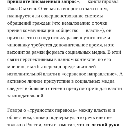
пришлите письменный запрос
», — констатировал
Илья Стахеев. Отвечая на вопрос из зала о том,
планируется ли совершенствование системы
обращений граждан (что немаловажно с точки
зрения коммуникации «общество — власть»), он
признал, что на подготовку развернутого ответа
чиновнику требуется дополнительное время, и это
выходит за рамки формата социальных медиа. В этой
связи перспективным в данном контексте, по его
мнению, стал бы переход представителей
исполнительной власти в «сервисное направление». А
активное личное присутствие в социальных медиа
следует в большей степени предусмотреть для власти
законодательной.
Говоря о «трудностях перевода» между властью и
обществом, спикер подчеркнул, что речь идет не
с легкой руки
только о России, хотя и заметил, что «