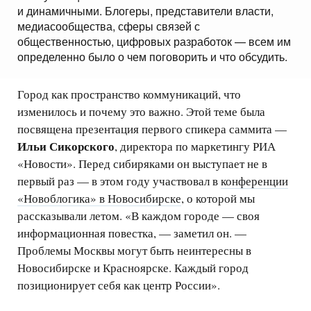
и динамичными. Блогеры, представители власти,
медиасообщества, сферы связей с
общественностью, цифровых разработок — всем им
определенно было о чем поговорить и что обсудить.
Город как пространство коммуникаций, что
изменилось и почему это важно. Этой теме была
посвящена презентация первого спикера саммита —
Ильи Сикорского
, директора по маркетингу РИА
«Новости». Перед сибиряками он выступает не в
первый раз — в этом году участвовал в
конференции
«Новоблогика» в Новосибирске
, о которой мы
рассказывали летом. «В каждом городе — своя
информационная повестка, — заметил он. —
Проблемы Москвы могут быть неинтересны в
Новосибирске и Красноярске. Каждый город
позиционирует себя как центр России».